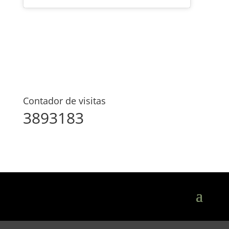
Contador de visitas
3893183