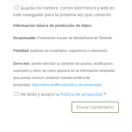
Guarda mi nombre, correo electrónico y web en
este navegador para la próxima vez que comente.
Información básica de protección de datos
Responsable:
Federación Insular de Montañismo de Tenerife.
Finalidad:
publicar su comentario, sugerencia o valoración.
Derechos
: puede ejercitar su derecho de acceso, rectificación,
supresión y otros, tal como aparece en la información ampliada
que puede conocer visitando nuestra política de
privacidad.
https://www.fedtfm.es/politica-de-privacidad/
He leído y acepto la
Política de privacidad
*