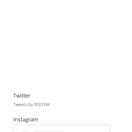
Twitter
Tweets by FEDTFM
Instagram