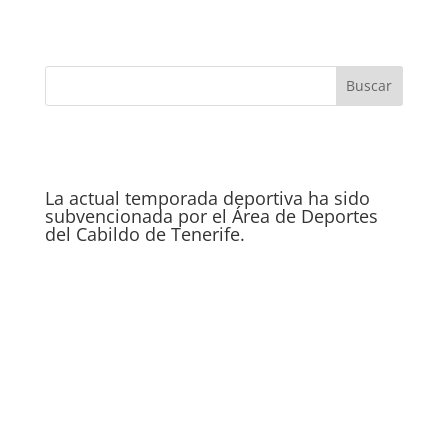
La actual temporada deportiva ha sido
subvencionada por el Área de Deportes
del Cabildo de Tenerife.