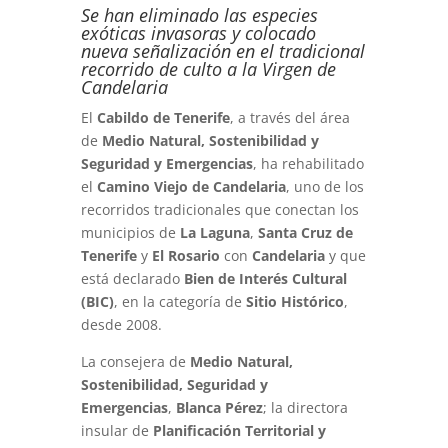
Se han eliminado las especies
exóticas invasoras y colocado
nueva señalización en el tradicional
recorrido de culto a la Virgen de
Candelaria
El
Cabildo de Tenerife
, a través del área
de
Medio Natural, Sostenibilidad y
Seguridad y Emergencias
, ha rehabilitado
el
Camino Viejo de Candelaria
, uno de los
recorridos tradicionales que conectan los
municipios de
La Laguna
,
Santa Cruz de
Tenerife
y
El Rosario
con
Candelaria
y que
está declarado
Bien de Interés Cultural
(BIC)
, en la categoría de
Sitio Histórico
,
desde 2008.
La consejera de
Medio Natural,
Sostenibilidad, Seguridad y
Emergencias
,
Blanca Pérez
; la directora
insular de
Planificación Territorial y