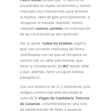
encontraba en malas condiciones y hemos
realizado una intervención para eliminar
la maleza -rabo de gato principalmente- y
recuperar el trazado. Además, hemos
colocado
nuevos carteles
con información
de las características del recorrido”.
Por su parte,
Isabel de Esteban
, explicó
que “son acciones realizadas de forma
coordinadas con las que se recupera un
camino con un valor patrimonial, que
tiene la consideración de
BIC
desde 2008
y que, además, tiene una gran belleza
paisajística”.
Con una distancia de 21,2 kilómetros, este
antiguo camino real está vinculado al
culto de la
Virgen de Candelaria
,
Patrona
de Canarias
, convirtiéndose en una ruta
de peregrinación de fieles y usuarios