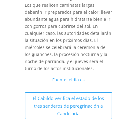
Los que realicen caminatas largas
deberán ir preparados para el calor: llevar
abundante agua para hidratarse bien e ir
con gorros para cubrirse del sol. En
cualquier caso, las autoridades detallarán
la situación en los próximos días. El
miércoles se celebrará la ceremonia de
los guanches, la procesión nocturna y la
noche de parranda, y el jueves será el
turno de los actos institucionales.
Fuente: eldia.es
El Cabildo verifica el estado de los
tres senderos de peregrinación a
Candelaria