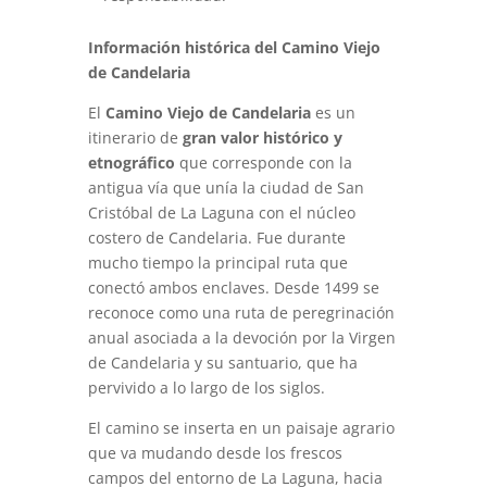
Información histórica del Camino Viejo
de Candelaria
El
Camino Viejo de Candelaria
es un
itinerario de
gran valor histórico y
etnográfico
que corresponde con la
antigua vía que unía la ciudad de San
Cristóbal de La Laguna con el núcleo
costero de Candelaria. Fue durante
mucho tiempo la principal ruta que
conectó ambos enclaves. Desde 1499 se
reconoce como una ruta de peregrinación
anual asociada a la devoción por la Virgen
de Candelaria y su santuario, que ha
pervivido a lo largo de los siglos.
El camino se inserta en un paisaje agrario
que va mudando desde los frescos
campos del entorno de La Laguna, hacia