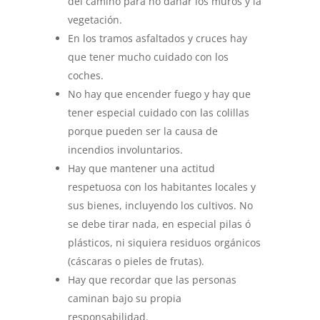
del camino para no dañar los muros y la
vegetación.
En los tramos asfaltados y cruces hay
que tener mucho cuidado con los
coches.
No hay que encender fuego y hay que
tener especial cuidado con las colillas
porque pueden ser la causa de
incendios involuntarios.
Hay que mantener una actitud
respetuosa con los habitantes locales y
sus bienes, incluyendo los cultivos. No
se debe tirar nada, en especial pilas ó
plásticos, ni siquiera residuos orgánicos
(cáscaras o pieles de frutas).
Hay que recordar que las personas
caminan bajo su propia
responsabilidad.