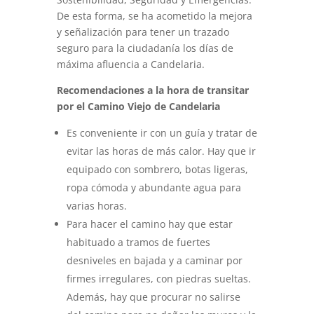
De esta forma, se ha acometido la mejora
y señalización para tener un trazado
seguro para la ciudadanía los días de
máxima afluencia a Candelaria.
Recomendaciones a la hora de transitar
por el Camino Viejo de Candelaria
Es conveniente ir con un guía y tratar de
evitar las horas de más calor. Hay que ir
equipado con sombrero, botas ligeras,
ropa cómoda y abundante agua para
varias horas.
Para hacer el camino hay que estar
habituado a tramos de fuertes
desniveles en bajada y a caminar por
firmes irregulares, con piedras sueltas.
Además, hay que procurar no salirse