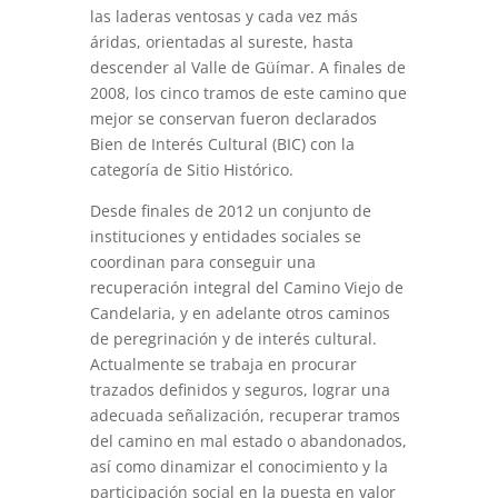
las laderas ventosas y cada vez más
áridas, orientadas al sureste, hasta
descender al Valle de Güímar. A finales de
2008, los cinco tramos de este camino que
mejor se conservan fueron declarados
Bien de Interés Cultural (BIC) con la
categoría de Sitio Histórico.
Desde finales de 2012 un conjunto de
instituciones y entidades sociales se
coordinan para conseguir una
recuperación integral del Camino Viejo de
Candelaria, y en adelante otros caminos
de peregrinación y de interés cultural.
Actualmente se trabaja en procurar
trazados definidos y seguros, lograr una
adecuada señalización, recuperar tramos
del camino en mal estado o abandonados,
así como dinamizar el conocimiento y la
participación social en la puesta en valor