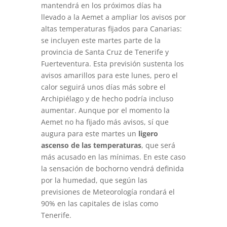
mantendrá en los próximos días ha
llevado a la Aemet a ampliar los avisos por
altas temperaturas fijados para Canarias:
se incluyen este martes parte de la
provincia de Santa Cruz de Tenerife y
Fuerteventura. Esta previsión sustenta los
avisos amarillos para este lunes, pero el
calor seguirá unos días más sobre el
Archipiélago y de hecho podría incluso
aumentar. Aunque por el momento la
Aemet no ha fijado más avisos, sí que
augura para este martes un
ligero
ascenso de las temperaturas
, que será
más acusado en las mínimas. En este caso
la sensación de bochorno vendrá definida
por la humedad, que según las
previsiones de Meteorología rondará el
90% en las capitales de islas como
Tenerife.