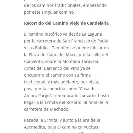
de los caminos tradicionales, empezando
por este singular camino.
Recorrido del Camino Viejo de Candelaria
El camino histórico va desde La Laguna
por la carretera de San Francisco de Paula
y Los Baldíos. También se puede iniciar en
la Plaza de Llano del Moro, por la calle del
Convento, sobre la Montaña Taravela.
Antes del Barranco del Pino ya se
encuentra el camino con su firme
tradicional, y más adelante, por pista,
pasa por la conocida como “Casa de
Amaro Pargo”, renombrado corsario, hasta
llegar a la Ermita del Rosario, al final de la
carretera de Machado.
Pasada la Ermita, y junto a la era de la
Asomadita, baja el camino en vueltas