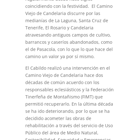
coincidiendo con la festividad. El Camino
Viejo de Candelaria discurre por las
medianías de La Laguna, Santa Cruz de
Tenerife, El Rosario y Candelaria
atravesando antiguos campos de cultivo,
barrancos y caseríos abandonados, como
el de Pasacola, con lo que lo que hace del
camino un valor ya por sí mismo.
El Cabildo realizó una intervención en el
Camino Viejo de Candelaria hace dos
décadas de común acuerdo con los
responsables eclesiásticos y la Federación
Tinerfeña de Montañismo (FIMT) que
permitió recuperarlo. En la última década
se ha ido deteriorando, por lo que se ha
decidido acometer las obras de
rehabilitación a través del servicio de Uso
Público del área de Medio Natural,
Sostenibilidad, Seguridad y Emergencias.