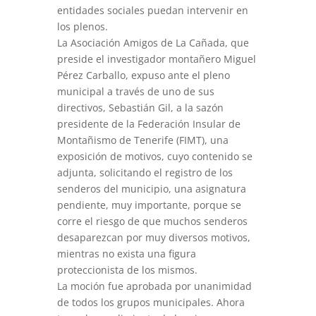
entidades sociales puedan intervenir en
los plenos.
La Asociación Amigos de La Cañada, que
preside el investigador montañero Miguel
Pérez Carballo, expuso ante el pleno
municipal a través de uno de sus
directivos, Sebastián Gil, a la sazón
presidente de la Federación Insular de
Montañismo de Tenerife (FIMT), una
exposición de motivos, cuyo contenido se
adjunta, solicitando el registro de los
senderos del municipio, una asignatura
pendiente, muy importante, porque se
corre el riesgo de que muchos senderos
desaparezcan por muy diversos motivos,
mientras no exista una figura
proteccionista de los mismos.
La moción fue aprobada por unanimidad
de todos los grupos municipales. Ahora