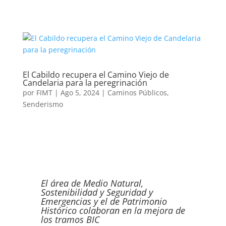
El Cabildo recupera el Camino Viejo de
Candelaria para la peregrinación
por
FIMT
|
Ago 5, 2024
|
Caminos Públicos
,
Senderismo
El área de Medio Natural,
Sostenibilidad y Seguridad y
Emergencias y el de Patrimonio
Histórico colaboran en la mejora de
los tramos BIC