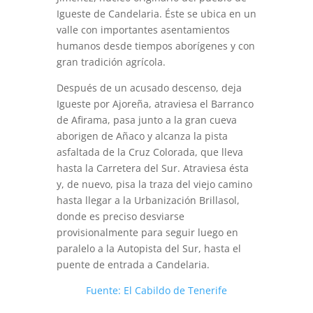
Igueste de Candelaria. Éste se ubica en un
valle con importantes asentamientos
humanos desde tiempos aborígenes y con
gran tradición agrícola.
Después de un acusado descenso, deja
Igueste por Ajoreña, atraviesa el Barranco
de Afirama, pasa junto a la gran cueva
aborigen de Añaco y alcanza la pista
asfaltada de la Cruz Colorada, que lleva
hasta la Carretera del Sur. Atraviesa ésta
y, de nuevo, pisa la traza del viejo camino
hasta llegar a la Urbanización Brillasol,
donde es preciso desviarse
provisionalmente para seguir luego en
paralelo a la Autopista del Sur, hasta el
puente de entrada a Candelaria.
Fuente: El Cabildo de Tenerife