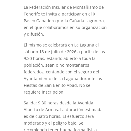
La Federación Insular de Montañismo de
Tenerife te invita a participar en el X
Paseo Ganadero por la Cañada Lagunera,
en el que colaboramos en su organización
y difusión.
El mismo se celebrará en La Laguna el
sábado 18 de julio de 2026 a partir de las
9:30 horas, estando abierto a toda la
población, sean o no montañeros
federados, contando con el seguro del
Ayuntamiento de La Laguna durante las
Fiestas de San Benito Abad. No se
requiere inscripción.
Salida: 9:30 horas desde la Avenida
Alberto de Armas. La duración estimada
es de cuatro horas. El esfuerzo será
moderado y el peligro bajo. Se
recomienda tener buena forma física,