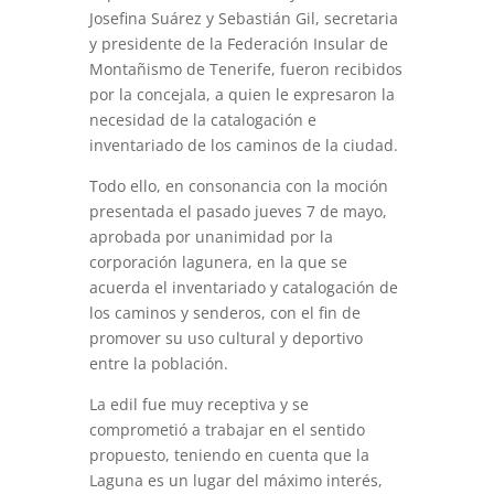
Josefina Suárez y Sebastián Gil, secretaria
y presidente de la Federación Insular de
Montañismo de Tenerife, fueron recibidos
por la concejala, a quien le expresaron la
necesidad de la catalogación e
inventariado de los caminos de la ciudad.
Todo ello, en consonancia con la moción
presentada el pasado jueves 7 de mayo,
aprobada por unanimidad por la
corporación lagunera, en la que se
acuerda el inventariado y catalogación de
los caminos y senderos, con el fin de
promover su uso cultural y deportivo
entre la población.
La edil fue muy receptiva y se
comprometió a trabajar en el sentido
propuesto, teniendo en cuenta que la
Laguna es un lugar del máximo interés,