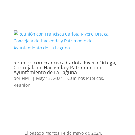
Reunión con Francisca Carlota Rivero Ortega,
Concejala de Hacienda y Patrimonio del
Ayuntamiento de La Laguna
por
FIMT
|
May 15, 2024
|
Caminos Públicos
,
Reunión
El pasado martes 14 de mayo de 2024,