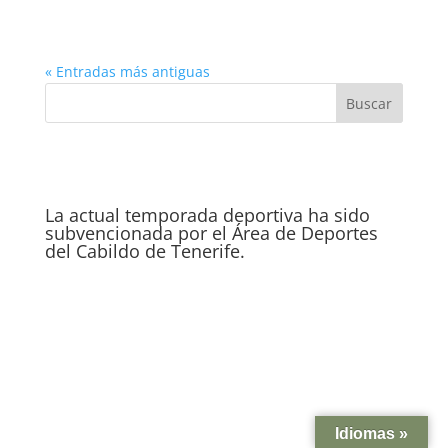
« Entradas más antiguas
La actual temporada deportiva ha sido
subvencionada por el Área de Deportes
del Cabildo de Tenerife.
Idiomas »