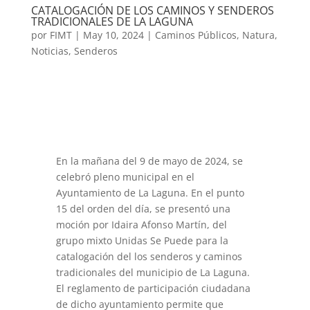
CATALOGACIÓN DE LOS CAMINOS Y SENDEROS
TRADICIONALES DE LA LAGUNA
por
FIMT
|
May 10, 2024
|
Caminos Públicos
,
Natura
,
Noticias
,
Senderos
En la mañana del 9 de mayo de 2024, se
celebró pleno municipal en el
Ayuntamiento de La Laguna. En el punto
15 del orden del día, se presentó una
moción por Idaira Afonso Martín, del
grupo mixto Unidas Se Puede para la
catalogación del los senderos y caminos
tradicionales del municipio de La Laguna.
El reglamento de participación ciudadana
de dicho ayuntamiento permite que