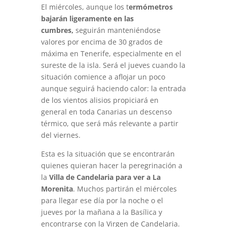
El miércoles, aunque los t
ermómetros
bajarán ligeramente en las
cumbres,
seguirán manteniéndose
valores por encima de 30 grados de
máxima en Tenerife, especialmente en el
sureste de la isla. Será el jueves cuando la
situación comience a aflojar un poco
aunque seguirá haciendo calor: la entrada
de los vientos alisios propiciará en
general en toda Canarias un descenso
térmico, que será más relevante a partir
del viernes.
Esta es la situación que se encontrarán
quienes quieran hacer la peregrinación a
la
Villa de Candelaria para ver a La
Morenita
. Muchos partirán el miércoles
para llegar ese día por la noche o el
jueves por la mañana a la Basílica y
encontrarse con la Virgen de Candelaria.