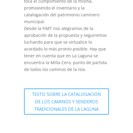
toca el cumplimiento de la misma,
promoviendo el inventario y la
catalogación del patrimonio caminero
municipal.
Desde la FIMT nos alegramos de la
aprobación de la propuesta y seguiremos
luchando para que se virtualice lo
acordado lo más pronto posible. Hay que
tener en cuenta que en La Laguna se
encuentra la Milla Cero, punto de partida
de todos los caminos de la isla.
TEXTO SOBRE LA CATALOGACIÓN
DE LOS CAMINOS Y SENDEROS
TRADICIONALES DE LA LAGUNA