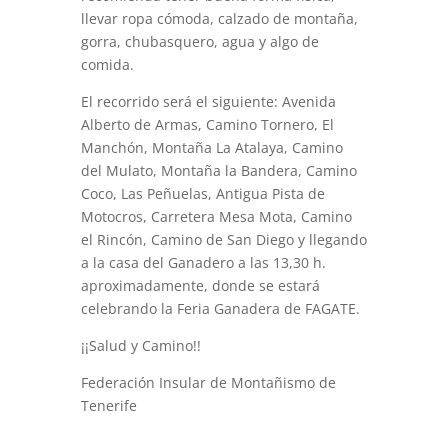
llevar ropa cómoda, calzado de montaña,
gorra, chubasquero, agua y algo de
comida.
El recorrido será el siguiente: Avenida
Alberto de Armas, Camino Tornero, El
Manchón, Montaña La Atalaya, Camino
del Mulato, Montaña la Bandera, Camino
Coco, Las Peñuelas, Antigua Pista de
Motocros, Carretera Mesa Mota, Camino
el Rincón, Camino de San Diego y llegando
a la casa del Ganadero a las 13,30 h.
aproximadamente, donde se estará
celebrando la Feria Ganadera de FAGATE.
¡¡Salud y Camino!!
Federación Insular de Montañismo de
Tenerife