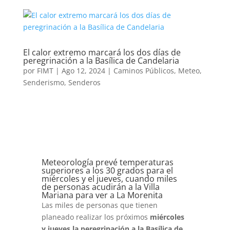
El calor extremo marcará los dos días de
peregrinación a la Basílica de Candelaria
por
FIMT
|
Ago 12, 2024
|
Caminos Públicos
,
Meteo
,
Senderismo
,
Senderos
Meteorología prevé temperaturas
superiores a los 30 grados para el
miércoles y el jueves, cuando miles
de personas acudirán a la Villa
Mariana para ver a La Morenita
Las miles de personas que tienen
planeado realizar los próximos
miércoles
y jueves la peregrinación a la Basílica de