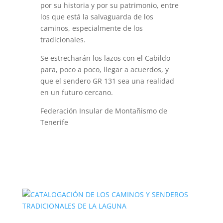
por su historia y por su patrimonio, entre
los que está la salvaguarda de los
caminos, especialmente de los
tradicionales.
Se estrecharán los lazos con el Cabildo
para, poco a poco, llegar a acuerdos, y
que el sendero GR 131 sea una realidad
en un futuro cercano.
Federación Insular de Montañismo de
Tenerife