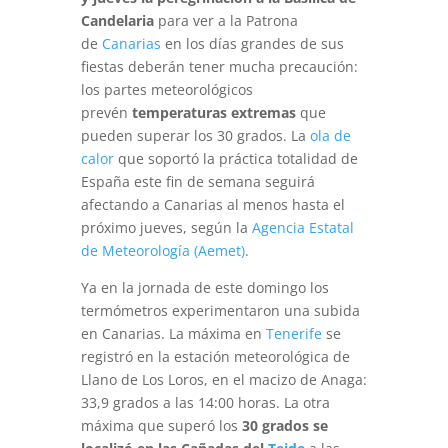
Candelaria
para ver a la Patrona
de
Canarias
en los días grandes de sus
fiestas deberán tener mucha precaución:
los partes meteorológicos
prevén
temperaturas extremas
que
pueden superar los 30 grados. La
ola de
calor
que soportó la práctica totalidad de
España este fin de semana seguirá
afectando a Canarias al menos hasta el
próximo jueves, según la
Agencia Estatal
de Meteorología (Aemet)
.
Ya en la jornada de este domingo los
termómetros experimentaron una subida
en Canarias. La máxima en
Tenerife
se
registró en la estación meteorológica de
Llano de Los Loros, en el macizo de Anaga:
33,9 grados a las 14:00 horas. La otra
máxima que superó los
30 grados se