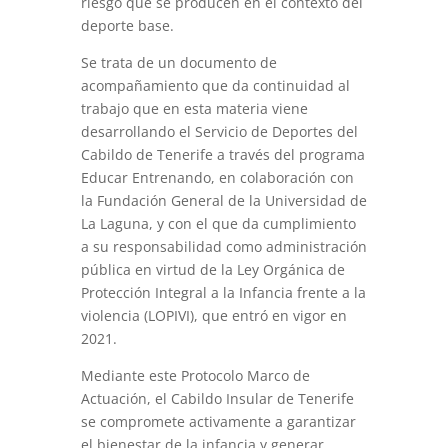
riesgo que se producen en el contexto del
deporte base.
Se trata de un documento de
acompañamiento que da continuidad al
trabajo que en esta materia viene
desarrollando el Servicio de Deportes del
Cabildo de Tenerife a través del programa
Educar Entrenando, en colaboración con
la Fundación General de la Universidad de
La Laguna, y con el que da cumplimiento
a su responsabilidad como administración
pública en virtud de la Ley Orgánica de
Protección Integral a la Infancia frente a la
violencia (LOPIVI), que entró en vigor en
2021.
Mediante este Protocolo Marco de
Actuación, el Cabildo Insular de Tenerife
se compromete activamente a garantizar
el bienestar de la infancia y generar