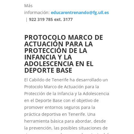
Más
información:
educarentrenando@fg.ull.es
|
922 319 785 ext. 3177
PROTOCOLO MARCO DE
ACTUACIÓN PARA LA
PROTECCIÓN DE LA
INFANCIA Y LA
ADOLESCENCIA EN EL
DEPORTE BASE
El Cabildo de Tenerife ha desarrollado un
Protocolo Marco de Actuación para la
Protección de la Infancia y la Adolescencia
en el Deporte Base con el objetivo de
promover entornos seguros para la
práctica deportiva en Tenerife. Una
herramienta básica para abordar, desde
la prevención, las posibles situaciones de