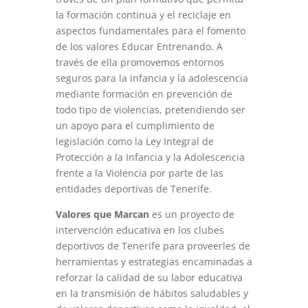
la formación continua y el reciclaje en
aspectos fundamentales para el fomento
de los valores Educar Entrenando. A
través de ella promovemos entornos
seguros para la infancia y la adolescencia
mediante formación en prevención de
todo tipo de violencias, pretendiendo ser
un apoyo para el cumplimiento de
legislación como la Ley Integral de
Protección a la Infancia y la Adolescencia
frente a la Violencia por parte de las
entidades deportivas de Tenerife.
Valores que Marcan
es un proyecto de
intervención educativa en los clubes
deportivos de Tenerife para proveerles de
herramientas y estrategias encaminadas a
reforzar la calidad de su labor educativa
en la transmisión de hábitos saludables y