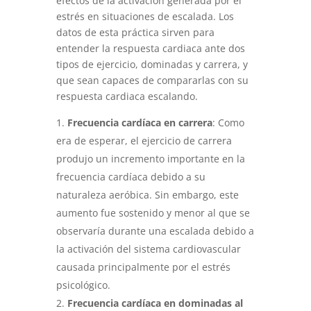
efectos de la activación generada por el
estrés en situaciones de escalada. Los
datos de esta práctica sirven para
entender la respuesta cardiaca ante dos
tipos de ejercicio, dominadas y carrera, y
que sean capaces de compararlas con su
respuesta cardiaca escalando.
Frecuencia cardíaca en carrera
: Como
era de esperar, el ejercicio de carrera
produjo un incremento importante en la
frecuencia cardíaca debido a su
naturaleza aeróbica. Sin embargo, este
aumento fue sostenido y menor al que se
observaría durante una escalada debido a
la activación del sistema cardiovascular
causada principalmente por el estrés
psicológico.
Frecuencia cardíaca en dominadas al