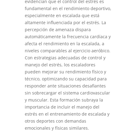
evidencian que el control del estrés es
fundamental en el rendimiento deportivo,
especialmente en escalada que está
altamente influenciada por el estrés. La
percepción de amenaza dispara
automáticamente la frecuencia cardíaca y
afecta el rendimiento en la escalada, a
niveles comparables al ejercicio aeróbico.
Con estrategias adecuadas de control y
manejo del estrés, los escaladores
pueden mejorar su rendimiento físico y
técnico, optimizando su capacidad para
responder ante situaciones desafiantes
sin sobrecargar el sistema cardiovascular
y muscular. Esta formación subraya la
importancia de incluir el manejo del
estrés en el entrenamiento de escalada y
otros deportes con demandas
emocionales y físicas similares.