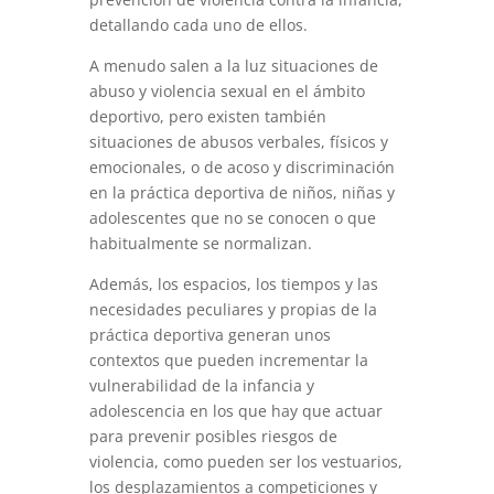
detallando cada uno de ellos.
A menudo salen a la luz situaciones de
abuso y violencia sexual en el ámbito
deportivo, pero existen también
situaciones de abusos verbales, físicos y
emocionales, o de acoso y discriminación
en la práctica deportiva de niños, niñas y
adolescentes que no se conocen o que
habitualmente se normalizan.
Además, los espacios, los tiempos y las
necesidades peculiares y propias de la
práctica deportiva generan unos
contextos que pueden incrementar la
vulnerabilidad de la infancia y
adolescencia en los que hay que actuar
para prevenir posibles riesgos de
violencia, como pueden ser los vestuarios,
los desplazamientos a competiciones y