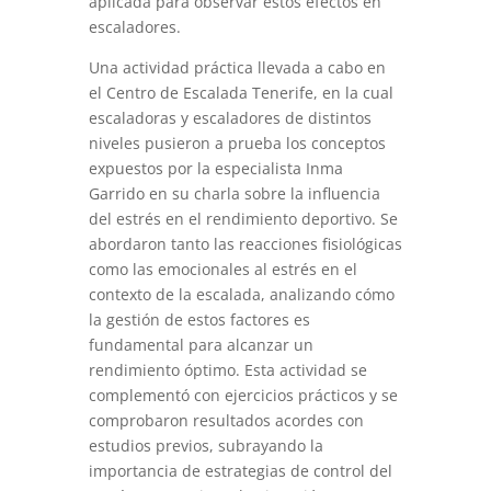
aplicada para observar estos efectos en
escaladores.
Una actividad práctica llevada a cabo en
el Centro de Escalada Tenerife, en la cual
escaladoras y escaladores de distintos
niveles pusieron a prueba los conceptos
expuestos por la especialista Inma
Garrido en su charla sobre la influencia
del estrés en el rendimiento deportivo. Se
abordaron tanto las reacciones fisiológicas
como las emocionales al estrés en el
contexto de la escalada, analizando cómo
la gestión de estos factores es
fundamental para alcanzar un
rendimiento óptimo. Esta actividad se
complementó con ejercicios prácticos y se
comprobaron resultados acordes con
estudios previos, subrayando la
importancia de estrategias de control del