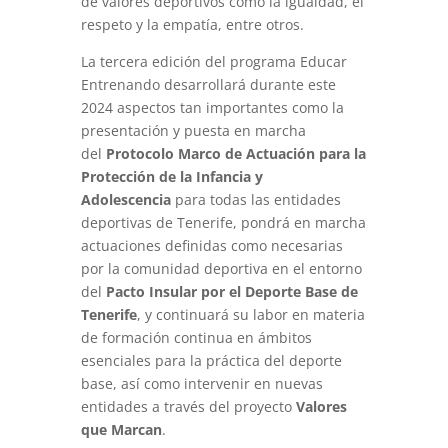
de valores deportivos como la igualdad, el
respeto y la empatía, entre otros.
La tercera edición del programa Educar
Entrenando desarrollará durante este
2024 aspectos tan importantes como la
presentación y puesta en marcha
del
Protocolo Marco de Actuación para la
Protección de la Infancia y
Adolescencia
para todas las entidades
deportivas de Tenerife, pondrá en marcha
actuaciones definidas como necesarias
por la comunidad deportiva en el entorno
del
Pacto Insular por el Deporte Base de
Tenerife
, y continuará su labor en materia
de formación continua en ámbitos
esenciales para la práctica del deporte
base, así como intervenir en nuevas
entidades a través del proyecto
Valores
que Marcan
.