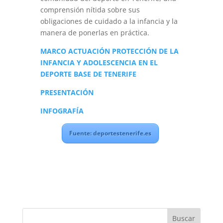
comprensión nítida sobre sus
obligaciones de cuidado a la infancia y la
manera de ponerlas en práctica.
MARCO ACTUACIÓN PROTECCIÓN DE LA
INFANCIA Y ADOLESCENCIA EN EL
DEPORTE BASE DE TENERIFE
PRESENTACIÓN
INFOGRAFÍA
Fuente: deportestenerife.es