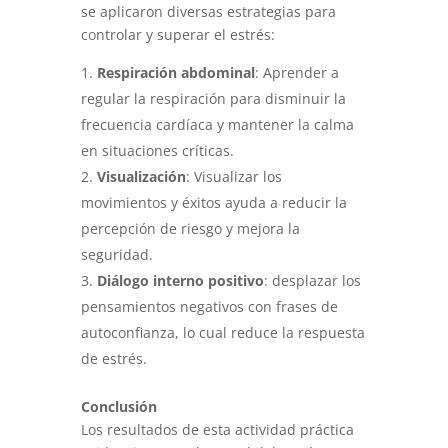
se aplicaron diversas estrategias para
controlar y superar el estrés:
Respiración abdominal
: Aprender a
regular la respiración para disminuir la
frecuencia cardíaca y mantener la calma
en situaciones críticas.
Visualización
: Visualizar los
movimientos y éxitos ayuda a reducir la
percepción de riesgo y mejora la
seguridad.
Diálogo interno positivo
: desplazar los
pensamientos negativos con frases de
autoconfianza, lo cual reduce la respuesta
de estrés.
Conclusión
Los resultados de esta actividad práctica