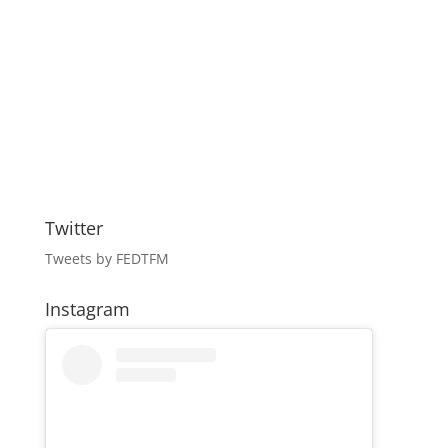
Twitter
Tweets by FEDTFM
Instagram