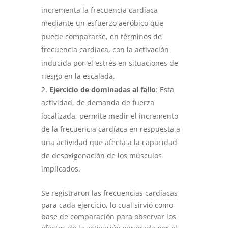
incrementa la frecuencia cardíaca
mediante un esfuerzo aeróbico que
puede compararse, en términos de
frecuencia cardiaca, con la activación
inducida por el estrés en situaciones de
riesgo en la escalada.
Ejercicio de dominadas al fallo
: Esta
actividad, de demanda de fuerza
localizada, permite medir el incremento
de la frecuencia cardíaca en respuesta a
una actividad que afecta a la capacidad
de desoxigenación de los músculos
implicados.
Se registraron las frecuencias cardíacas
para cada ejercicio, lo cual sirvió como
base de comparación para observar los