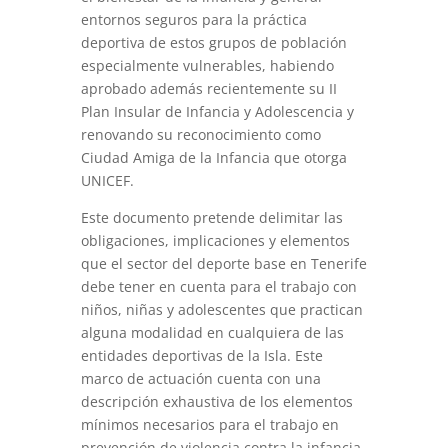
entornos seguros para la práctica
deportiva de estos grupos de población
especialmente vulnerables, habiendo
aprobado además recientemente su II
Plan Insular de Infancia y Adolescencia y
renovando su reconocimiento como
Ciudad Amiga de la Infancia que otorga
UNICEF.
Este documento pretende delimitar las
obligaciones, implicaciones y elementos
que el sector del deporte base en Tenerife
debe tener en cuenta para el trabajo con
niños, niñas y adolescentes que practican
alguna modalidad en cualquiera de las
entidades deportivas de la Isla. Este
marco de actuación cuenta con una
descripción exhaustiva de los elementos
mínimos necesarios para el trabajo en
prevención de violencia contra la infancia,