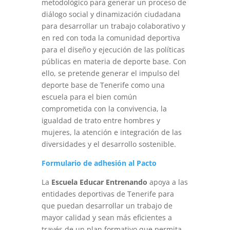
metodológico para generar un proceso de
diálogo social y dinamización ciudadana
para desarrollar un trabajo colaborativo y
en red con toda la comunidad deportiva
para el diseño y ejecución de las políticas
públicas en materia de deporte base. Con
ello, se pretende generar el impulso del
deporte base de Tenerife como una
escuela para el bien común
comprometida con la convivencia, la
igualdad de trato entre hombres y
mujeres, la atención e integración de las
diversidades y el desarrollo sostenible.
Formulario de adhesión al Pacto
La
Escuela Educar Entrenando
apoya a las
entidades deportivas de Tenerife para
que puedan desarrollar un trabajo de
mayor calidad y sean más eficientes a
través de un plan formativo que permita