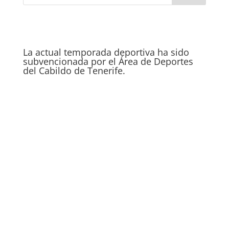
La actual temporada deportiva ha sido
subvencionada por el Área de Deportes
del Cabildo de Tenerife.