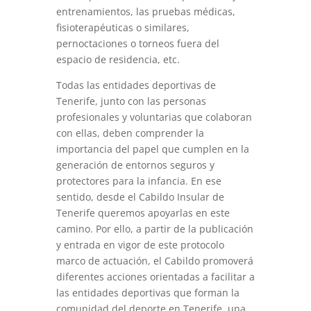
entrenamientos, las pruebas médicas,
fisioterapéuticas o similares,
pernoctaciones o torneos fuera del
espacio de residencia, etc.
Todas las entidades deportivas de
Tenerife, junto con las personas
profesionales y voluntarias que colaboran
con ellas, deben comprender la
importancia del papel que cumplen en la
generación de entornos seguros y
protectores para la infancia. En ese
sentido, desde el Cabildo Insular de
Tenerife queremos apoyarlas en este
camino. Por ello, a partir de la publicación
y entrada en vigor de este protocolo
marco de actuación, el Cabildo promoverá
diferentes acciones orientadas a facilitar a
las entidades deportivas que forman la
comunidad del deporte en Tenerife, una