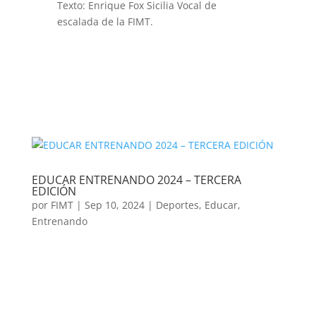
Texto: Enrique Fox Sicilia Vocal de
escalada de la FIMT.
EDUCAR ENTRENANDO 2024 – TERCERA
EDICIÓN
por
FIMT
|
Sep 10, 2024
|
Deportes
,
Educar
,
Entrenando