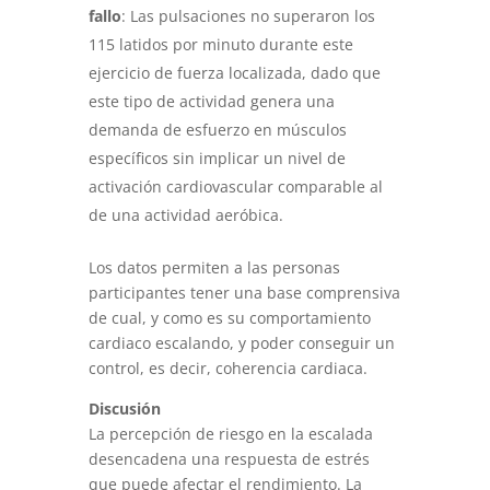
fallo
: Las pulsaciones no superaron los
115 latidos por minuto durante este
ejercicio de fuerza localizada, dado que
este tipo de actividad genera una
demanda de esfuerzo en músculos
específicos sin implicar un nivel de
activación cardiovascular comparable al
de una actividad aeróbica.
Los datos permiten a las personas
participantes tener una base comprensiva
de cual, y como es su comportamiento
cardiaco escalando, y poder conseguir un
control, es decir, coherencia cardiaca.
Discusión
La percepción de riesgo en la escalada
desencadena una respuesta de estrés
que puede afectar el rendimiento. La