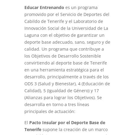
Educar Entrenando
es un programa
promovido por el Servicio de Deportes del
Cabildo de Tenerife y el Laboratorio de
Innovación Social de la Universidad de La
Laguna con el objetivo de garantizar un
deporte base adecuado, sano, seguro y de
calidad. Un programa que contribuye a
los Objetivos de Desarrollo Sostenible
convirtiendo al deporte base de Tenerife
en una herramienta estratégica para el
desarrollo, principalmente a través de los
ODS 3 (Salud y Bienestar), 4 (Educación de
Calidad), 5 (Igualdad de Género) y 17
(Alianzas para lograr los Objetivos). Se
desarrolla en torno a tres líneas
principales de actuación:
El
Pacto Insular por el Deporte Base de
Tenerife
supone la creación de un marco