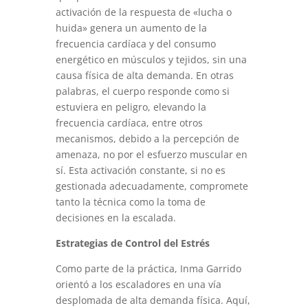
activación de la respuesta de «lucha o
huida» genera un aumento de la
frecuencia cardíaca y del consumo
energético en músculos y tejidos, sin una
causa física de alta demanda. En otras
palabras, el cuerpo responde como si
estuviera en peligro, elevando la
frecuencia cardíaca, entre otros
mecanismos, debido a la percepción de
amenaza, no por el esfuerzo muscular en
sí. Esta activación constante, si no es
gestionada adecuadamente, compromete
tanto la técnica como la toma de
decisiones en la escalada.
Estrategias de Control del Estrés
Como parte de la práctica, Inma Garrido
orientó a los escaladores en una vía
desplomada de alta demanda física. Aquí,