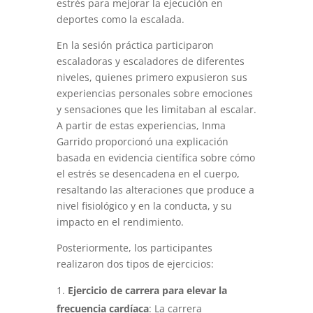
estrés para mejorar la ejecución en
deportes como la escalada.
En la sesión práctica participaron
escaladoras y escaladores de diferentes
niveles, quienes primero expusieron sus
experiencias personales sobre emociones
y sensaciones que les limitaban al escalar.
A partir de estas experiencias, Inma
Garrido proporcionó una explicación
basada en evidencia científica sobre cómo
el estrés se desencadena en el cuerpo,
resaltando las alteraciones que produce a
nivel fisiológico y en la conducta, y su
impacto en el rendimiento.
Posteriormente, los participantes
realizaron dos tipos de ejercicios:
Ejercicio de carrera para elevar la
frecuencia cardíaca
: La carrera