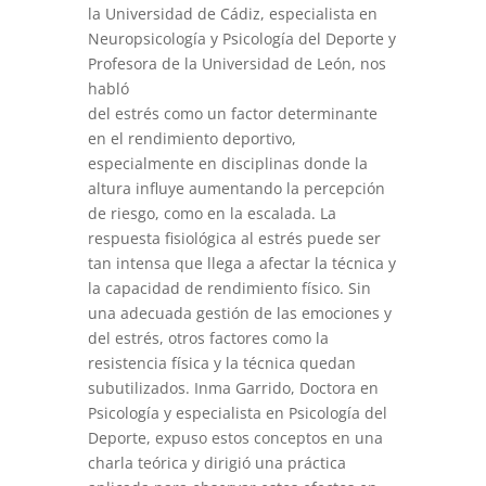
la Universidad de Cádiz, especialista en
Neuropsicología y Psicología del Deporte y
Profesora de la Universidad de León, nos
habló
del estrés como un factor determinante
en el rendimiento deportivo,
especialmente en disciplinas donde la
altura influye aumentando la percepción
de riesgo, como en la escalada. La
respuesta fisiológica al estrés puede ser
tan intensa que llega a afectar la técnica y
la capacidad de rendimiento físico. Sin
una adecuada gestión de las emociones y
del estrés, otros factores como la
resistencia física y la técnica quedan
subutilizados. Inma Garrido, Doctora en
Psicología y especialista en Psicología del
Deporte, expuso estos conceptos en una
charla teórica y dirigió una práctica