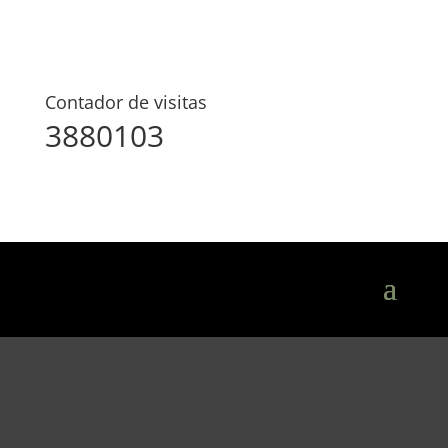
Contador de visitas
3880103