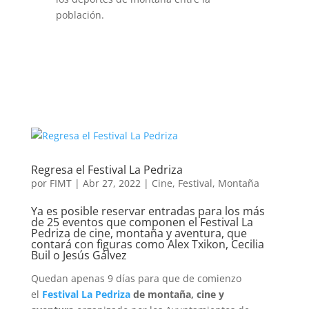
población.
Regresa el Festival La Pedriza
por
FIMT
|
Abr 27, 2022
|
Cine
,
Festival
,
Montaña
Ya es posible reservar entradas para los más
de 25 eventos que componen el Festival La
Pedriza de cine, montaña y aventura, que
contará con figuras como Alex Txikon, Cecilia
Buil o Jesús Gálvez
Quedan apenas 9 días para que de comienzo
el
Festival La Pedriza
de montaña, cine y