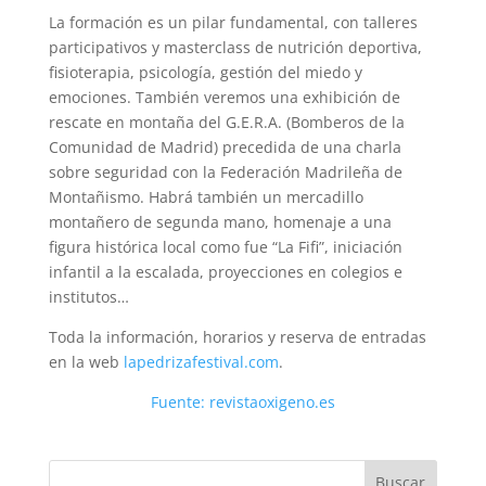
La formación es un pilar fundamental, con talleres
participativos y masterclass de nutrición deportiva,
fisioterapia, psicología, gestión del miedo y
emociones. También veremos una exhibición de
rescate en montaña del G.E.R.A. (Bomberos de la
Comunidad de Madrid) precedida de una charla
sobre seguridad con la Federación Madrileña de
Montañismo. Habrá también un mercadillo
montañero de segunda mano, homenaje a una
figura histórica local como fue “La Fifi”, iniciación
infantil a la escalada, proyecciones en colegios e
institutos…
Toda la información, horarios y reserva de entradas
en la web
lapedrizafestival.com
.
Fuente: revistaoxigeno.es