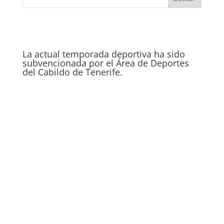
La actual temporada deportiva ha sido
subvencionada por el Área de Deportes
del Cabildo de Tenerife.