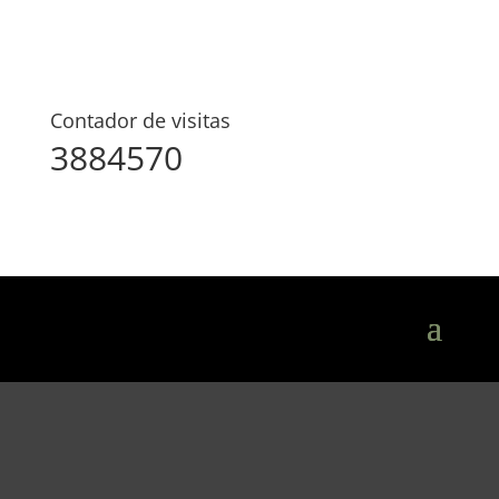
Contador de visitas
3884570