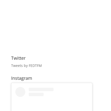
Twitter
Tweets by FEDTFM
Instagram