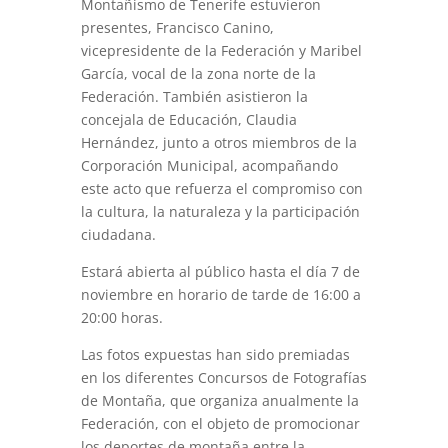
Montañismo de Tenerife estuvieron
presentes, Francisco Canino,
vicepresidente de la Federación y Maribel
García, vocal de la zona norte de la
Federación. También asistieron la
concejala de Educación, Claudia
Hernández, junto a otros miembros de la
Corporación Municipal, acompañando
este acto que refuerza el compromiso con
la cultura, la naturaleza y la participación
ciudadana.
Estará abierta al público hasta el día 7 de
noviembre en horario de tarde de 16:00 a
20:00 horas.
Las fotos expuestas han sido premiadas
en los diferentes Concursos de Fotografías
de Montaña, que organiza anualmente la
Federación, con el objeto de promocionar
los deportes de montaña entre la