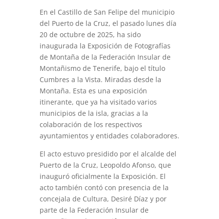
En el Castillo de San Felipe del municipio
del Puerto de la Cruz, el pasado lunes día
20 de octubre de 2025, ha sido
inaugurada la Exposición de Fotografías
de Montaña de la Federación Insular de
Montañismo de Tenerife, bajo el título
Cumbres a la Vista. Miradas desde la
Montaña. Esta es una exposición
itinerante, que ya ha visitado varios
municipios de la isla, gracias a la
colaboración de los respectivos
ayuntamientos y entidades colaboradores.
El acto estuvo presidido por el alcalde del
Puerto de la Cruz, Leopoldo Afonso, que
inauguró oficialmente la Exposición. El
acto también contó con presencia de la
concejala de Cultura, Desiré Díaz y por
parte de la Federación Insular de