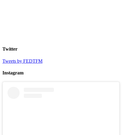
Twitter
Tweets by FEDTFM
Instagram