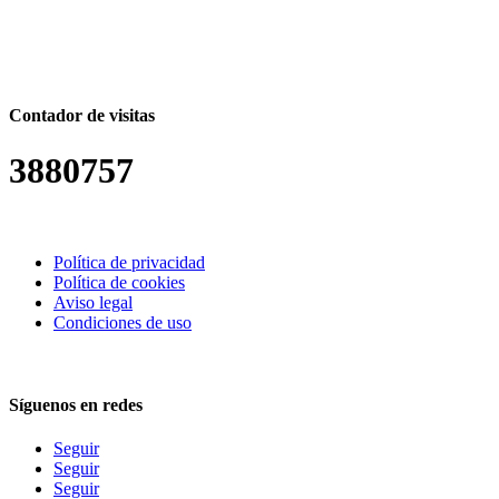
Contador de visitas
3880757
Política de privacidad
Política de cookies
Aviso legal
Condiciones de uso
Síguenos en redes
Seguir
Seguir
Seguir