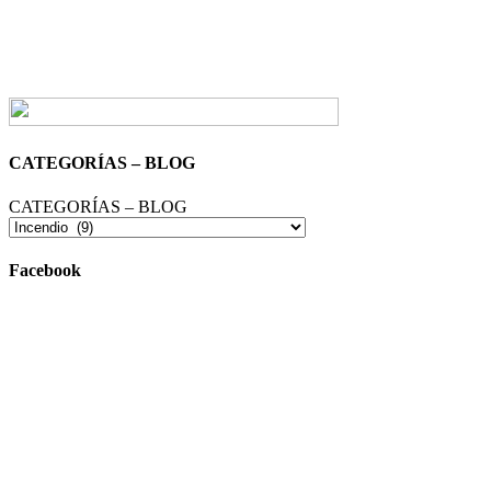
CATEGORÍAS – BLOG
CATEGORÍAS – BLOG
Facebook