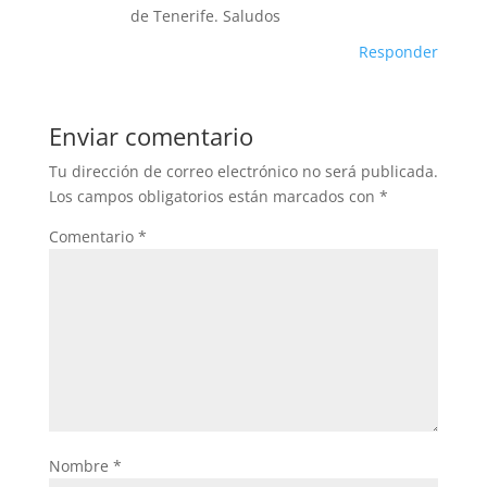
de Tenerife. Saludos
Responder
Enviar comentario
Tu dirección de correo electrónico no será publicada.
Los campos obligatorios están marcados con
*
Comentario
*
Nombre
*