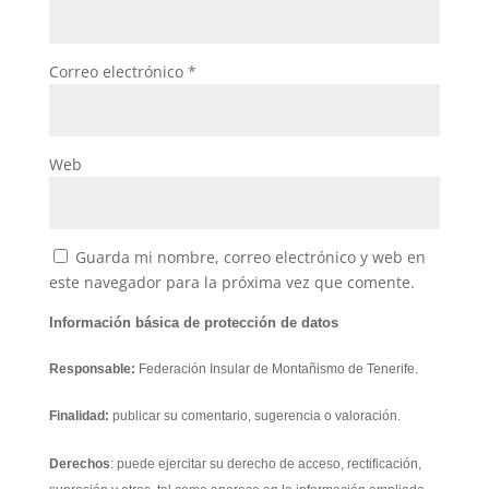
Correo electrónico
*
Web
Guarda mi nombre, correo electrónico y web en
este navegador para la próxima vez que comente.
Información básica de protección de datos
Responsable:
Federación Insular de Montañismo de Tenerife.
Finalidad:
publicar su comentario, sugerencia o valoración.
Derechos
: puede ejercitar su derecho de acceso, rectificación,