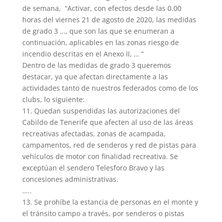
de semana, “Activar, con efectos desde las 0.00
horas del viernes 21 de agosto de 2020, las medidas
de grado 3 …, que son las que se enumeran a
continuación, aplicables en las zonas riesgo de
incendio descritas en el Anexo II, … “
Dentro de las medidas de grado 3 queremos
destacar, ya que afectan directamente a las
actividades tanto de nuestros federados como de los
clubs, lo siguiente:
11. Quedan suspendidas las autorizaciones del
Cabildo de Tenerife que afecten al uso de las áreas
recreativas afectadas, zonas de acampada,
campamentos, red de senderos y red de pistas para
vehículos de motor con finalidad recreativa. Se
exceptúan el sendero Telesforo Bravo y las
concesiones administrativas.
…..
13. Se prohíbe la estancia de personas en el monte y
el tránsito campo a través, por senderos o pistas