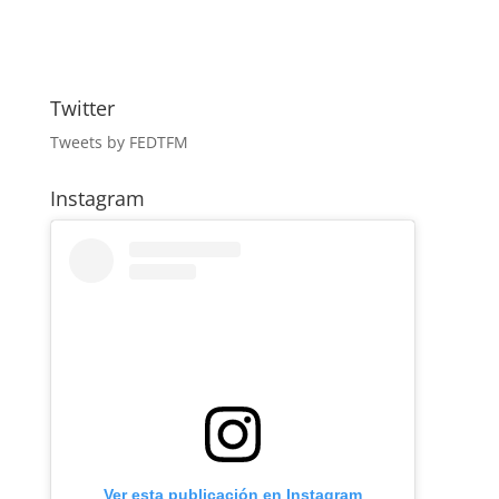
Twitter
Tweets by FEDTFM
Instagram
Ver esta publicación en Instagram