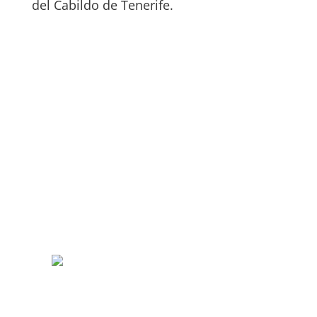
del Cabildo de Tenerife.