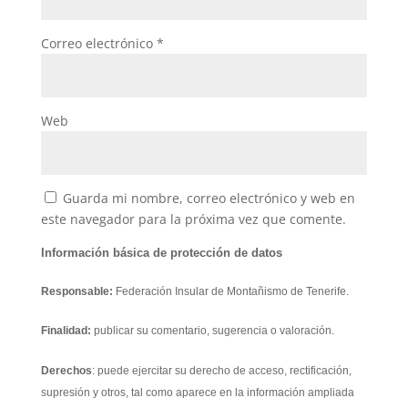
Correo electrónico
*
Web
Guarda mi nombre, correo electrónico y web en
este navegador para la próxima vez que comente.
Información básica de protección de datos
Responsable:
Federación Insular de Montañismo de Tenerife.
Finalidad:
publicar su comentario, sugerencia o valoración.
Derechos
: puede ejercitar su derecho de acceso, rectificación,
supresión y otros, tal como aparece en la información ampliada