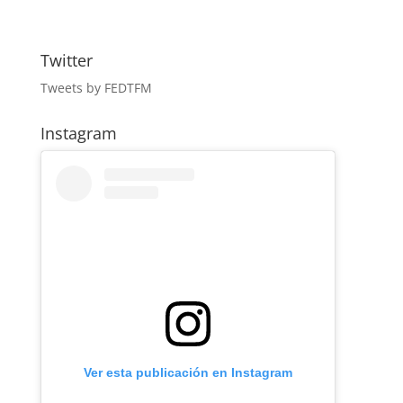
Twitter
Tweets by FEDTFM
Instagram
Ver esta publicación en Instagram