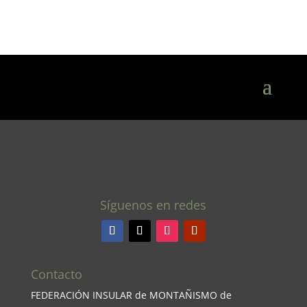
Síguenos en redes
Contacto
FEDERACIÓN INSULAR de MONTAÑISMO de