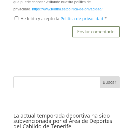
que puede conocer visitando nuestra política de
privacidad.
https://www.fedtfm.es/politica-de-privacidad/
He leído y acepto la
Política de privacidad
*
La actual temporada deportiva ha sido
subvencionada por el Área de Deportes
del Cabildo de Tenerife.