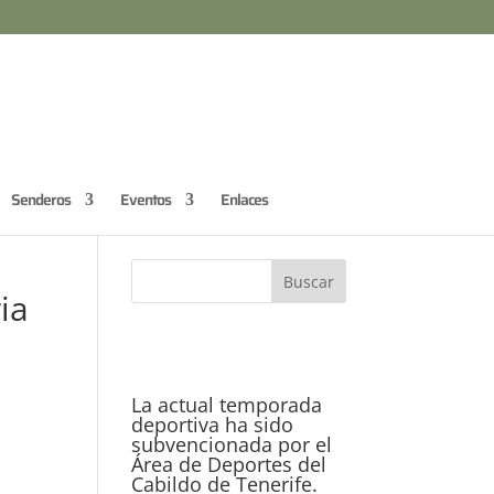
Senderos
Eventos
Enlaces
ia
La actual temporada
deportiva ha sido
subvencionada por el
Área de Deportes del
Cabildo de Tenerife.