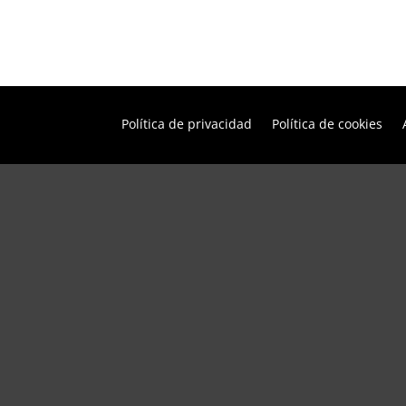
Política de privacidad
Política de cookies