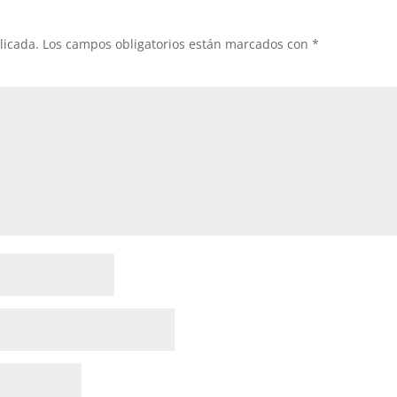
licada.
Los campos obligatorios están marcados con
*