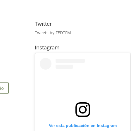
Twitter
Tweets by FEDTFM
Instagram
Ver esta publicación en Instagram