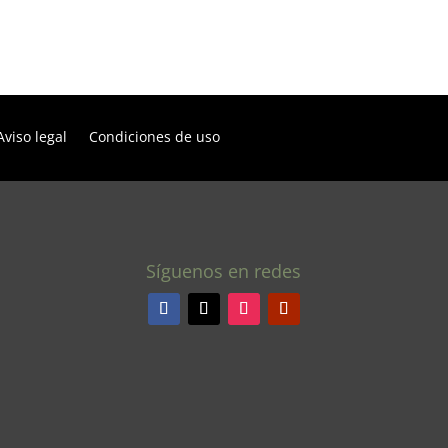
Aviso legal
Condiciones de uso
Síguenos en redes