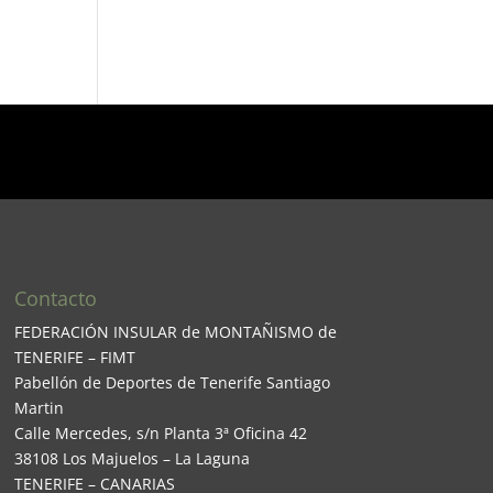
Contacto
FEDERACIÓN INSULAR de MONTAÑISMO de
TENERIFE – FIMT
Pabellón de Deportes de Tenerife Santiago
Martin
Calle Mercedes, s/n Planta 3ª Oficina 42
38108 Los Majuelos – La Laguna
TENERIFE – CANARIAS