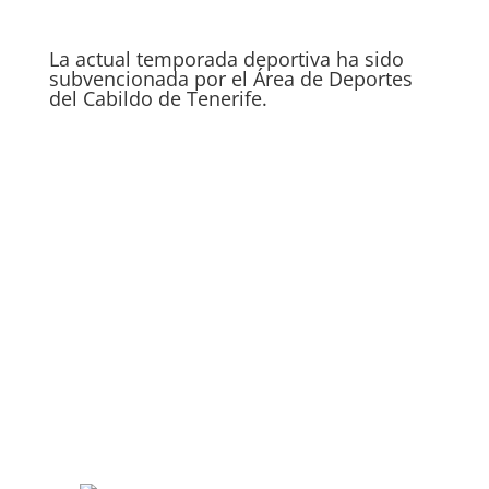
La actual temporada deportiva ha sido
subvencionada por el Área de Deportes
del Cabildo de Tenerife.