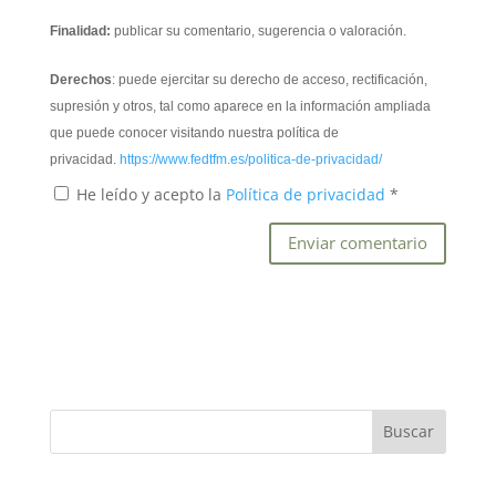
Finalidad:
publicar su comentario, sugerencia o valoración.
Derechos
: puede ejercitar su derecho de acceso, rectificación,
supresión y otros, tal como aparece en la información ampliada
que puede conocer visitando nuestra política de
privacidad.
https://www.fedtfm.es/politica-de-privacidad/
He leído y acepto la
Política de privacidad
*