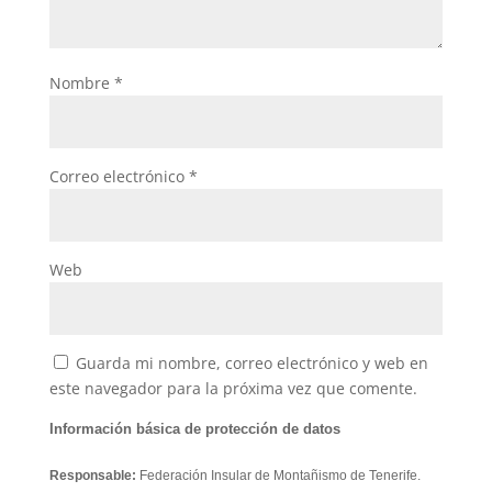
Nombre
*
Correo electrónico
*
Web
Guarda mi nombre, correo electrónico y web en
este navegador para la próxima vez que comente.
Información básica de protección de datos
Responsable:
Federación Insular de Montañismo de Tenerife.