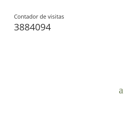
Contador de visitas
3884094