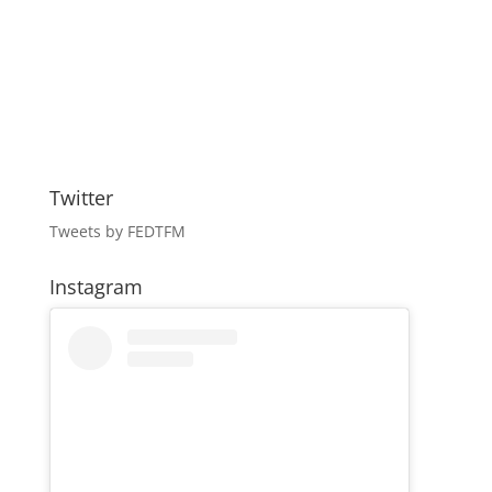
Twitter
Tweets by FEDTFM
Instagram