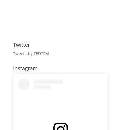
Twitter
Tweets by FEDTFM
Instagram