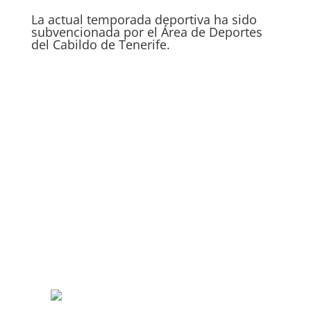
La actual temporada deportiva ha sido
subvencionada por el Área de Deportes
del Cabildo de Tenerife.