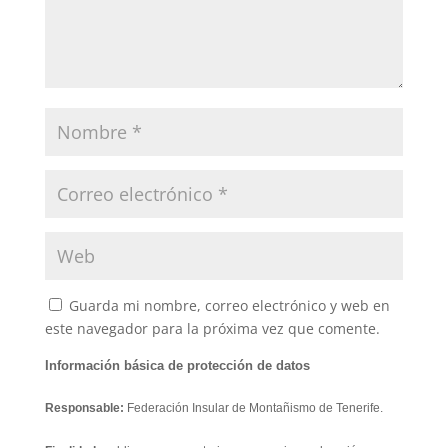
Guarda mi nombre, correo electrónico y web en
este navegador para la próxima vez que comente.
Información básica de protección de datos
Responsable:
Federación Insular de Montañismo de Tenerife.