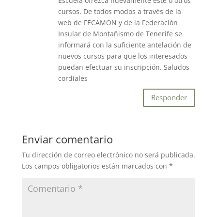
Escuela ofrezca nuevamente éste o otros
cursos. De todos modos a través de la
web de FECAMON y de la Federación
Insular de Montañismo de Tenerife se
informará con la suficiente antelación de
nuevos cursos para que los interesados
puedan efectuar su inscripción. Saludos
cordiales
Responder
Enviar comentario
Tu dirección de correo electrónico no será publicada.
Los campos obligatorios están marcados con
*