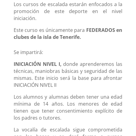
Los cursos de escalada estarán enfocados a la
promoción de este deporte en el nivel
iniciación.
Este curso es únicamente para
FEDERADOS en
clubes de la isla de Tenerife.
Se impartirá:
INICIACIÓN NIVEL I,
donde aprenderemos las
técnicas, maniobras básicas y seguridad de las
mismas. Este inicio será la base para afrontar
INICIACIÓN NIVEL II
Los alumnos y alumnas deben tener una edad
mínima de 14 años. Los menores de edad
tienen que tener consentimiento explícito de
los padres o tutores.
La vocalía de escalada sigue comprometida