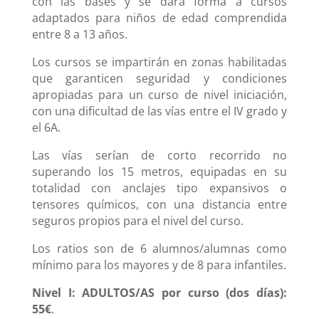
con las bases y se dará forma a cursos
adaptados para niños de edad comprendida
entre 8 a 13 años.
Los cursos se impartirán en zonas habilitadas
que garanticen seguridad y condiciones
apropiadas para un curso de nivel iniciación,
con una dificultad de las vías entre el IV grado y
el 6A.
Las vías serían de corto recorrido no
superando los 15 metros, equipadas en su
totalidad con anclajes tipo expansivos o
tensores químicos, con una distancia entre
seguros propios para el nivel del curso.
Los ratios son de 6 alumnos/alumnas como
mínimo para los mayores y de 8 para infantiles.
Nivel I: ADULTOS/AS por curso (dos días):
55€
.