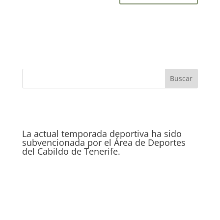
La actual temporada deportiva ha sido
subvencionada por el Área de Deportes
del Cabildo de Tenerife.