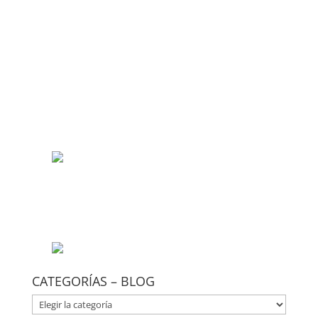
CATEGORÍAS – BLOG
CATEGORÍAS