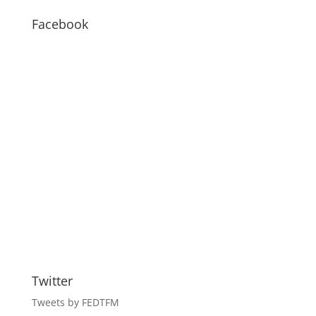
–
BLOG
Facebook
Twitter
Tweets by FEDTFM