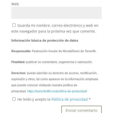
Web
Guarda mi nombre, correo electrónico y web en
este navegador para la próxima vez que comente.
Información básica de protección de datos
Responsable:
Federación Insular de Montañismo de Tenerife.
Finalidad:
publicar su comentario, sugerencia o valoración.
Derechos
: puede ejercitar su derecho de acceso, rectificación,
supresión y otros, tal como aparece en la información ampliada
que puede conocer visitando nuestra política de
privacidad.
https://www.fedtfm.es/politica-de-privacidad/
He leído y acepto la
Política de privacidad
*