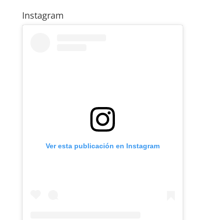
Instagram
Ver esta publicación en Instagram