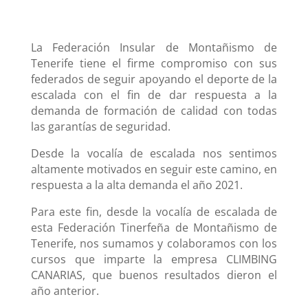
La Federación Insular de Montañismo de
Tenerife tiene el firme compromiso con sus
federados de seguir apoyando el deporte de la
escalada con el fin de dar respuesta a la
demanda de formación de calidad con todas
las garantías de seguridad.
Desde la vocalía de escalada nos sentimos
altamente motivados en seguir este camino, en
respuesta a la alta demanda el año 2021.
Para este fin, desde la vocalía de escalada de
esta Federación Tinerfeña de Montañismo de
Tenerife, nos sumamos y colaboramos con los
cursos que imparte la empresa CLIMBING
CANARIAS, que buenos resultados dieron el
año anterior.