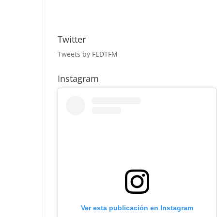
Twitter
Tweets by FEDTFM
Instagram
Ver esta publicación en Instagram