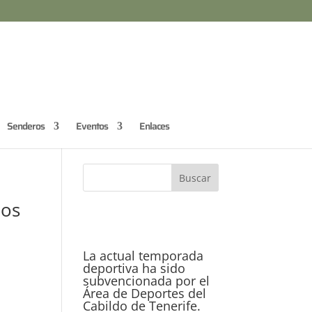
Senderos
Eventos
Enlaces
Los
La actual temporada
deportiva ha sido
subvencionada por el
Área de Deportes del
Cabildo de Tenerife.