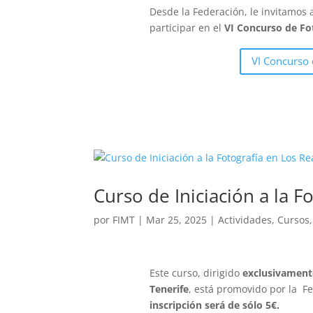
Desde la Federación, le invitamos 
participar en el
VI Concurso de Fo
VI Concurso
Curso de Iniciación a la F
por
FIMT
|
Mar 25, 2025
|
Actividades
,
Cursos
Este curso, dirigido
exclusivament
Tenerife
, está promovido por la
Fe
inscripción será de sólo 5€.