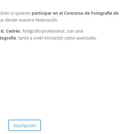
bien si quieres
participar en el Concurso de Fotografía de
os desde nuestra Federación.
G. Cedrés
, fotógrafo profesional, con una
tografía
, tanto a nivel iniciación como avanzado.
Inscripción