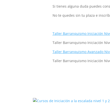
Si tienes alguna duda puedes cons
No te quedes sin tu plaza e inscrí
Taller Barranquismo Iniciación Niv
Taller Barranquismo Iniciación Nive
Taller Barranquismo Avanzado Nivel
Taller Barranquismo Iniciación Niv