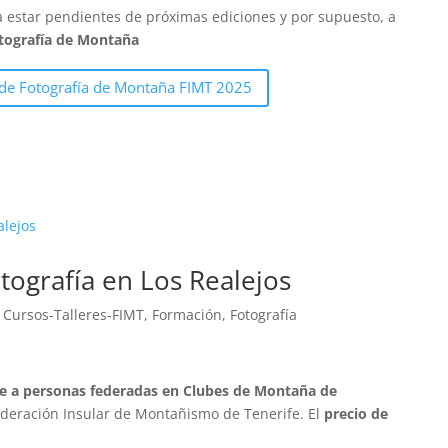
a estar pendientes de próximas ediciones y por supuesto, a
tografía de Montaña
 de Fotografía de Montaña FIMT 2025
otografía en Los Realejos
,
Cursos-Talleres-FIMT
,
Formación
,
Fotografía
e a personas federadas en Clubes de Montaña de
deración Insular de Montañismo de Tenerife. El
precio de