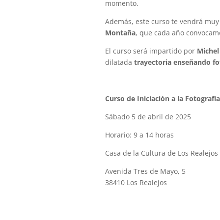
momento.
Además, este curso te vendrá muy 
Montaña
, que cada año convocam
El curso será impartido por
Michel
dilatada
trayectoria enseñando fo
Curso de Iniciación a la Fotografía
Sábado 5 de abril de 2025
Horario: 9 a 14 horas
Casa de la Cultura de Los Realejos
Avenida Tres de Mayo, 5
38410 Los Realejos