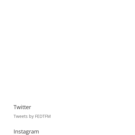
Twitter
Tweets by FEDTFM
Instagram