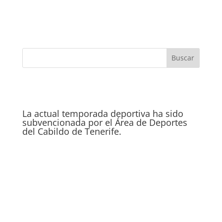
La actual temporada deportiva ha sido
subvencionada por el Área de Deportes
del Cabildo de Tenerife.