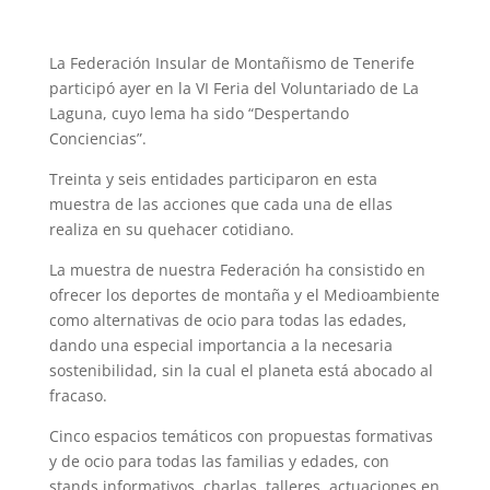
La Federación Insular de Montañismo de Tenerife
participó ayer en la VI Feria del Voluntariado de La
Laguna, cuyo lema ha sido “Despertando
Conciencias”.
Treinta y seis entidades participaron en esta
muestra de las acciones que cada una de ellas
realiza en su quehacer cotidiano.
La muestra de nuestra Federación ha consistido en
ofrecer los deportes de montaña y el Medioambiente
como alternativas de ocio para todas las edades,
dando una especial importancia a la necesaria
sostenibilidad, sin la cual el planeta está abocado al
fracaso.
Cinco espacios temáticos con propuestas formativas
y de ocio para todas las familias y edades, con
stands informativos, charlas, talleres, actuaciones en