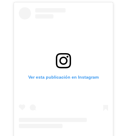
Ver esta publicación en Instagram