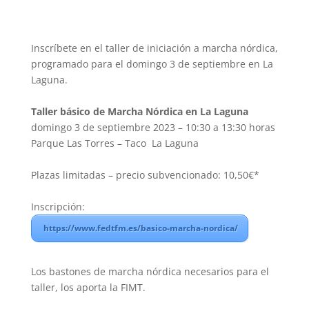
Inscríbete en el taller de iniciación a marcha nórdica,
programado para el domingo 3 de septiembre en La
Laguna.
Taller básico de Marcha Nórdica en La Laguna
domingo 3 de septiembre 2023 – 10:30 a 13:30 horas
Parque Las Torres – Taco La Laguna
Plazas limitadas – precio subvencionado: 10,50€*
Inscripción:
https://www.fedtfm.es/basico-marcha-nordica/
Los bastones de marcha nórdica necesarios para el
taller, los aporta la FIMT.