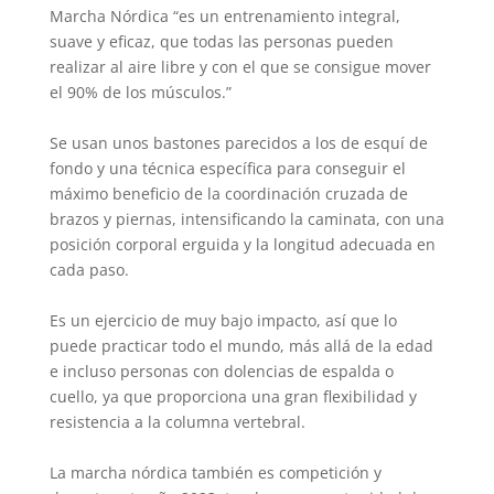
Marcha Nórdica “es un entrenamiento integral,
suave y eficaz, que todas las personas pueden
realizar al aire libre y con el que se consigue mover
el 90% de los músculos.”
Se usan unos bastones parecidos a los de esquí de
fondo y una técnica específica para conseguir el
máximo beneficio de la coordinación cruzada de
brazos y piernas, intensificando la caminata, con una
posición corporal erguida y la longitud adecuada en
cada paso.
Es un ejercicio de muy bajo impacto, así que lo
puede practicar todo el mundo, más allá de la edad
e incluso personas con dolencias de espalda o
cuello, ya que proporciona una gran flexibilidad y
resistencia a la columna vertebral.
La marcha nórdica también es competición y