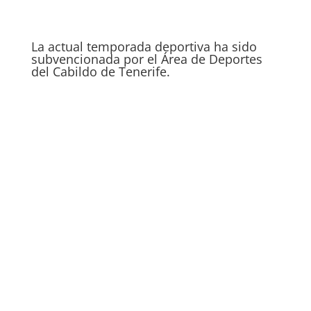
La actual temporada deportiva ha sido
subvencionada por el Área de Deportes
del Cabildo de Tenerife.