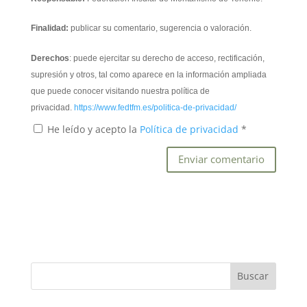
Finalidad:
publicar su comentario, sugerencia o valoración.
Derechos
: puede ejercitar su derecho de acceso, rectificación,
supresión y otros, tal como aparece en la información ampliada
que puede conocer visitando nuestra política de
privacidad.
https://www.fedtfm.es/politica-de-privacidad/
He leído y acepto la
Política de privacidad
*