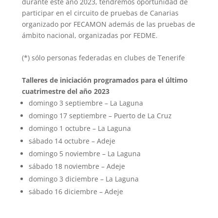
durante este año 2023, tendremos oportunidad de
participar en el circuito de pruebas de Canarias
organizado por FECAMON además de las pruebas de
ámbito nacional, organizadas por FEDME.
(*) sólo personas federadas en clubes de Tenerife
Talleres de iniciación programados para el último
cuatrimestre del año 2023
domingo 3 septiembre – La Laguna
domingo 17 septiembre – Puerto de La Cruz
domingo 1 octubre – La Laguna
sábado 14 octubre – Adeje
domingo 5 noviembre – La Laguna
sábado 18 noviembre – Adeje
domingo 3 diciembre – La Laguna
sábado 16 diciembre – Adeje