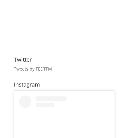
Twitter
Tweets by FEDTFM
Instagram