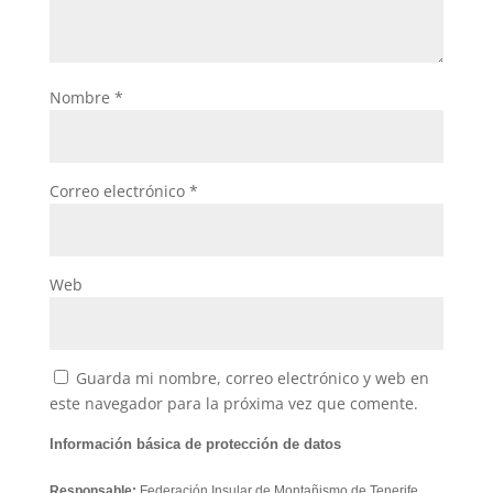
Nombre
*
Correo electrónico
*
Web
Guarda mi nombre, correo electrónico y web en
este navegador para la próxima vez que comente.
Información básica de protección de datos
Responsable:
Federación Insular de Montañismo de Tenerife.