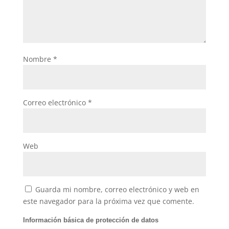
Nombre
*
Correo electrónico
*
Web
Guarda mi nombre, correo electrónico y web en
este navegador para la próxima vez que comente.
Información básica de protección de datos