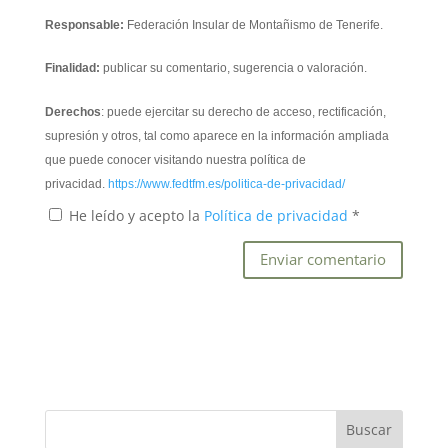
Responsable:
Federación Insular de Montañismo de Tenerife.
Finalidad:
publicar su comentario, sugerencia o valoración.
Derechos
: puede ejercitar su derecho de acceso, rectificación,
supresión y otros, tal como aparece en la información ampliada
que puede conocer visitando nuestra política de
privacidad.
https://www.fedtfm.es/politica-de-privacidad/
He leído y acepto la
Política de privacidad
*