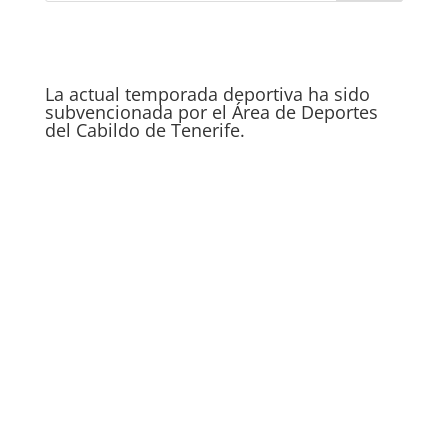
La actual temporada deportiva ha sido
subvencionada por el Área de Deportes
del Cabildo de Tenerife.