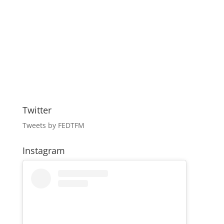
Twitter
Tweets by FEDTFM
Instagram