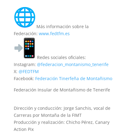
Más información sobre la
Federación:
www.fedtfm.es
Redes sociales oficiales:
Instagram:
@federacion_montanismo_tenerife
X:
@FEDTFM
Facebook:
Federación Tinerfeña de Montañismo
Federación Insular de Montañismo de Tenerife
Dirección y conducción: Jorge Sanchis, vocal de
Carreras por Montaña de la FIMT
Producción y realización: Chicho Pérez, Canary
Action Pix