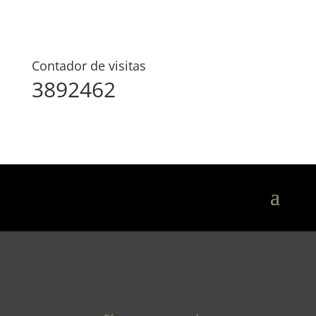
Contador de visitas
3892462