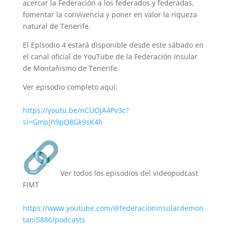
acercar la Federación a los federados y federadas,
fomentar la convivencia y poner en valor la riqueza
natural de Tenerife.
El Episodio 4 estará disponible desde este sábado en
el canal oficial de YouTube de la Federación Insular
de Montañismo de Tenerife.
Ver episodio completo aquí:
https://youtu.be/nCUOJA4Pv3c?
si=GmpJh9pQ8Gk9sK4h
Ver todos los episodios del videopodcast
FIMT
https://www.youtube.com/@federacioninsulardemon
tani5886/podcasts