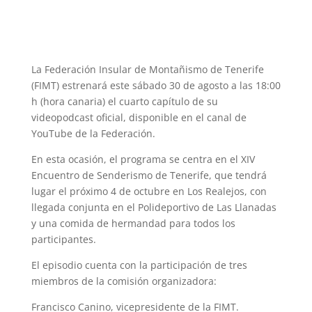
La Federación Insular de Montañismo de Tenerife
(FIMT) estrenará este sábado 30 de agosto a las 18:00
h (hora canaria) el cuarto capítulo de su
videopodcast oficial, disponible en el canal de
YouTube de la Federación.
En esta ocasión, el programa se centra en el XIV
Encuentro de Senderismo de Tenerife, que tendrá
lugar el próximo 4 de octubre en Los Realejos, con
llegada conjunta en el Polideportivo de Las Llanadas
y una comida de hermandad para todos los
participantes.
El episodio cuenta con la participación de tres
miembros de la comisión organizadora:
Francisco Canino, vicepresidente de la FIMT.