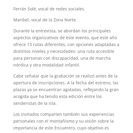
Ferrán Solé, vocal de redes sociales.
Maribel, vocal de la Zona Norte.
Durante la entrevista, se abordan los principales
aspectos organizativos de este evento, que este año
ofrece 13 rutas diferentes, con opciones adaptadas a
distintos niveles y necesidades: una ruta accesible
para personas con discapacidad, una de marcha
nórdica y otra modalidad infantil.
Cabe señalar que la grabación se realizó antes de la
apertura de inscripciones. A la fecha del estreno, las
plazas ya se encuentran agotadas, reflejando la gran
acogida que ha tenido esta edición entre los
senderistas de la isla.
Los invitados comparten también sus experiencias
personales con el montañismo y su visión sobre la
importancia de este Encuentro, cuyo objetivo es