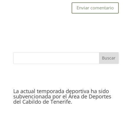
La actual temporada deportiva ha sido
subvencionada por el Área de Deportes
del Cabildo de Tenerife.