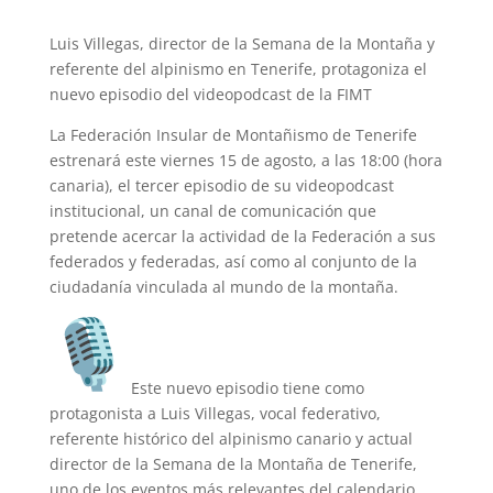
Luis Villegas, director de la Semana de la Montaña y
referente del alpinismo en Tenerife, protagoniza el
nuevo episodio del videopodcast de la FIMT
La Federación Insular de Montañismo de Tenerife
estrenará este viernes 15 de agosto, a las 18:00 (hora
canaria), el tercer episodio de su videopodcast
institucional, un canal de comunicación que
pretende acercar la actividad de la Federación a sus
federados y federadas, así como al conjunto de la
ciudadanía vinculada al mundo de la montaña.
Este nuevo episodio tiene como
protagonista a Luis Villegas, vocal federativo,
referente histórico del alpinismo canario y actual
director de la Semana de la Montaña de Tenerife,
uno de los eventos más relevantes del calendario