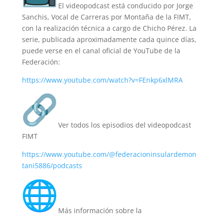
El videopodcast está conducido por Jorge
Sanchis, Vocal de Carreras por Montaña de la FIMT,
con la realización técnica a cargo de Chicho Pérez. La
serie, publicada aproximadamente cada quince días,
puede verse en el canal oficial de YouTube de la
Federación:
https://www.youtube.com/watch?v=FEnkp6xlMRA
Ver todos los episodios del videopodcast
FIMT
https://www.youtube.com/@federacioninsulardemon
tani5886/podcasts
Más información sobre la