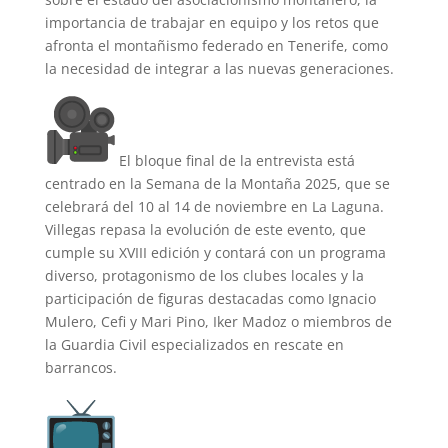
importancia de trabajar en equipo y los retos que
afronta el montañismo federado en Tenerife, como
la necesidad de integrar a las nuevas generaciones.
El bloque final de la entrevista está
centrado en la Semana de la Montaña 2025, que se
celebrará del 10 al 14 de noviembre en La Laguna.
Villegas repasa la evolución de este evento, que
cumple su XVIII edición y contará con un programa
diverso, protagonismo de los clubes locales y la
participación de figuras destacadas como Ignacio
Mulero, Cefi y Mari Pino, Iker Madoz o miembros de
la Guardia Civil especializados en rescate en
barrancos.