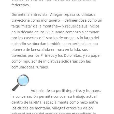
federativo.
Durante la entrevista, Villegas repasa su dilatada
trayectoria como montañero —definiéndose como un
“alquimista” de la montaña— y recuerda sus inicios
en la década de los 60, cuando comenzó a caminar
por los caseríos del Macizo de Anaga. A lo largo del
episodio se abordan también su experiencia como
pionero de la escalada en roca en la isla, sus
travesías por los Pirineos y los Dolomitas, y su papel
como impulsor de iniciativas solidarias con las
comunidades rurales.
Además de su perfil deportivo y humano,
la conversación permite conocer su trabajo actual
dentro de la FIMT, especialmente como nexo entre
los clubes de montaña. Villegas ofrece su visión
sobre el estado del asociacionismo montañero, la