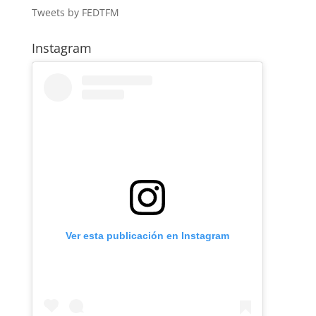
Tweets by FEDTFM
Instagram
Ver esta publicación en Instagram