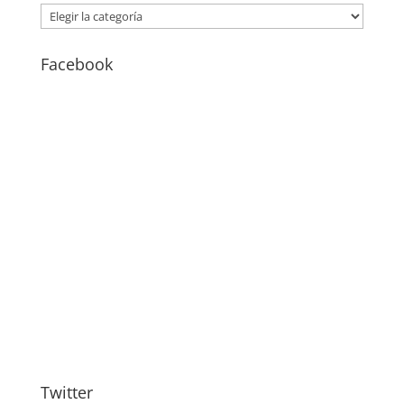
CATEGORÍAS
–
BLOG
Facebook
Twitter