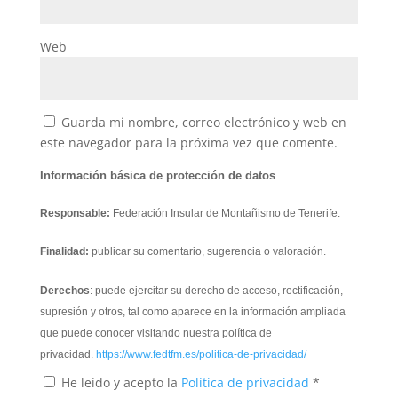
Web
Guarda mi nombre, correo electrónico y web en
este navegador para la próxima vez que comente.
Información básica de protección de datos
Responsable:
Federación Insular de Montañismo de Tenerife.
Finalidad:
publicar su comentario, sugerencia o valoración.
Derechos
: puede ejercitar su derecho de acceso, rectificación,
supresión y otros, tal como aparece en la información ampliada
que puede conocer visitando nuestra política de
privacidad.
https://www.fedtfm.es/politica-de-privacidad/
He leído y acepto la
Política de privacidad
*