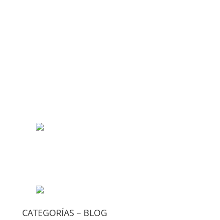
CATEGORÍAS – BLOG