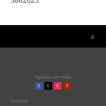
Síguenos en redes
Contacto