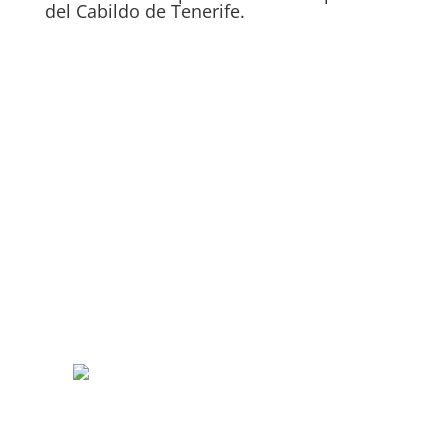
del Cabildo de Tenerife.