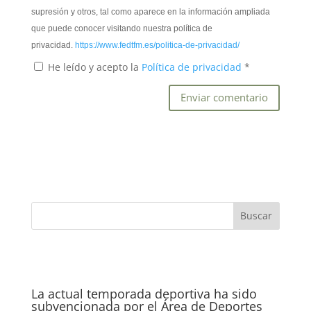
supresión y otros, tal como aparece en la información ampliada
que puede conocer visitando nuestra política de
privacidad.
https://www.fedtfm.es/politica-de-privacidad/
He leído y acepto la
Política de privacidad
*
La actual temporada deportiva ha sido
subvencionada por el Área de Deportes