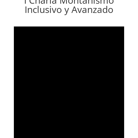
I Charla Montañismo
Inclusivo y Avanzado