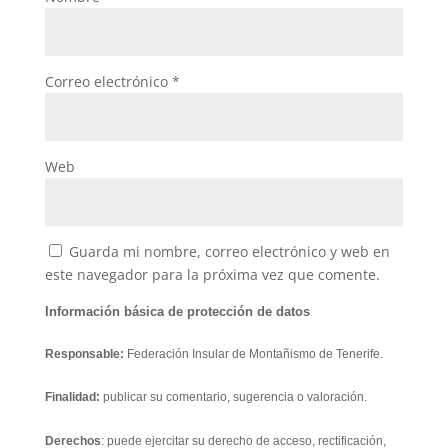
Correo electrónico
*
Web
Guarda mi nombre, correo electrónico y web en
este navegador para la próxima vez que comente.
Información básica de protección de datos
Responsable:
Federación Insular de Montañismo de Tenerife.
Finalidad:
publicar su comentario, sugerencia o valoración.
Derechos
: puede ejercitar su derecho de acceso, rectificación,