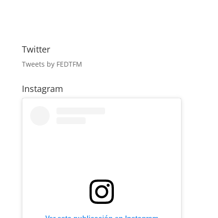
Twitter
Tweets by FEDTFM
Instagram