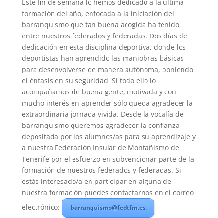
Este fin de semana lo hemos dedicado a la última
formación del año, enfocada a la iniciación del
barranquismo que tan buena acogida ha tenido
entre nuestros federados y federadas. Dos días de
dedicación en esta disciplina deportiva, donde los
deportistas han aprendido las maniobras básicas
para desenvolverse de manera autónoma, poniendo
el énfasis en su seguridad. Si todo ello lo
acompañamos de buena gente, motivada y con
mucho interés en aprender sólo queda agradecer la
extraordinaria jornada vivida. Desde la vocalía de
barranquismo queremos agradecer la confianza
depositada por los alumnos/as para su aprendizaje y
a nuestra Federación Insular de Montañismo de
Tenerife por el esfuerzo en subvencionar parte de la
formación de nuestros federados y federadas. Si
estás interesado/a en participar en alguna de
nuestra formación puedes contactarnos en el correo
electrónico:
barranquismo@fedtfm.es.