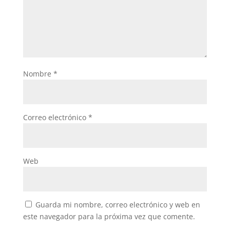
Nombre
*
Correo electrónico
*
Web
Guarda mi nombre, correo electrónico y web en
este navegador para la próxima vez que comente.