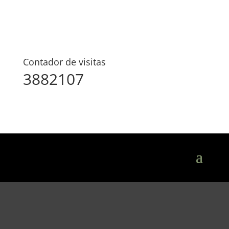
Contador de visitas
3882107