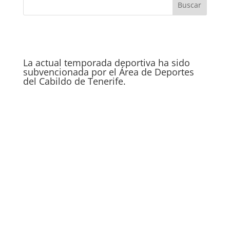
La actual temporada deportiva ha sido
subvencionada por el Área de Deportes
del Cabildo de Tenerife.