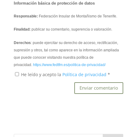
Información básica de protección de datos
Responsable:
Federación Insular de Montañismo de Tenerife.
Finalidad:
publicar su comentario, sugerencia o valoración.
Derechos
: puede ejercitar su derecho de acceso, rectificación,
supresión y otros, tal como aparece en la información ampliada
que puede conocer visitando nuestra política de
privacidad.
https://www.fedtfm.es/politica-de-privacidad/
He leído y acepto la
Política de privacidad
*