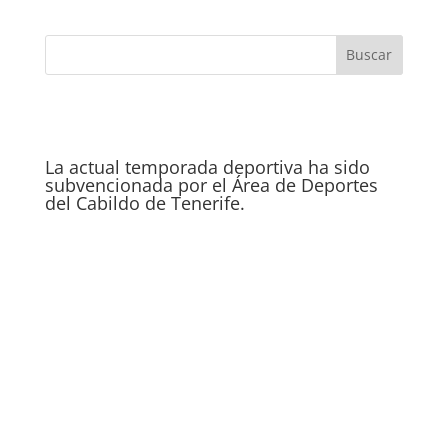
La actual temporada deportiva ha sido
subvencionada por el Área de Deportes
del Cabildo de Tenerife.