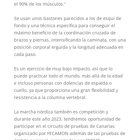
el 90% de los músculos.”
Se usan unos bastones parecidos a los de esquí de
fondo y una técnica específica para conseguir el
máximo beneficio de la coordinación cruzada de
brazos y piernas, intensificando la caminata, con una
posición corporal erguida y la longitud adecuada en
cada paso.
Es un ejercicio de muy bajo impacto, así que lo
puede practicar todo el mundo, más allá de la edad
e incluso personas con dolencias de espalda o
cuello, ya que proporciona una gran flexibilidad y
resistencia a la columna vertebral.
La marcha nórdica también es competición y
durante este año 2023, tendremos oportunidad de
participar en el circuito de pruebas de Canarias
organizado por FECAMON además de las pruebas de