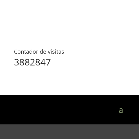
Contador de visitas
3882847