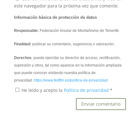
este navegador para la próxima vez que comente.
Información básica de protección de datos
Responsable:
Federación Insular de Montañismo de Tenerife.
Finalidad:
publicar su comentario, sugerencia o valoración.
Derechos
: puede ejercitar su derecho de acceso, rectificación,
supresión y otros, tal como aparece en la información ampliada
que puede conocer visitando nuestra política de
privacidad.
https://www.fedtfm.es/politica-de-privacidad/
He leído y acepto la
Política de privacidad
*