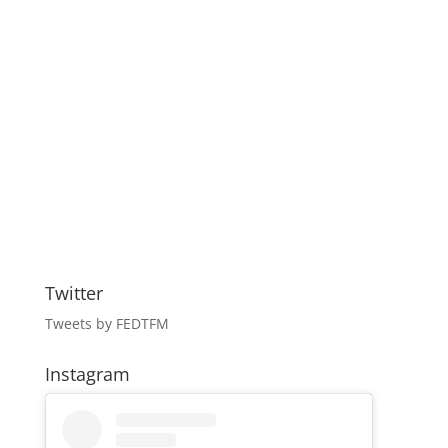
Twitter
Tweets by FEDTFM
Instagram