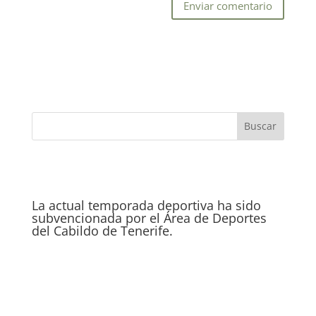
La actual temporada deportiva ha sido
subvencionada por el Área de Deportes
del Cabildo de Tenerife.