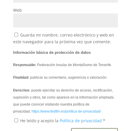
Web
Guarda mi nombre, correo electrónico y web en
este navegador para la próxima vez que comente.
Información básica de protección de datos
Responsable:
Federación Insular de Montañismo de Tenerife.
Finalidad:
publicar su comentario, sugerencia o valoración.
Derechos
: puede ejercitar su derecho de acceso, rectificación,
supresión y otros, tal como aparece en la información ampliada
que puede conocer visitando nuestra política de
privacidad.
https://www.fedtfm.es/politica-de-privacidad/
He leído y acepto la
Política de privacidad
*