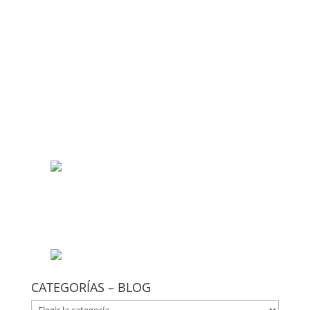
CATEGORÍAS – BLOG
CATEGORÍAS