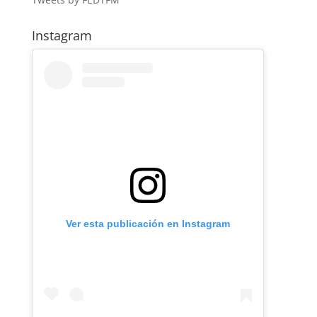
Instagram
Ver esta publicación en Instagram