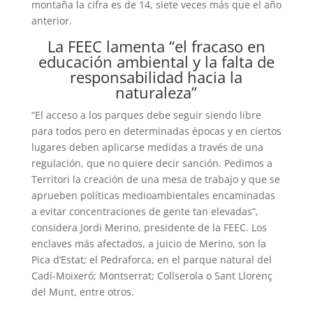
montaña la cifra es de 14, siete veces más que el año
anterior.
La FEEC lamenta “el fracaso en
educación ambiental y la falta de
responsabilidad hacia la
naturaleza”
“El acceso a los parques debe seguir siendo libre
para todos pero en determinadas épocas y en ciertos
lugares deben aplicarse medidas a través de una
regulación, que no quiere decir sanción. Pedimos a
Territori la creación de una mesa de trabajo y que se
aprueben políticas medioambientales encaminadas
a evitar concentraciones de gente tan elevadas”,
considera Jordi Merino, presidente de la FEEC. Los
enclaves más afectados, a juicio de Merino, son la
Pica d’Estat; el Pedraforca, en el parque natural del
Cadí-Moixeró; Montserrat; Collserola o Sant Llorenç
del Munt, entre otros.