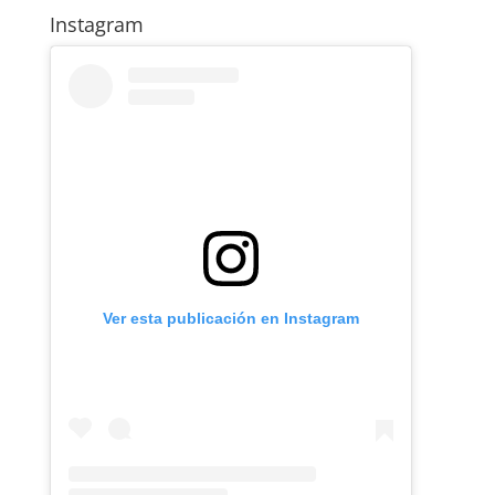
Instagram
Ver esta publicación en Instagram