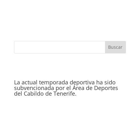
La actual temporada deportiva ha sido
subvencionada por el Área de Deportes
del Cabildo de Tenerife.