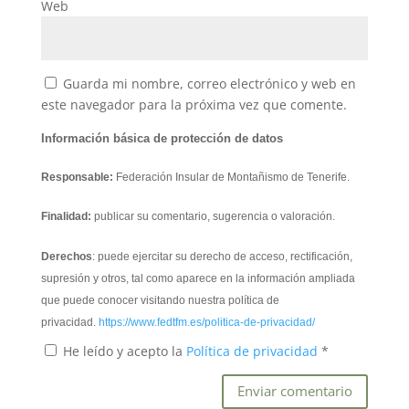
Web
Guarda mi nombre, correo electrónico y web en
este navegador para la próxima vez que comente.
Información básica de protección de datos
Responsable:
Federación Insular de Montañismo de Tenerife.
Finalidad:
publicar su comentario, sugerencia o valoración.
Derechos
: puede ejercitar su derecho de acceso, rectificación,
supresión y otros, tal como aparece en la información ampliada
que puede conocer visitando nuestra política de
privacidad.
https://www.fedtfm.es/politica-de-privacidad/
He leído y acepto la
Política de privacidad
*