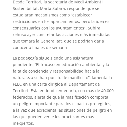
Desde Territori, la secretaria de Medi Ambient i
Sostenibilitat, Marta Subirà, responde que se
estudiarán mecanismos como “establecer
restricciones en los aparcamientos, pero la idea es
consensuarlos con los ayuntamientos”. Subirà
rehusó ayer concretar las acciones más inmediatas
que tomará la Generalitat, que se podrían dar a
conocer a finales de semana
La pedagogía sigue siendo una asignatura
pendiente. “El fracaso en educación ambiental y la
falta de conciencia y responsabilidad hacia la
naturaleza se han puesto de manifiesto”, lamenta la
FEEC en una carta dirigida al Departament de
Territori. Esta entidad centenaria, con más de 40.000
federados, alerta de que la masificación comporta
un peligro importante para los espacios protegidos,
a la vez que acrecienta las situaciones de peligro en
las que pueden verse los practicantes más
inexpertos.