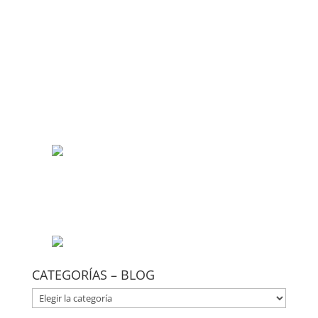
CATEGORÍAS – BLOG
CATEGORÍAS
–