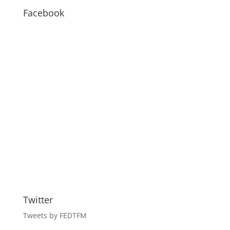
BLOG
Facebook
Twitter
Tweets by FEDTFM