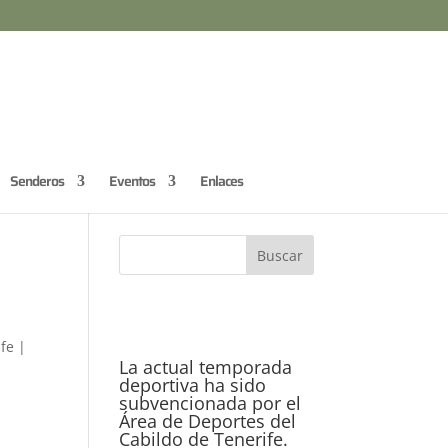
Senderos
Eventos
Enlaces
ife
|
La actual temporada
deportiva ha sido
subvencionada por el
Área de Deportes del
Cabildo de Tenerife.