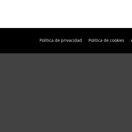
Política de privacidad
Política de cookies