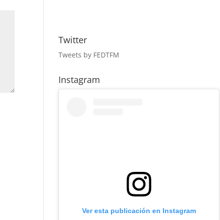
Twitter
Tweets by FEDTFM
Instagram
Ver esta publicación en Instagram