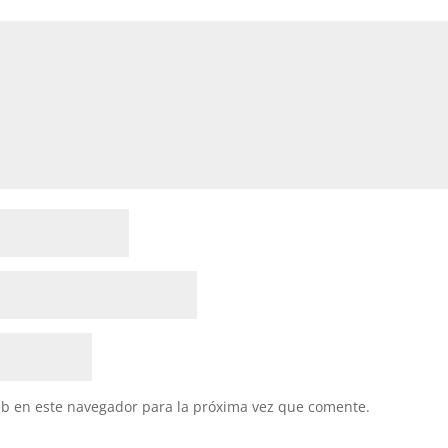
eb en este navegador para la próxima vez que comente.