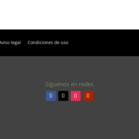
Aviso legal
Condiciones de uso
Síguenos en redes