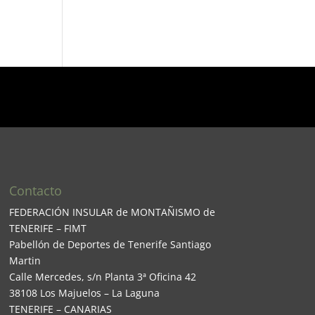
Contacto
FEDERACIÓN INSULAR de MONTAÑISMO de
TENERIFE – FIMT
Pabellón de Deportes de Tenerife Santiago
Martin
Calle Mercedes, s/n Planta 3ª Oficina 42
38108 Los Majuelos – La Laguna
TENERIFE – CANARIAS