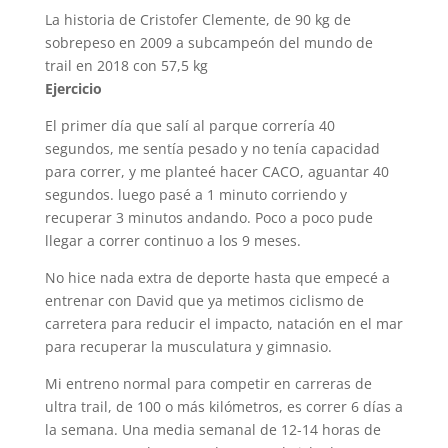
La historia de Cristofer Clemente, de 90 kg de
sobrepeso en 2009 a subcampeón del mundo de
trail en 2018 con 57,5 kg
Ejercicio
El primer día que salí al parque correría 40
segundos, me sentía pesado y no tenía capacidad
para correr, y me planteé hacer CACO, aguantar 40
segundos. luego pasé a 1 minuto corriendo y
recuperar 3 minutos andando. Poco a poco pude
llegar a correr continuo a los 9 meses.
No hice nada extra de deporte hasta que empecé a
entrenar con David que ya metimos ciclismo de
carretera para reducir el impacto, natación en el mar
para recuperar la musculatura y gimnasio.
Mi entreno normal para competir en carreras de
ultra trail, de 100 o más kilómetros, es correr 6 días a
la semana. Una media semanal de 12-14 horas de