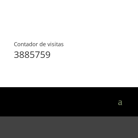
Contador de visitas
3885759