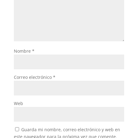
Nombre
*
Correo electrónico
*
Web
Guarda mi nombre, correo electrónico y web en
este navegador para la próxima vez que comente.