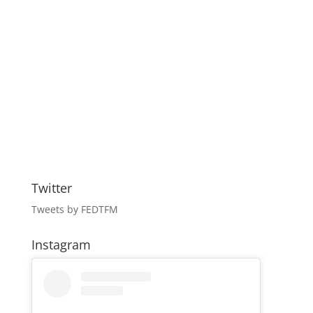
Twitter
Tweets by FEDTFM
Instagram