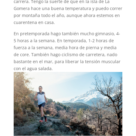
carrera. Tengo la suerte de que en la isla de La
Gomera hace una buena temperatura y puedo correr
por montaña todo el año, aunque ahora estemos en
cuarentena en casa.
En pretemporada hago también mucho gimnasio, 4-
5 horas a la semana. En temporada, 1-2 horas de
fuerza a la semana, media hora de pierna y media
de core. También hago ciclismo de carretera, nado
bastante en el mar, para liberar la tensión muscular
con el agua salada.