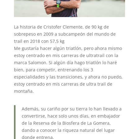
La historia de Cristofer Clemente, de 90 kg de
sobrepeso en 2009 a subcampeón del mundo de
trail en 2018 con 57,5 kg
Me gustaría hacer algún triatlón, pero ahora mismo
estoy centrado en mis carreras de ultratrail con la
marca Salomon. Si algún día hago triatlón lo haré
bien, para competir, entrenando los 3
especialidades y las transiciones, y ahora no puedo,
estoy centrado en mis carreras de ultra trail de
montaña.
Además, su cariño por su tierra lo han llevado a
convertirse, hace solo unos días, en embajador
de la Reserva de la Biosfera de La Gomera,
dando a conocer la riqueza natural del lugar
donde entrena.