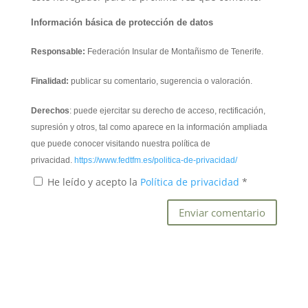
Información básica de protección de datos
Responsable:
Federación Insular de Montañismo de Tenerife.
Finalidad:
publicar su comentario, sugerencia o valoración.
Derechos
: puede ejercitar su derecho de acceso, rectificación,
supresión y otros, tal como aparece en la información ampliada
que puede conocer visitando nuestra política de
privacidad.
https://www.fedtfm.es/politica-de-privacidad/
He leído y acepto la
Política de privacidad
*