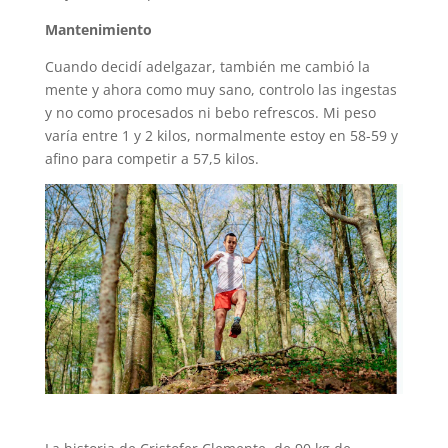
Mantenimiento
Cuando decidí adelgazar, también me cambió la
mente y ahora como muy sano, controlo las ingestas
y no como procesados ni bebo refrescos. Mi peso
varía entre 1 y 2 kilos, normalmente estoy en 58-59 y
afino para competir a 57,5 kilos.