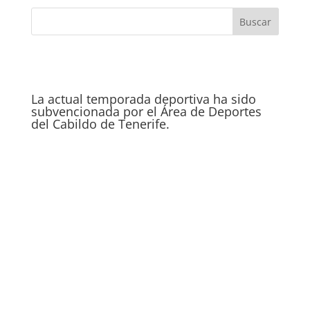
La actual temporada deportiva ha sido
subvencionada por el Área de Deportes
del Cabildo de Tenerife.