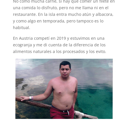
No como mucha carne, si hay que comer un filete en
una comida lo disfruto, pero no me llama ni en el
restaurante. En la isla entra mucho atún y albacora,
y como algo en temporada, pero tampoco es lo
habitual.
En Austria competí en 2019 y estuvimos en una
ecogranja y me di cuenta de la diferencia de los
alimentos naturales a los procesados y los evito.