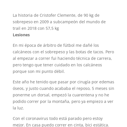
La historia de Cristofer Clemente, de 90 kg de
sobrepeso en 2009 a subcampeón del mundo de
trail en 2018 con 57,5 kg
Lesiones
En mi época de árbitro de fútbol me dañé los
calcáneos con el sobrepeso y las botas de tacos. Pero
al empezar a correr fui haciendo técnica de carrera,
pero tengo que tener cuidado en los calcáneos
porque son mi punto débil.
Este año he tenido que pasar por cirugía por edemas
óseos, y justo cuando acababa el reposo, 5 meses sin
ponerme un dorsal, empezó la cuarentena y no he
podido correr por la montaña, pero ya empiezo a ver
la luz.
Con el coronavirus todo está parado pero estoy
mejor. En casa puedo correr en cinta, bici estática.