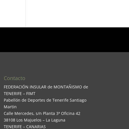
Contacto
FEDERACIÓN INSULAR de MONTAÑISMO de
TENERIFE – FIMT
Pabellón de Deportes de Tenerife Santiago
Martin
Calle Mercedes, s/n Planta 3ª Oficina 42
38108 Los Majuelos – La Laguna
TENERIFE – CANARIAS