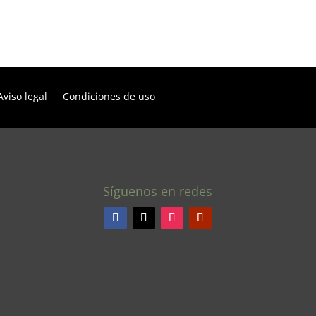
Aviso legal
Condiciones de uso
Síguenos en redes