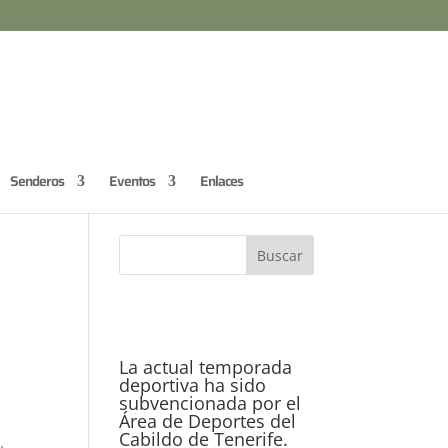
Senderos
Eventos
Enlaces
La actual temporada
deportiva ha sido
subvencionada por el
Área de Deportes del
Cabildo de Tenerife.