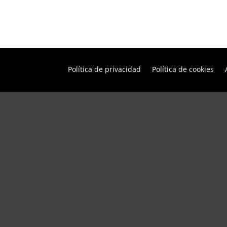
Política de privacidad
Política de cookies