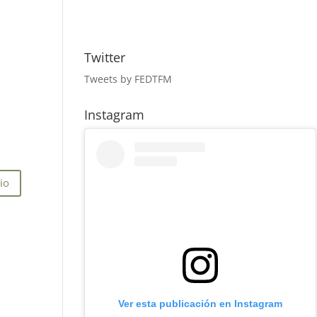
Twitter
Tweets by FEDTFM
Instagram
Ver esta publicación en Instagram