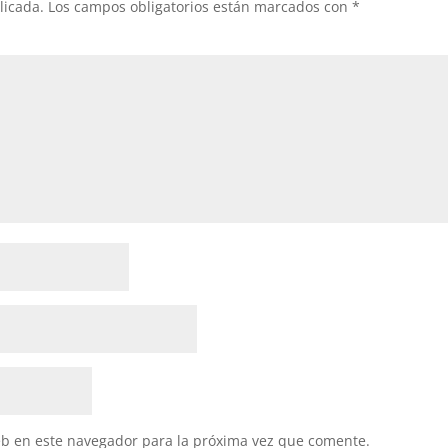
licada.
Los campos obligatorios están marcados con
*
eb en este navegador para la próxima vez que comente.