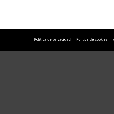
Política de privacidad
Política de cookies