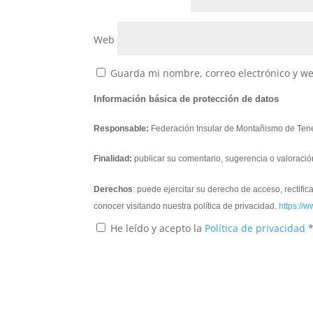
Web
Guarda mi nombre, correo electrónico y w
Información básica de protección de datos
Responsable:
Federación Insular de Montañismo de Tene
Finalidad:
publicar su comentario, sugerencia o valoració
Derechos
: puede ejercitar su derecho de acceso, rectifi
conocer visitando nuestra política de privacidad.
https://w
He leído y acepto la
Política de privacidad