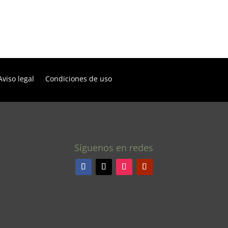
Aviso legal
Condiciones de uso
Síguenos en redes