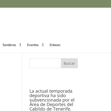
Senderos
Eventos
Enlaces
La actual temporada
deportiva ha sido
subvencionada por el
Área de Deportes del
Cabildo de Tenerife.