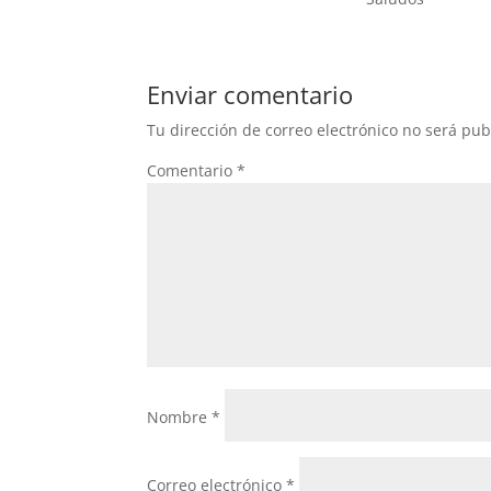
Enviar comentario
Tu dirección de correo electrónico no será pub
Comentario
*
Nombre
*
Correo electrónico
*