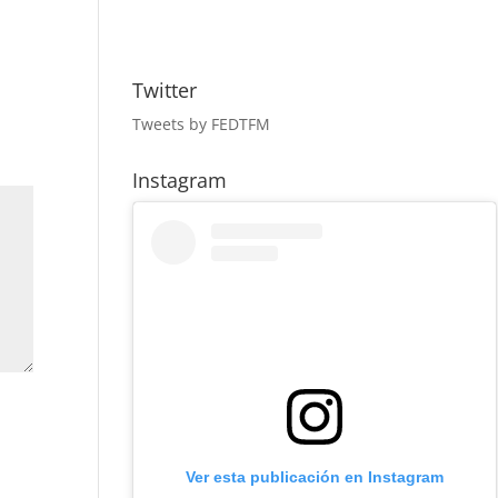
Twitter
Tweets by FEDTFM
Instagram
Ver esta publicación en Instagram