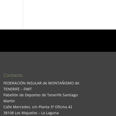
Contacto
FEDERACIÓN INSULAR de MONTAÑISMO de
TENERIFE – FIMT
Pabellón de Deportes de Tenerife Santiago
Martin
Calle Mercedes, s/n Planta 3ª Oficina 42
38108 Los Majuelos – La Laguna