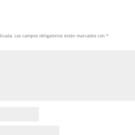
licada.
Los campos obligatorios están marcados con
*