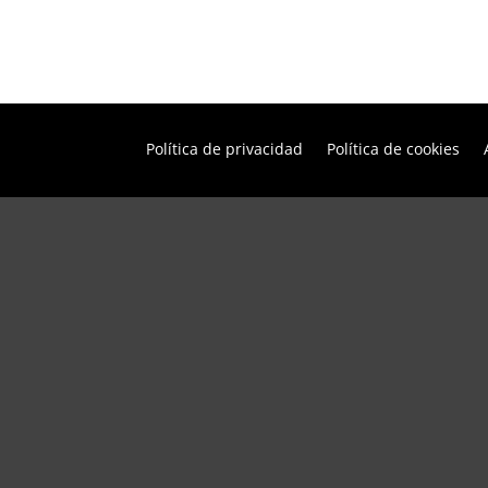
Política de privacidad
Política de cookies