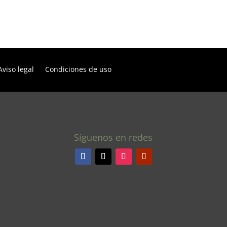
Aviso legal
Condiciones de uso
Síguenos en redes