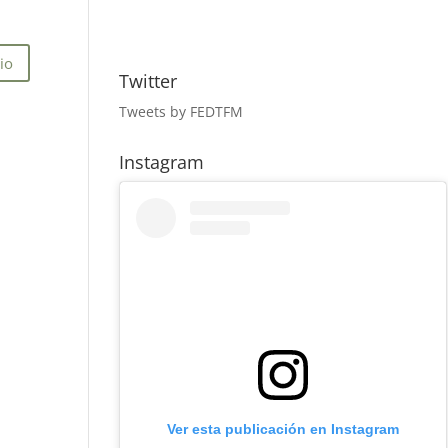
Twitter
Tweets by FEDTFM
Instagram
Ver esta publicación en Instagram