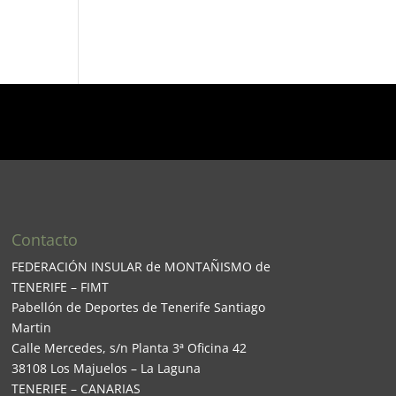
Contacto
FEDERACIÓN INSULAR de MONTAÑISMO de
TENERIFE – FIMT
Pabellón de Deportes de Tenerife Santiago
Martin
Calle Mercedes, s/n Planta 3ª Oficina 42
38108 Los Majuelos – La Laguna
TENERIFE – CANARIAS