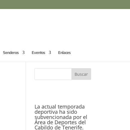
Senderos
Eventos
Enlaces
La actual temporada
deportiva ha sido
subvencionada por el
Área de Deportes del
Cabildo de Tenerife.