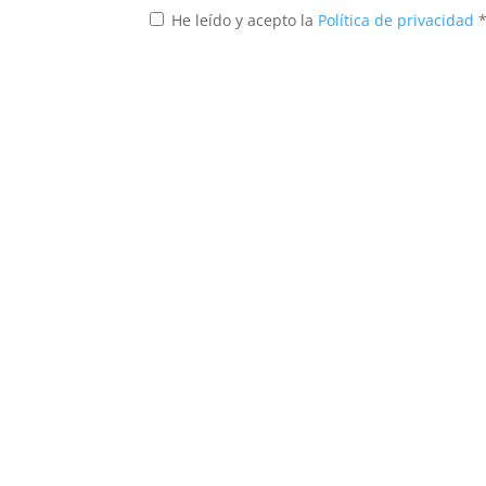
He leído y acepto la
Política de privacidad