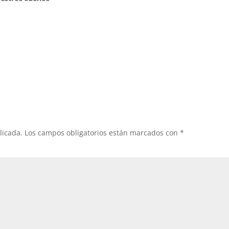
licada.
Los campos obligatorios están marcados con
*