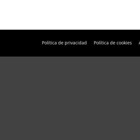
Política de privacidad
Política de cookies