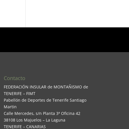
Contacto
FEDERACIÓN INSULAR de MONTAÑISMO de
TENERIFE – FIMT
Pabellón de Deportes de Tenerife Santiago
Martin
Calle Mercedes, s/n Planta 3ª Oficina 42
38108 Los Majuelos – La Laguna
TENERIFE – CANARIAS