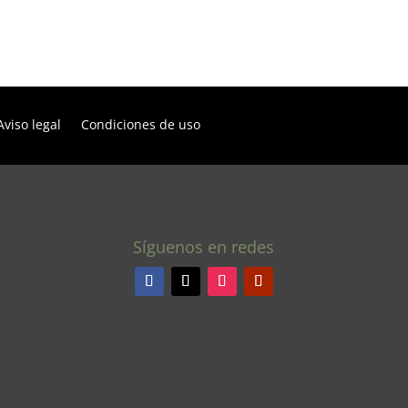
Aviso legal
Condiciones de uso
Síguenos en redes