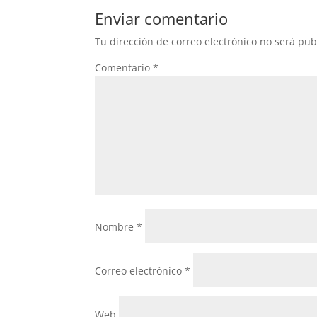
Enviar comentario
Tu dirección de correo electrónico no será pub
Comentario
*
Nombre
*
Correo electrónico
*
Web