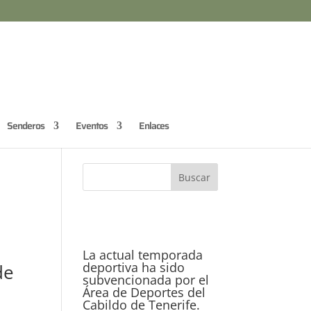
Senderos
Eventos
Enlaces
La actual temporada
deportiva ha sido
de
subvencionada por el
Área de Deportes del
Cabildo de Tenerife.