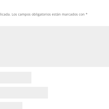
licada.
Los campos obligatorios están marcados con
*