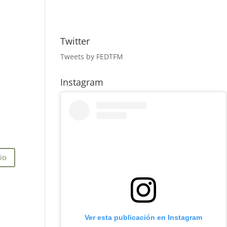
Twitter
Tweets by FEDTFM
Instagram
Ver esta publicación en Instagram