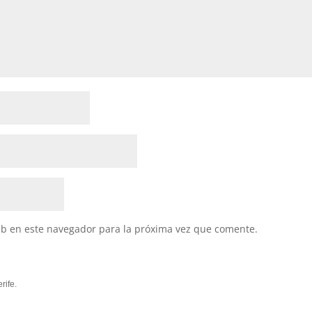
eb en este navegador para la próxima vez que comente.
rife.