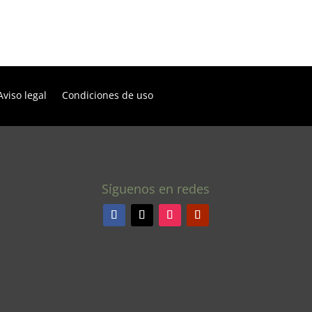
Aviso legal
Condiciones de uso
Síguenos en redes