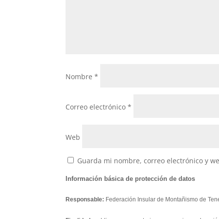
Nombre
*
Correo electrónico
*
Web
Guarda mi nombre, correo electrónico y w
Información básica de protección de datos
Responsable:
Federación Insular de Montañismo de Tene