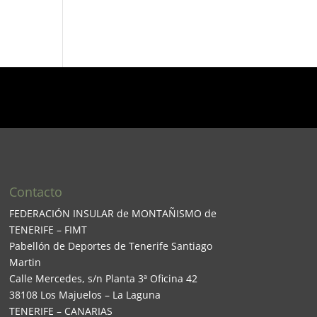
Contacto
FEDERACIÓN INSULAR de MONTAÑISMO de
TENERIFE – FIMT
Pabellón de Deportes de Tenerife Santiago
Martin
Calle Mercedes, s/n Planta 3ª Oficina 42
38108 Los Majuelos – La Laguna
TENERIFE – CANARIAS