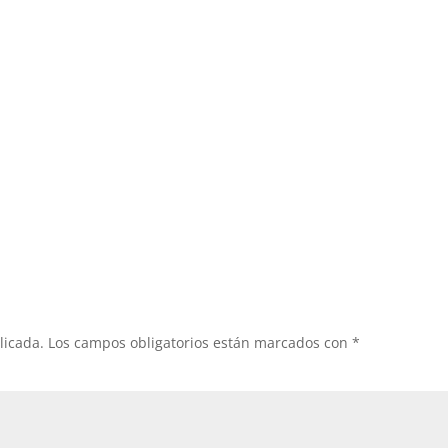
licada.
Los campos obligatorios están marcados con
*