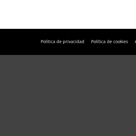
Política de privacidad
Política de cookies