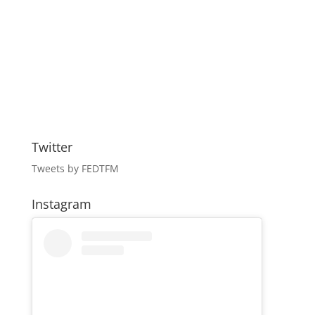
Twitter
Tweets by FEDTFM
Instagram