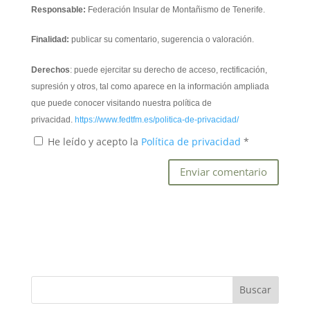
Responsable:
Federación Insular de Montañismo de Tenerife.
Finalidad:
publicar su comentario, sugerencia o valoración.
Derechos
: puede ejercitar su derecho de acceso, rectificación,
supresión y otros, tal como aparece en la información ampliada
que puede conocer visitando nuestra política de
privacidad.
https://www.fedtfm.es/politica-de-privacidad/
He leído y acepto la
Política de privacidad
*