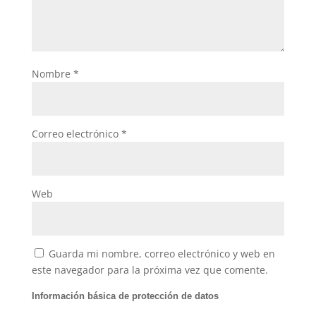
Nombre
*
Correo electrónico
*
Web
Guarda mi nombre, correo electrónico y web en
este navegador para la próxima vez que comente.
Información básica de protección de datos