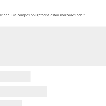
licada.
Los campos obligatorios están marcados con
*