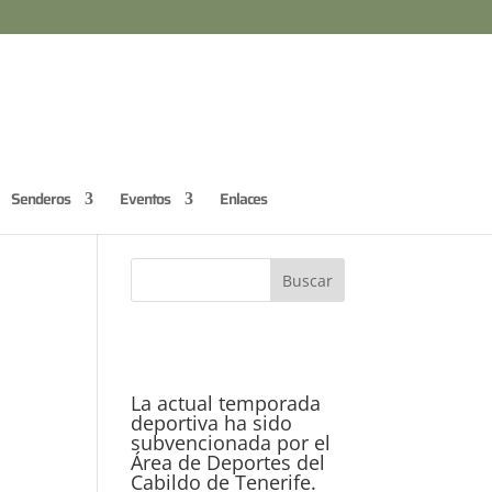
Senderos
Eventos
Enlaces
La actual temporada
deportiva ha sido
subvencionada por el
Área de Deportes del
Cabildo de Tenerife.