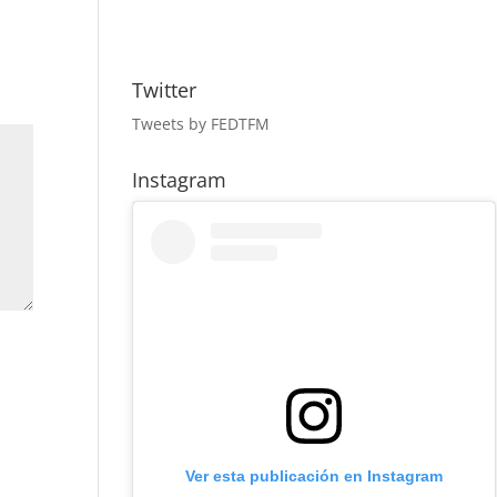
Twitter
Tweets by FEDTFM
Instagram
Ver esta publicación en Instagram