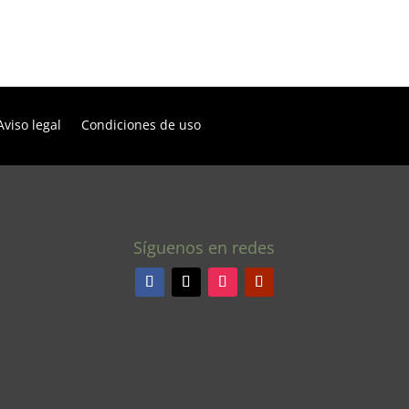
Aviso legal
Condiciones de uso
Síguenos en redes