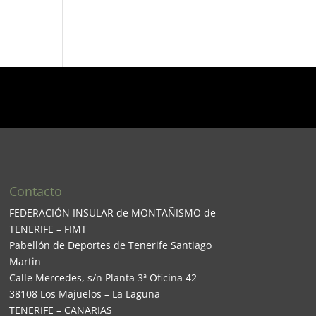
Contacto
FEDERACIÓN INSULAR de MONTAÑISMO de
TENERIFE – FIMT
Pabellón de Deportes de Tenerife Santiago
Martin
Calle Mercedes, s/n Planta 3ª Oficina 42
38108 Los Majuelos – La Laguna
TENERIFE – CANARIAS