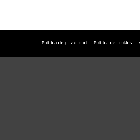
Política de privacidad
Política de cookies