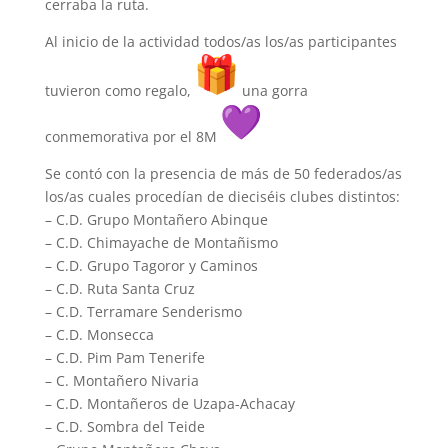
cerraba la ruta.
Al inicio de la actividad todos/as los/as participantes
tuvieron como regalo,
una gorra
conmemorativa por el 8M
Se contó con la presencia de más de 50 federados/as
los/as cuales procedían de dieciséis clubes distintos:
– C.D. Grupo Montañero Abinque
– C.D. Chimayache de Montañismo
– C.D. Grupo Tagoror y Caminos
– C.D. Ruta Santa Cruz
– C.D. Terramare Senderismo
– C.D. Monsecca
– C.D. Pim Pam Tenerife
– C. Montañero Nivaria
– C.D. Montañeros de Uzapa-Achacay
– C.D. Sombra del Teide