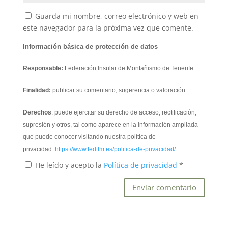
Guarda mi nombre, correo electrónico y web en
este navegador para la próxima vez que comente.
Información básica de protección de datos
Responsable:
Federación Insular de Montañismo de Tenerife.
Finalidad:
publicar su comentario, sugerencia o valoración.
Derechos
: puede ejercitar su derecho de acceso, rectificación,
supresión y otros, tal como aparece en la información ampliada
que puede conocer visitando nuestra política de
privacidad.
https://www.fedtfm.es/politica-de-privacidad/
He leído y acepto la
Política de privacidad
*