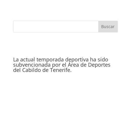
La actual temporada deportiva ha sido
subvencionada por el Área de Deportes
del Cabildo de Tenerife.