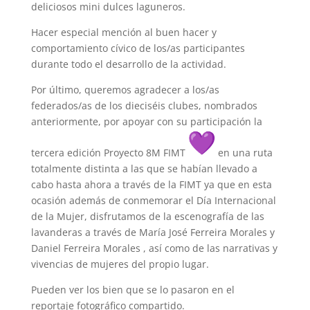
deliciosos mini dulces laguneros.
Hacer especial mención al buen hacer y
comportamiento cívico de los/as participantes
durante todo el desarrollo de la actividad.
Por último, queremos agradecer a los/as
federados/as de los dieciséis clubes, nombrados
anteriormente, por apoyar con su participación la
tercera edición Proyecto 8M FIMT
en una ruta
totalmente distinta a las que se habían llevado a
cabo hasta ahora a través de la FIMT ya que en esta
ocasión además de conmemorar el Día Internacional
de la Mujer, disfrutamos de la escenografía de las
lavanderas a través de María José Ferreira Morales y
Daniel Ferreira Morales , así como de las narrativas y
vivencias de mujeres del propio lugar.
Pueden ver los bien que se lo pasaron en el
reportaje fotográfico compartido.