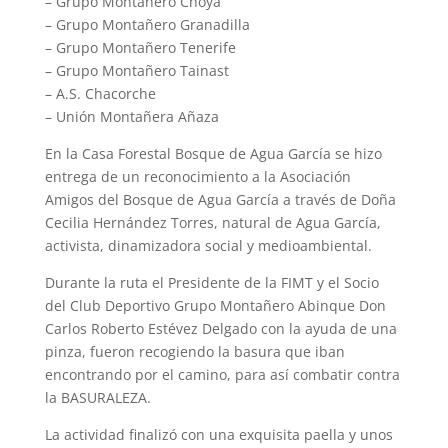
– Grupo Montañero Choya
– Grupo Montañero Granadilla
– Grupo Montañero Tenerife
– Grupo Montañero Tainast
– A.S. Chacorche
– Unión Montañera Añaza
En la Casa Forestal Bosque de Agua García se hizo
entrega de un reconocimiento a la Asociación
Amigos del Bosque de Agua García a través de Doña
Cecilia Hernández Torres, natural de Agua García,
activista, dinamizadora social y medioambiental.
Durante la ruta el Presidente de la FIMT y el Socio
del Club Deportivo Grupo Montañero Abinque Don
Carlos Roberto Estévez Delgado con la ayuda de una
pinza, fueron recogiendo la basura que iban
encontrando por el camino, para así combatir contra
la BASURALEZA.
La actividad finalizó con una exquisita paella y unos