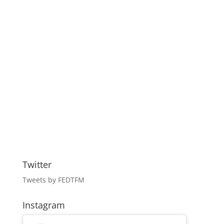
Twitter
Tweets by FEDTFM
Instagram