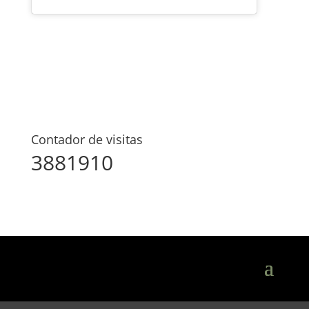
Contador de visitas
3881910