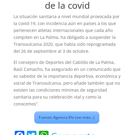
de la covid
La situación sanitaria a nivel mundial provocada por
la covid-19, con incidencia aún en países a los que
pertenecen atletas internacionales que cada año
compiten en La Palma, ha obligado a suspender la
Transvulcania 2020, que había sido reprogramada
del 26 de septiembre al 3 de octubre.
El consejero de Deportes del Cabildo de La Palma,
Raúl Camacho, ha asegurado en un comunicado que
es sabedor de la importancia deportiva, económica y
social de Transvulcania, pero añade también que no
existen las condiciones mínimas de seguridad
sanitaria para su celebración «tal y como la
conocemos”.
Fuente: Agencia Efe (ver más…)