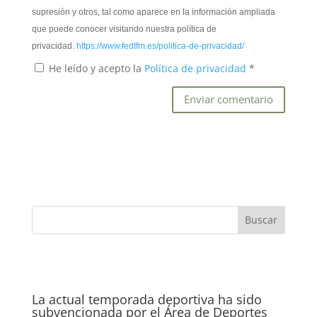
supresión y otros, tal como aparece en la información ampliada
que puede conocer visitando nuestra política de
privacidad.
https://www.fedtfm.es/politica-de-privacidad/
He leído y acepto la
Política de privacidad
*
La actual temporada deportiva ha sido
subvencionada por el Área de Deportes