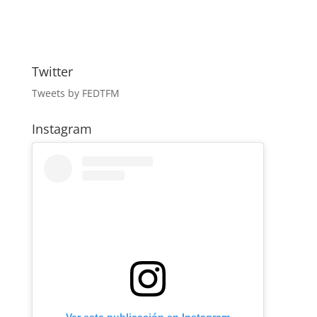
Twitter
Tweets by FEDTFM
Instagram