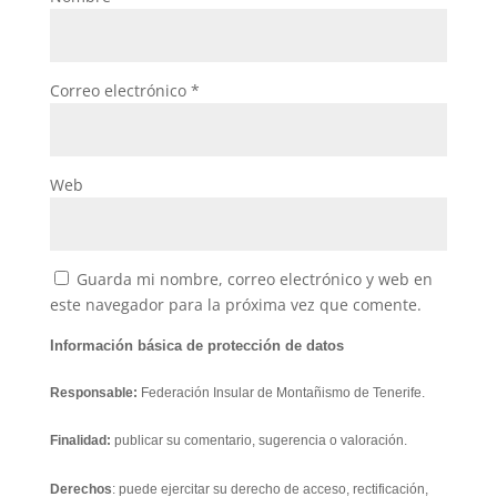
Correo electrónico
*
Web
Guarda mi nombre, correo electrónico y web en
este navegador para la próxima vez que comente.
Información básica de protección de datos
Responsable:
Federación Insular de Montañismo de Tenerife.
Finalidad:
publicar su comentario, sugerencia o valoración.
Derechos
: puede ejercitar su derecho de acceso, rectificación,