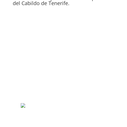
del Cabildo de Tenerife.