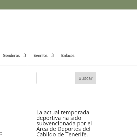
Senderos
Eventos
Enlaces
La actual temporada
deportiva ha sido
subvencionada por el
Área de Deportes del
de
Cabildo de Tenerife.