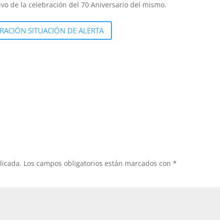
vo de la celebración del 70 Aniversario del mismo.
RACIÓN SITUACIÓN DE ALERTA
licada.
Los campos obligatorios están marcados con
*