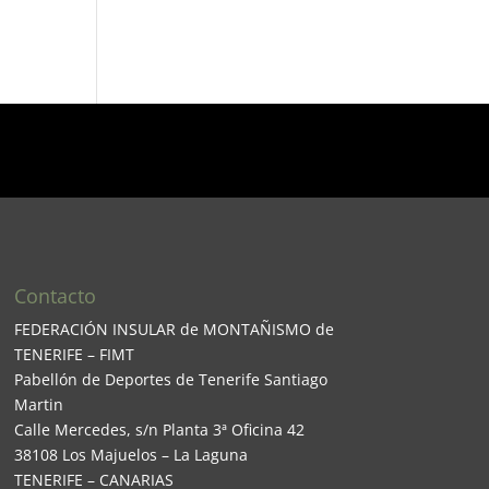
Contacto
FEDERACIÓN INSULAR de MONTAÑISMO de
TENERIFE – FIMT
Pabellón de Deportes de Tenerife Santiago
Martin
Calle Mercedes, s/n Planta 3ª Oficina 42
38108 Los Majuelos – La Laguna
TENERIFE – CANARIAS