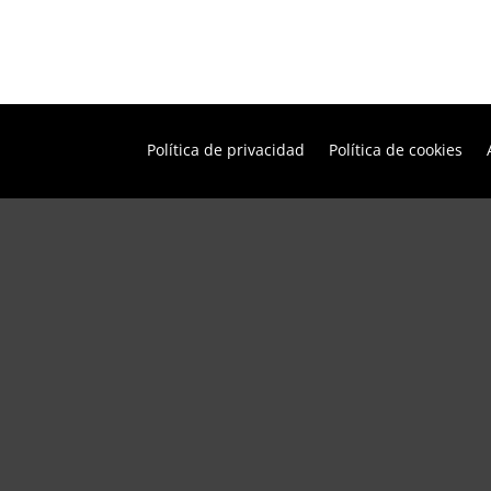
Política de privacidad
Política de cookies