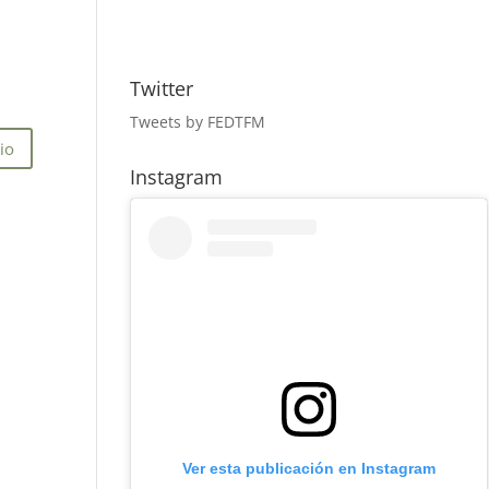
Twitter
Tweets by FEDTFM
Instagram
Ver esta publicación en Instagram