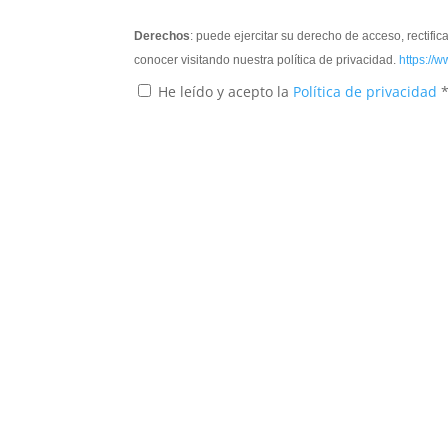
Derechos
: puede ejercitar su derecho de acceso, rectifi
conocer visitando nuestra política de privacidad.
https://w
He leído y acepto la
Política de privacidad