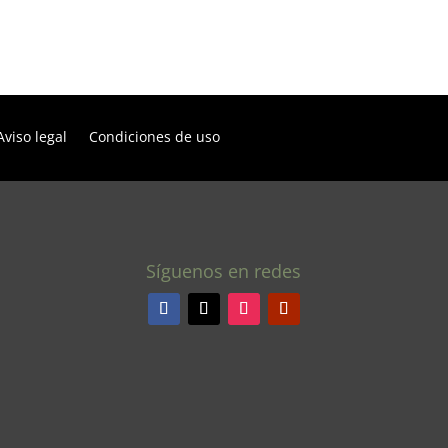
Aviso legal
Condiciones de uso
Síguenos en redes