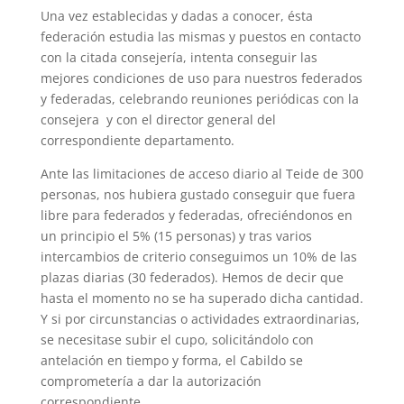
Una vez establecidas y dadas a conocer, ésta
federación estudia las mismas y puestos en contacto
con la citada consejería, intenta conseguir las
mejores condiciones de uso para nuestros federados
y federadas, celebrando reuniones periódicas con la
consejera y con el director general del
correspondiente departamento.
Ante las limitaciones de acceso diario al Teide de 300
personas, nos hubiera gustado conseguir que fuera
libre para federados y federadas, ofreciéndonos en
un principio el 5% (15 personas) y tras varios
intercambios de criterio conseguimos un 10% de las
plazas diarias (30 federados). Hemos de decir que
hasta el momento no se ha superado dicha cantidad.
Y si por circunstancias o actividades extraordinarias,
se necesitase subir el cupo, solicitándolo con
antelación en tiempo y forma, el Cabildo se
comprometería a dar la autorización
correspondiente.