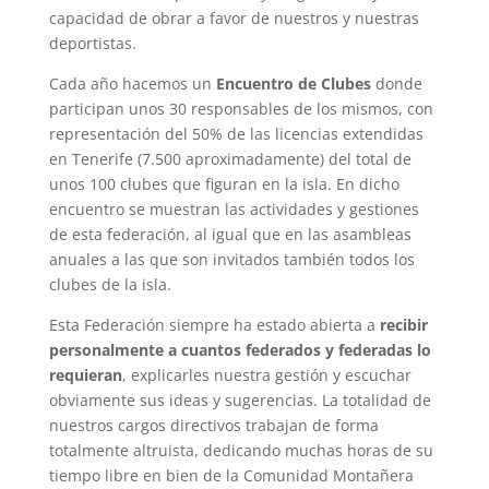
capacidad de obrar a favor de nuestros y nuestras
deportistas.
Cada año hacemos un
Encuentro de Clubes
donde
participan unos 30 responsables de los mismos, con
representación del 50% de las licencias extendidas
en Tenerife (7.500 aproximadamente) del total de
unos 100 clubes que figuran en la isla. En dicho
encuentro se muestran las actividades y gestiones
de esta federación, al igual que en las asambleas
anuales a las que son invitados también todos los
clubes de la isla.
Esta Federación siempre ha estado abierta a
recibir
personalmente a cuantos federados y federadas lo
requieran
, explicarles nuestra gestión y escuchar
obviamente sus ideas y sugerencias. La totalidad de
nuestros cargos directivos trabajan de forma
totalmente altruista, dedicando muchas horas de su
tiempo libre en bien de la Comunidad Montañera