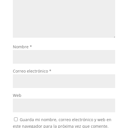
Nombre
*
Correo electrónico
*
Web
Guarda mi nombre, correo electrónico y web en
este navegador para la próxima vez que comente.