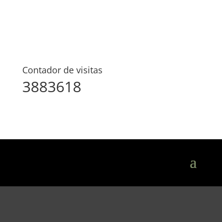
Contador de visitas
3883618