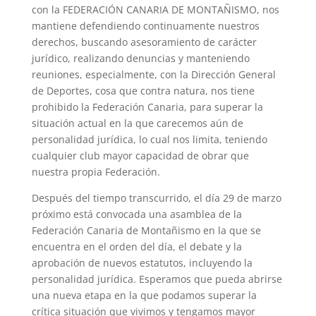
con la FEDERACIÓN CANARIA DE MONTAÑISMO, nos
mantiene defendiendo continuamente nuestros
derechos, buscando asesoramiento de carácter
jurídico, realizando denuncias y manteniendo
reuniones, especialmente, con la Dirección General
de Deportes, cosa que contra natura, nos tiene
prohibido la Federación Canaria, para superar la
situación actual en la que carecemos aún de
personalidad jurídica, lo cual nos limita, teniendo
cualquier club mayor capacidad de obrar que
nuestra propia Federación.
Después del tiempo transcurrido, el día 29 de marzo
próximo está convocada una asamblea de la
Federación Canaria de Montañismo en la que se
encuentra en el orden del día, el debate y la
aprobación de nuevos estatutos, incluyendo la
personalidad jurídica. Esperamos que pueda abrirse
una nueva etapa en la que podamos superar la
crítica situación que vivimos y tengamos mayor