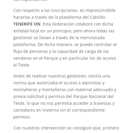
Con respecto a las inscripciones, es imprescindible
hacerlas a través de la plataforma del Cabildo
TENERIFE ON
. Esta Federación colaboró con dicha
entidad local en un principio, pero ahora todas las
gestiones se llevan a través de la mencionada
plataforma. De dicha manera, se puede controlar el
flujo de personas y la capacidad de carga de los
senderos en el Parque y en particular los de acceso
al Teide.
Antes de realizar nuestras gestiones, existía una
norma que autorizaba el acceso a alpinistas y
montañeros y montañeras con material adecuado y
previa solicitud y permiso del Parque Nacional del
Teide, lo que no nos permitía acceder a travesías y
corredores en invierno sin el correspondiente
permiso.
Con nuestras intervención se consiguió que, primero