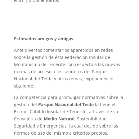
FIMT
|
2 Comentarios
Estimados amigos y amigas
:
Ante diversos comentarios aparecidos en redes
sobre la gestión de ésta Federación Insular de
Montañismo de Tenerife con respecto a las nuevas
normas de acceso a los senderos del Parque
Nacional del Teide y otros temas, exponemos lo
siguiente:
La competencia para promulgar normativas sobre la
gestión del
Parque Nacional del Teide
la tiene el
Excmo. Cabildo Insular de Tenerife, a través de su
Consejería de
Medio Natural
, Sostenibilidad,
Seguridad y Emergencias, la cual decide sobre las
normas de uso del mismo a criterios propios.