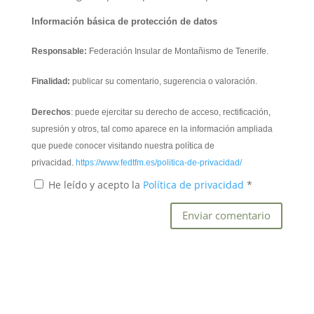
Información básica de protección de datos
Responsable:
Federación Insular de Montañismo de Tenerife.
Finalidad:
publicar su comentario, sugerencia o valoración.
Derechos
: puede ejercitar su derecho de acceso, rectificación,
supresión y otros, tal como aparece en la información ampliada
que puede conocer visitando nuestra política de
privacidad.
https://www.fedtfm.es/politica-de-privacidad/
He leído y acepto la
Política de privacidad
*