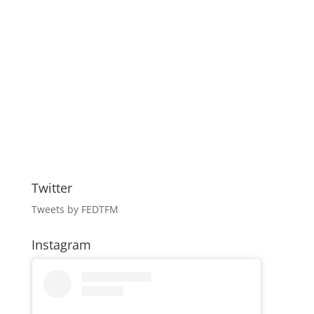
Twitter
Tweets by FEDTFM
Instagram