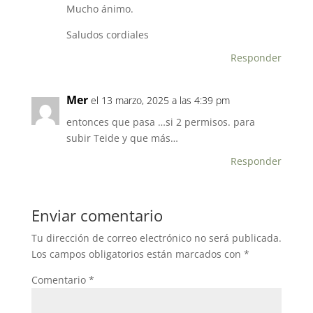
Mucho ánimo.
Saludos cordiales
Responder
Mer
el 13 marzo, 2025 a las 4:39 pm
entonces que pasa …si 2 permisos. para
subir Teide y que más…
Responder
Enviar comentario
Tu dirección de correo electrónico no será publicada.
Los campos obligatorios están marcados con
*
Comentario
*