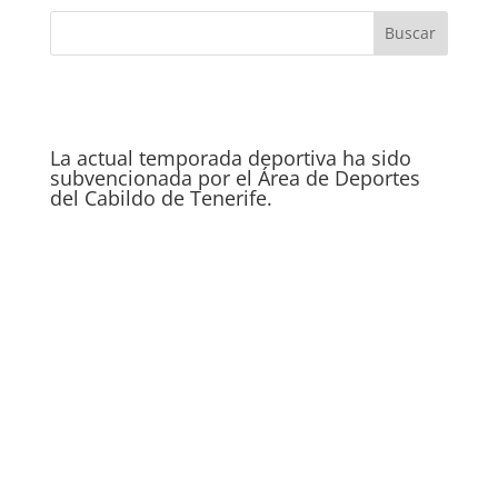
La actual temporada deportiva ha sido
subvencionada por el Área de Deportes
del Cabildo de Tenerife.