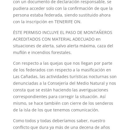
con un documento de declaración responsable, se
pudiera acceder solo con la confirmación de que la
persona estaba federada, siendo sustituido ahora
con la inscripción en TENERIFE ON.
ÉSTE PERMISO INCLUYE EL PASO DE MONTAÑEROS
ACREDITADOS CON MATERIAL ADECUADO en
situaciones de alerta, salvo alerta máxima, caza del
muflón e incendios forestales.
Con respecto a las quejas que nos llegan por parte
de los federados con respecto a la masificación en
Las Cañadas, las actividades turísticas nocturnas son
denunciadas a la Consejería del Medio Natural y nos
consta que se están haciendo las averiguaciones
correspondientes para corregir la situación. Así
mismo, se hace también con cierre de los senderos
de la isla de los que tenemos comunicación.
Como todos y todas deberíamos saber, nuestro
conflicto que dura ya más de una decena de años