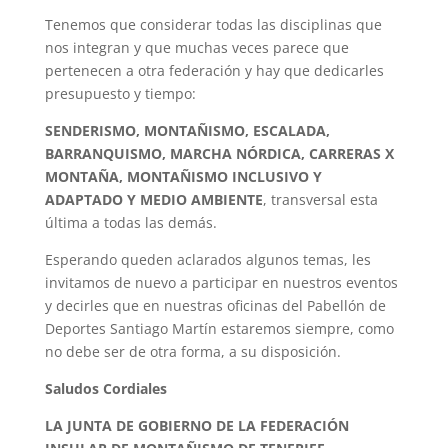
Tenemos que considerar todas las disciplinas que
nos integran y que muchas veces parece que
pertenecen a otra federación y hay que dedicarles
presupuesto y tiempo:
SENDERISMO, MONTAÑISMO, ESCALADA,
BARRANQUISMO, MARCHA NÓRDICA, CARRERAS X
MONTAÑA, MONTAÑISMO INCLUSIVO Y
ADAPTADO Y MEDIO AMBIENTE
, transversal esta
última a todas las demás.
Esperando queden aclarados algunos temas, les
invitamos de nuevo a participar en nuestros eventos
y decirles que en nuestras oficinas del Pabellón de
Deportes Santiago Martín estaremos siempre, como
no debe ser de otra forma, a su disposición.
Saludos Cordiales
LA JUNTA DE GOBIERNO DE LA FEDERACIÓN