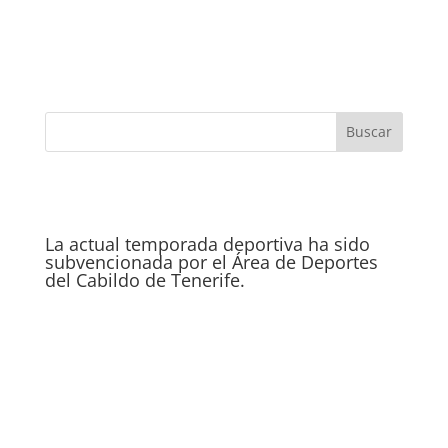
La actual temporada deportiva ha sido
subvencionada por el Área de Deportes
del Cabildo de Tenerife.