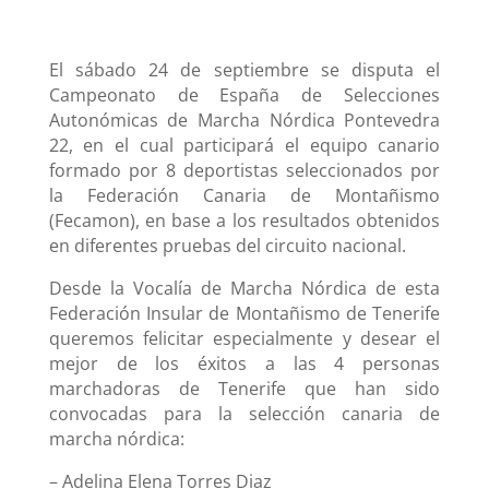
El sábado 24 de septiembre se disputa el
Campeonato de España de Selecciones
Autonómicas de Marcha Nórdica Pontevedra
22, en el cual participará el equipo canario
formado por 8 deportistas seleccionados por
la Federación Canaria de Montañismo
(Fecamon), en base a los resultados obtenidos
en diferentes pruebas del circuito nacional.
Desde la Vocalía de Marcha Nórdica de esta
Federación Insular de Montañismo de Tenerife
queremos felicitar especialmente y desear el
mejor de los éxitos a las 4 personas
marchadoras de Tenerife que han sido
convocadas para la selección canaria de
marcha nórdica:
– Adelina Elena Torres Diaz