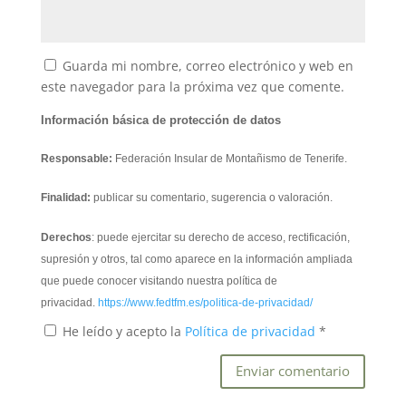
Guarda mi nombre, correo electrónico y web en
este navegador para la próxima vez que comente.
Información básica de protección de datos
Responsable:
Federación Insular de Montañismo de Tenerife.
Finalidad:
publicar su comentario, sugerencia o valoración.
Derechos
: puede ejercitar su derecho de acceso, rectificación,
supresión y otros, tal como aparece en la información ampliada
que puede conocer visitando nuestra política de
privacidad.
https://www.fedtfm.es/politica-de-privacidad/
He leído y acepto la
Política de privacidad
*