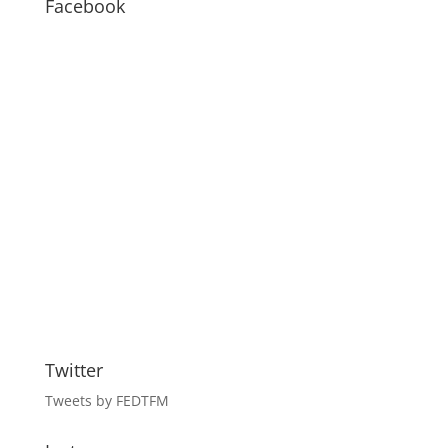
Facebook
Twitter
Tweets by FEDTFM