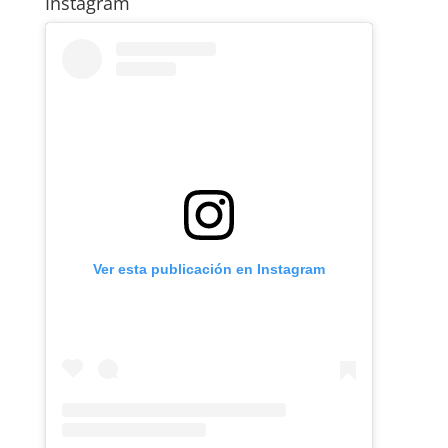
Instagram
Ver esta publicación en Instagram