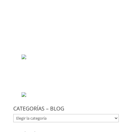
CATEGORÍAS – BLOG
CATEGORÍAS
–
BLOG