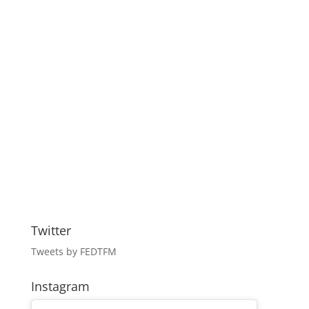
Twitter
Tweets by FEDTFM
Instagram