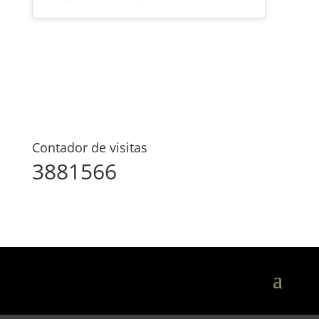
Contador de visitas
3881566