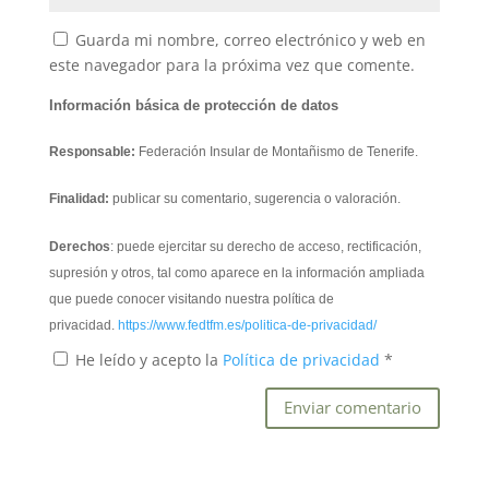
Guarda mi nombre, correo electrónico y web en
este navegador para la próxima vez que comente.
Información básica de protección de datos
Responsable:
Federación Insular de Montañismo de Tenerife.
Finalidad:
publicar su comentario, sugerencia o valoración.
Derechos
: puede ejercitar su derecho de acceso, rectificación,
supresión y otros, tal como aparece en la información ampliada
que puede conocer visitando nuestra política de
privacidad.
https://www.fedtfm.es/politica-de-privacidad/
He leído y acepto la
Política de privacidad
*