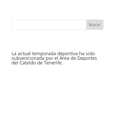
La actual temporada deportiva ha sido
subvencionada por el Área de Deportes
del Cabildo de Tenerife.