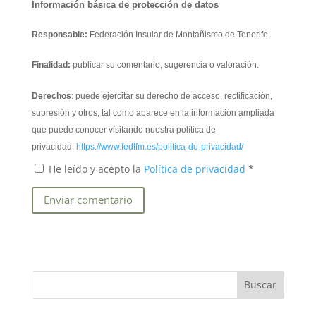
Información básica de protección de datos
Responsable:
Federación Insular de Montañismo de Tenerife.
Finalidad:
publicar su comentario, sugerencia o valoración.
Derechos
: puede ejercitar su derecho de acceso, rectificación,
supresión y otros, tal como aparece en la información ampliada
que puede conocer visitando nuestra política de
privacidad.
https://www.fedtfm.es/politica-de-privacidad/
He leído y acepto la
Política de privacidad
*