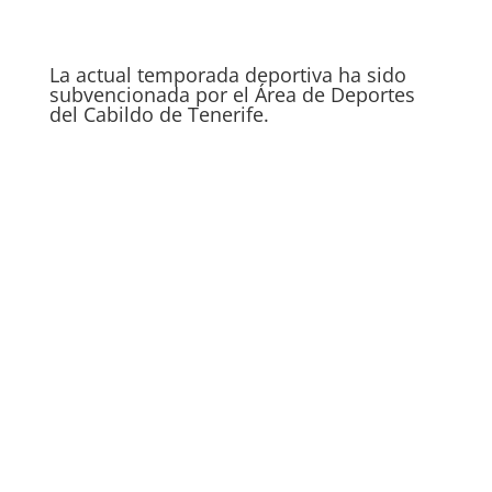
La actual temporada deportiva ha sido
subvencionada por el Área de Deportes
del Cabildo de Tenerife.