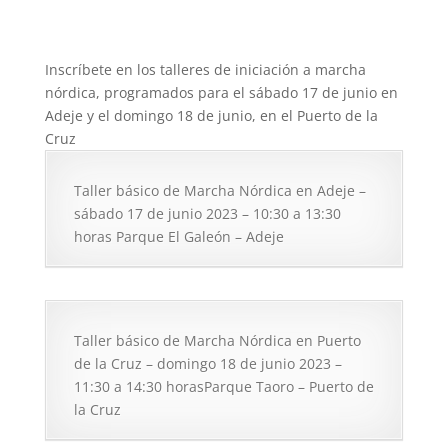
Inscríbete en los talleres de iniciación a marcha
nórdica, programados para el sábado 17 de junio en
Adeje y el domingo 18 de junio, en el Puerto de la
Cruz
Taller básico de Marcha Nórdica en Adeje –
sábado 17 de junio 2023 – 10:30 a 13:30
horas Parque El Galeón – Adeje
Taller básico de Marcha Nórdica en Puerto
de la Cruz – domingo 18 de junio 2023 –
11:30 a 14:30 horasParque Taoro – Puerto de
la Cruz