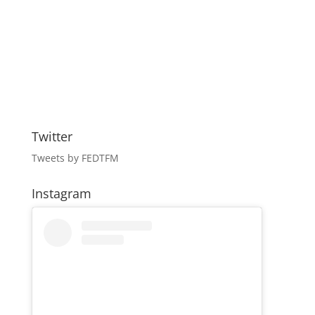
Twitter
Tweets by FEDTFM
Instagram