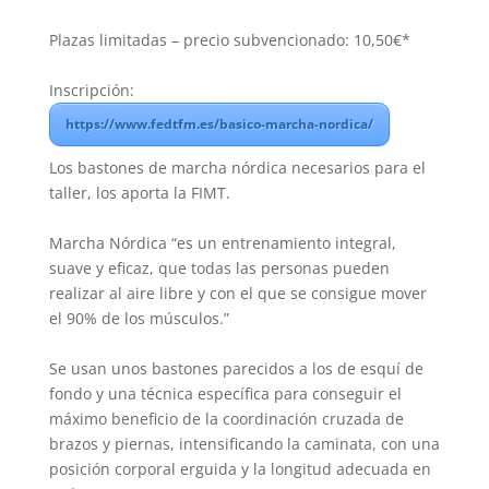
Plazas limitadas – precio subvencionado: 10,50€*
Inscripción:
https://www.fedtfm.es/basico-marcha-nordica/
Los bastones de marcha nórdica necesarios para el
taller, los aporta la FIMT.
Marcha Nórdica “es un entrenamiento integral,
suave y eficaz, que todas las personas pueden
realizar al aire libre y con el que se consigue mover
el 90% de los músculos.”
Se usan unos bastones parecidos a los de esquí de
fondo y una técnica específica para conseguir el
máximo beneficio de la coordinación cruzada de
brazos y piernas, intensificando la caminata, con una
posición corporal erguida y la longitud adecuada en