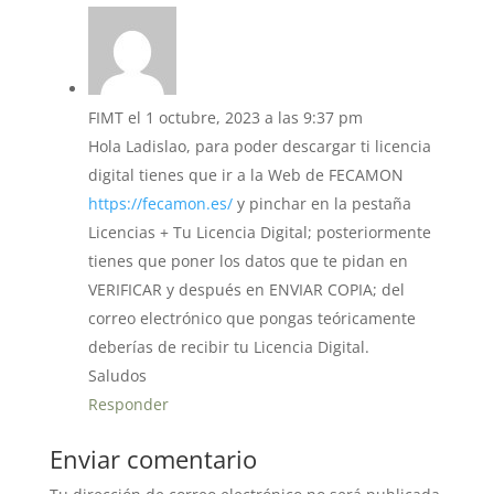
FIMT
el 1 octubre, 2023 a las 9:37 pm
Hola Ladislao, para poder descargar ti licencia
digital tienes que ir a la Web de FECAMON
https://fecamon.es/
y pinchar en la pestaña
Licencias + Tu Licencia Digital; posteriormente
tienes que poner los datos que te pidan en
VERIFICAR y después en ENVIAR COPIA; del
correo electrónico que pongas teóricamente
deberías de recibir tu Licencia Digital.
Saludos
Responder
Enviar comentario