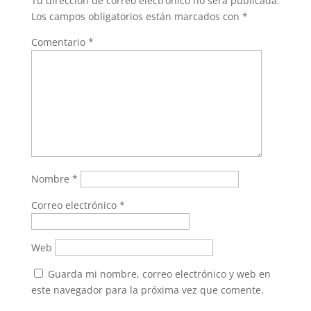
Tu dirección de correo electrónico no será publicada.
Los campos obligatorios están marcados con
*
Comentario
*
Nombre
*
Correo electrónico
*
Web
Guarda mi nombre, correo electrónico y web en
este navegador para la próxima vez que comente.