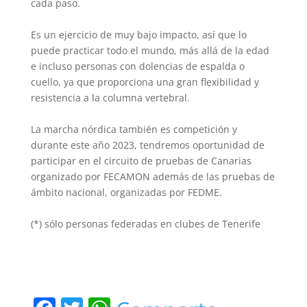
cada paso.
Es un ejercicio de muy bajo impacto, así que lo
puede practicar todo el mundo, más allá de la edad
e incluso personas con dolencias de espalda o
cuello, ya que proporciona una gran flexibilidad y
resistencia a la columna vertebral.
La marcha nórdica también es competición y
durante este año 2023, tendremos oportunidad de
participar en el circuito de pruebas de Canarias
organizado por FECAMON además de las pruebas de
ámbito nacional, organizadas por FEDME.
(*) sólo personas federadas en clubes de Tenerife