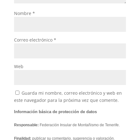
Nombre
*
Correo electrónico
*
Web
Guarda mi nombre, correo electrónico y web en
este navegador para la próxima vez que comente.
Información básica de protección de datos
Responsable:
Federación Insular de Montañismo de Tenerife.
Finalidad:
publicar su comentario, sugerencia o valoración.