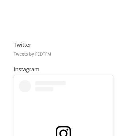
Twitter
Tweets by FEDTFM
Instagram