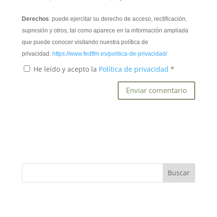
Derechos
: puede ejercitar su derecho de acceso, rectificación,
supresión y otros, tal como aparece en la información ampliada
que puede conocer visitando nuestra política de
privacidad.
https://www.fedtfm.es/politica-de-privacidad/
He leído y acepto la
Política de privacidad
*