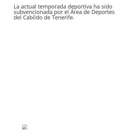
La actual temporada deportiva ha sido
subvencionada por el Área de Deportes
del Cabildo de Tenerife.