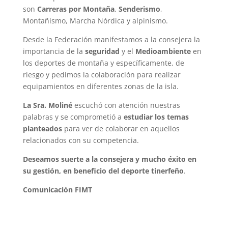
son
Carreras por Montaña
,
Senderismo
,
Montañismo, Marcha Nórdica y alpinismo.
Desde la Federación manifestamos a la consejera la
importancia de la
seguridad
y el
Medioambiente
en
los deportes de montaña y específicamente, de
riesgo y pedimos la colaboración para realizar
equipamientos en diferentes zonas de la isla.
La Sra. Moliné
escuchó con atención nuestras
palabras y se comprometió a
estudiar los temas
planteados
para ver de colaborar en aquellos
relacionados con su competencia.
Deseamos suerte a la consejera y mucho éxito en
su gestión, en beneficio del deporte tinerfeño
.
Comunicación FIMT