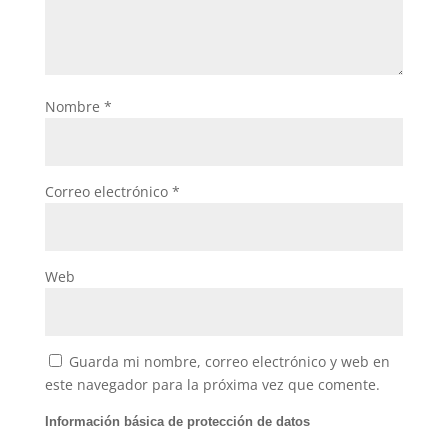
Nombre
*
Correo electrónico
*
Web
Guarda mi nombre, correo electrónico y web en
este navegador para la próxima vez que comente.
Información básica de protección de datos