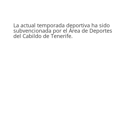
La actual temporada deportiva ha sido
subvencionada por el Área de Deportes
del Cabildo de Tenerife.