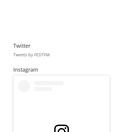
Twitter
Tweets by FEDTFM
Instagram