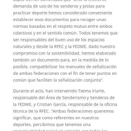
demanda de uso de los senderos y pistas para
practicar deporte hemos considerado conveniente
establecer esos documentos para recoger unas
normas basadas en el respeto mutuo entre ambos
colectivos y en el sentido común. Todos tenemos que
ser responsables del buen uso de los espacios
naturales y desde la RFEC y la FEDME, dado nuestro
compromiso con la sostenibilidad, hemos elaborado
también un documento para, en la medida de lo
posible, compatibilizar los manuales de señalización
de ambas federaciones con el fin de tener puntos en
común que faciliten la señalización conjunta”.
Durante el acto, han intervenido Txema Iriarte,
responsable del Área de Senderismo y Senderos de
la FEDME, y Cristian García, responsable de la oficina
técnica de la RFEC. “Ambas federaciones queremos
significar, que como referentes en nuestros
deportes, percibimos que tenemos una