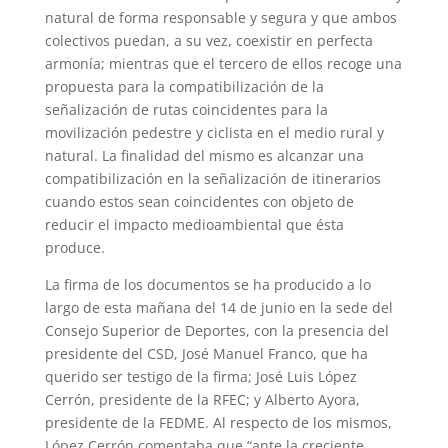
natural de forma responsable y segura y que ambos
colectivos puedan, a su vez, coexistir en perfecta
armonía; mientras que el tercero de ellos recoge una
propuesta para la compatibilización de la
señalización de rutas coincidentes para la
movilización pedestre y ciclista en el medio rural y
natural. La finalidad del mismo es alcanzar una
compatibilización en la señalización de itinerarios
cuando estos sean coincidentes con objeto de
reducir el impacto medioambiental que ésta
produce.
La firma de los documentos se ha producido a lo
largo de esta mañana del 14 de junio en la sede del
Consejo Superior de Deportes, con la presencia del
presidente del CSD, José Manuel Franco, que ha
querido ser testigo de la firma; José Luis López
Cerrón, presidente de la RFEC; y Alberto Ayora,
presidente de la FEDME. Al respecto de los mismos,
López Cerrón comentaba que “ante la creciente