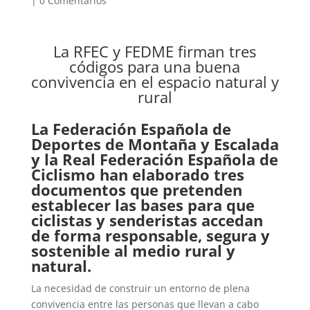
|
0 Comentarios
La RFEC y FEDME firman tres
códigos para una buena
convivencia en el espacio natural y
rural
La Federación Española de
Deportes de Montaña y Escalada
y la
Real Federación Española de
Ciclismo
han elaborado tres
documentos que pretenden
establecer las bases para que
ciclistas y senderistas accedan
de forma responsable, segura y
sostenible al medio rural y
natural.
La necesidad de construir un entorno de plena
convivencia entre las personas que llevan a cabo