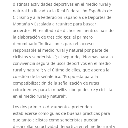
distintas actividades deportivas en el medio rural y
natural ha llevado a la Real Federación Española de
Ciclismo y a la Federación Española de Deportes de
Montaña y Escalada a reunirse para buscar
acuerdos. El resultado de dichos encuentros ha sido
la elaboración de tres códigos: el primero,
denominado “Indicaciones para el acceso
responsable al medio rural y natural por parte de
ciclistas y senderistas”; el segundo, “Normas para la
convivencia segura de usos deportivos en el medio
rural y natural”; y el último de ellos, que aborda la
cuestión de la señalética, “Propuesta para la
compatibilización de la señalización de rutas
coincidentes para la movilización pedestre y ciclista
en el medio rural y natural”.
Los dos primeros documentos pretenden
establecerse como guías de buenas prácticas para
que tanto ciclistas como senderistas puedan
desarrollar su actividad deportiva en el medio rural y