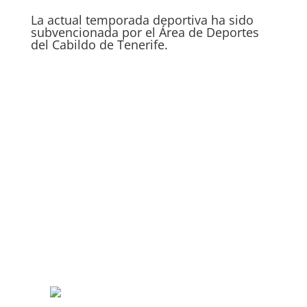
La actual temporada deportiva ha sido
subvencionada por el Área de Deportes
del Cabildo de Tenerife.