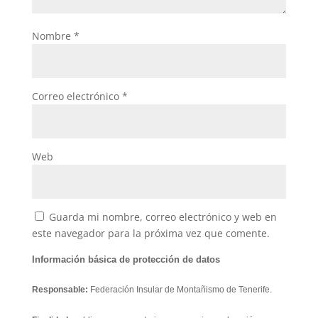
Nombre
*
Correo electrónico
*
Web
Guarda mi nombre, correo electrónico y web en
este navegador para la próxima vez que comente.
Información básica de protección de datos
Responsable:
Federación Insular de Montañismo de Tenerife.