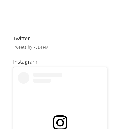
Twitter
Tweets by FEDTFM
Instagram