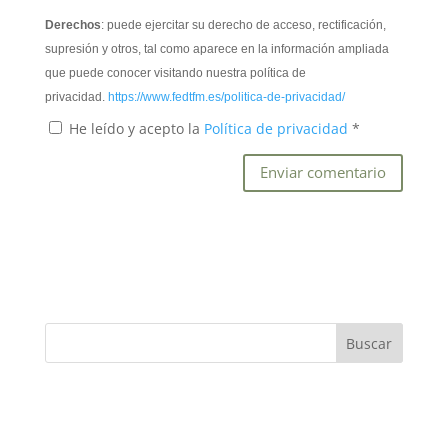
Derechos
: puede ejercitar su derecho de acceso, rectificación,
supresión y otros, tal como aparece en la información ampliada
que puede conocer visitando nuestra política de
privacidad.
https://www.fedtfm.es/politica-de-privacidad/
He leído y acepto la
Política de privacidad
*