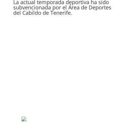
La actual temporada deportiva ha sido
subvencionada por el Área de Deportes
del Cabildo de Tenerife.