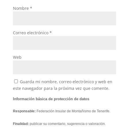
Nombre
*
Correo electrónico
*
Web
Guarda mi nombre, correo electrónico y web en
este navegador para la próxima vez que comente.
Información básica de protección de datos
Responsable:
Federación Insular de Montañismo de Tenerife.
Finalidad:
publicar su comentario, sugerencia o valoración.