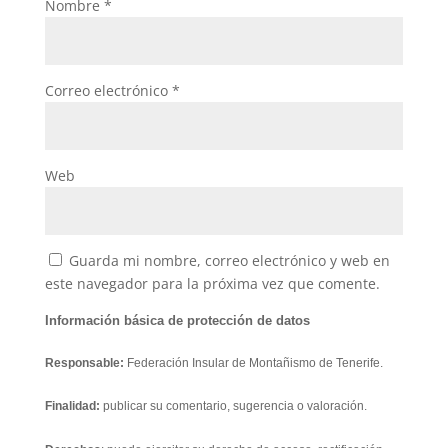
Nombre
*
Correo electrónico
*
Web
Guarda mi nombre, correo electrónico y web en
este navegador para la próxima vez que comente.
Información básica de protección de datos
Responsable:
Federación Insular de Montañismo de Tenerife.
Finalidad:
publicar su comentario, sugerencia o valoración.