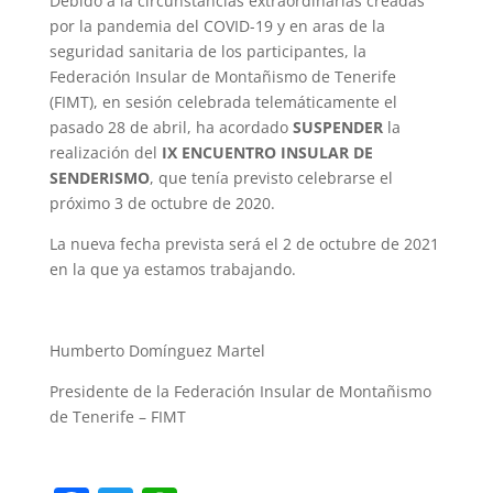
Debido a la circunstancias extraordinarias creadas
por la pandemia del COVID-19 y en aras de la
seguridad sanitaria de los participantes, la
Federación Insular de Montañismo de Tenerife
(FIMT), en sesión celebrada telemáticamente el
pasado 28 de abril, ha acordado
SUSPENDER
la
realización del
IX ENCUENTRO INSULAR DE
SENDERISMO
, que tenía previsto celebrarse el
próximo 3 de octubre de 2020.
La nueva fecha prevista será el 2 de octubre de 2021
en la que ya estamos trabajando.
Humberto Domínguez Martel
Presidente de la Federación Insular de Montañismo
de Tenerife – FIMT