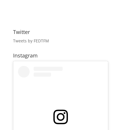
Twitter
Tweets by FEDTFM
Instagram