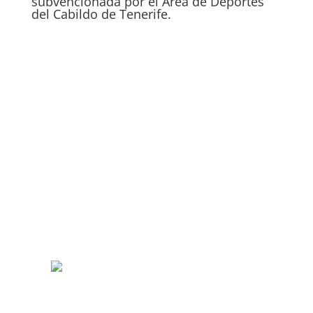
subvencionada por el Área de Deportes
del Cabildo de Tenerife.