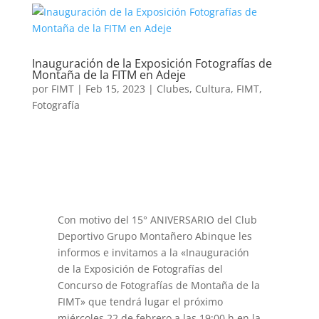
Inauguración de la Exposición Fotografías de
Montaña de la FITM en Adeje
por
FIMT
|
Feb 15, 2023
|
Clubes
,
Cultura
,
FIMT
,
Fotografía
Con motivo del 15° ANIVERSARIO del Club
Deportivo Grupo Montañero Abinque les
informos e invitamos a la «Inauguración
de la Exposición de Fotografías del
Concurso de Fotografías de Montaña de la
FIMT» que tendrá lugar el próximo
miércoles 22 de febrero a las 19:00 h en la