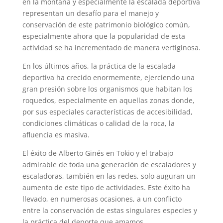
en la montaña y especialmente la escalada deportiva
representan un desafío para el manejo y
conservación de este patrimonio biológico común,
especialmente ahora que la popularidad de esta
actividad se ha incrementado de manera vertiginosa.
En los últimos años, la práctica de la escalada
deportiva ha crecido enormemente, ejerciendo una
gran presión sobre los organismos que habitan los
roquedos, especialmente en aquellas zonas donde,
por sus especiales características de accesibilidad,
condiciones climáticas o calidad de la roca, la
afluencia es masiva.
El éxito de Alberto Ginés en Tokio y el trabajo
admirable de toda una generación de escaladores y
escaladoras, también en las redes, solo auguran un
aumento de este tipo de actividades. Este éxito ha
llevado, en numerosas ocasiones, a un conflicto
entre la conservación de estas singulares especies y
la práctica del deporte que amamos.