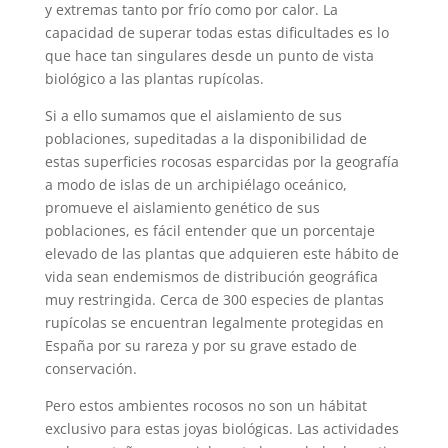
y extremas tanto por frío como por calor. La
capacidad de superar todas estas dificultades es lo
que hace tan singulares desde un punto de vista
biológico a las plantas rupícolas.
Si a ello sumamos que el aislamiento de sus
poblaciones, supeditadas a la disponibilidad de
estas superficies rocosas esparcidas por la geografía
a modo de islas de un archipiélago oceánico,
promueve el aislamiento genético de sus
poblaciones, es fácil entender que un porcentaje
elevado de las plantas que adquieren este hábito de
vida sean endemismos de distribución geográfica
muy restringida. Cerca de 300 especies de plantas
rupícolas se encuentran legalmente protegidas en
España por su rareza y por su grave estado de
conservación.
Pero estos ambientes rocosos no son un hábitat
exclusivo para estas joyas biológicas. Las actividades