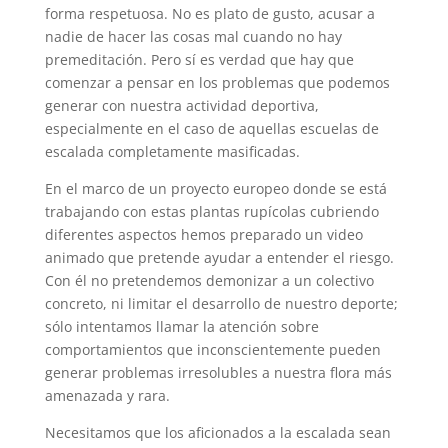
forma respetuosa. No es plato de gusto, acusar a
nadie de hacer las cosas mal cuando no hay
premeditación. Pero sí es verdad que hay que
comenzar a pensar en los problemas que podemos
generar con nuestra actividad deportiva,
especialmente en el caso de aquellas escuelas de
escalada completamente masificadas.
En el marco de un proyecto europeo donde se está
trabajando con estas plantas rupícolas cubriendo
diferentes aspectos hemos preparado un video
animado que pretende ayudar a entender el riesgo.
Con él no pretendemos demonizar a un colectivo
concreto, ni limitar el desarrollo de nuestro deporte;
sólo intentamos llamar la atención sobre
comportamientos que inconscientemente pueden
generar problemas irresolubles a nuestra flora más
amenazada y rara.
Necesitamos que los aficionados a la escalada sean