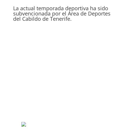
La actual temporada deportiva ha sido
subvencionada por el Área de Deportes
del Cabildo de Tenerife.