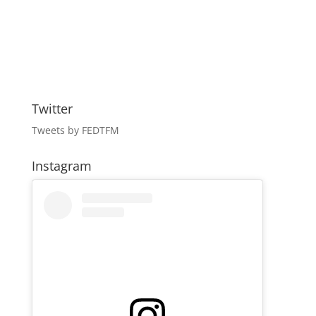
Twitter
Tweets by FEDTFM
Instagram