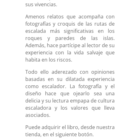
sus vivencias.
Amenos relatos que acompaña con
fotografías y croquis de las rutas de
escalada más significativas en los
roques y paredes de las islas.
Además, hace partícipe al lector de su
experiencia con la vida salvaje que
habita en los riscos.
Todo ello aderezado con opiniones
basadas en su dilatada experiencia
como escalador. La fotografía y el
diseño hace que ojearlo sea una
delicia y su lectura empapa de cultura
escaladora y los valores que lleva
asociados.
Puede adquirir el libro, desde nuestra
tienda, en el siguiente botón.