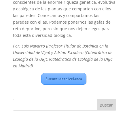
conscientes de la enorme riqueza genética, evolutiva
y ecológica de las plantas que comparten con ellos
las paredes. Conozcamos y compartamos las
paredes con ellas. Podemos ponernos las gafas de
reto deportivo, pero sin que nos dejen ciegos para
toda esta diversidad biológica.
Por: Luis Navarro (Profesor Titular de Botánica en la
Universidad de Vigo) y Adrián Escudero (Catedrático de
Ecología de la URJC (Catedrático de Ecología de la URJC
en Madrid).
Fuente: desnivel.com