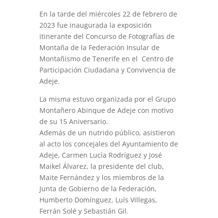
En la tarde del miércoles 22 de febrero de
2023 fue inaugurada la exposición
itinerante del Concurso de Fotografías de
Montaña de la Federación Insular de
Montañismo de Tenerife en el Centro de
Participación Ciudadana y Convivencia de
Adeje.
La misma estuvo organizada por el Grupo
Montañero Abinque de Adeje con motivo
de su 15 Aniversario.
Además de un nutrido público, asistieron
al acto los concejales del Ayuntamiento de
Adeje, Carmen Lucía Rodríguez y José
Maikel Álvarez, la presidente del club,
Maite Fernández y los miembros de la
Junta de Gobierno de la Federación,
Humberto Domínguez, Luís Villegas,
Ferrán Solé y Sebastián Gil.