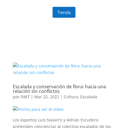
Tienda
Escalada y conservación de flora: hacia una
relación sin conflictos
por
FIMT
|
Mar 22, 2022
|
Cultura
,
Escalada
Los expertos Luis Navarro y Adrián Escudero
pretenden concienciar al colectivo escalador de los