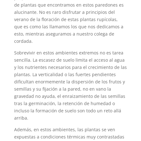
de plantas que encontramos en estos paredones es
alucinante. No es raro disfrutar a principios del
verano de la floración de estas plantas rupícolas,
que es como las llamamos los que nos dedicamos a
esto, mientras aseguramos a nuestro colega de
cordada.
Sobrevivir en estos ambientes extremos no es tarea
sencilla. La escasez de suelo limita el acceso al agua
y los nutrientes necesarios para el crecimiento de las
plantas. La verticalidad o las fuertes pendientes
dificultan enormemente la dispersión de los frutos y
semillas y su fijación a la pared, no en vano la
gravedad no ayuda, el enraizamiento de las semillas
tras la germinación, la retención de humedad o
incluso la formación de suelo son todo un reto allá
arriba.
Además, en estos ambientes, las plantas se ven
expuestas a condiciones térmicas muy contrastadas