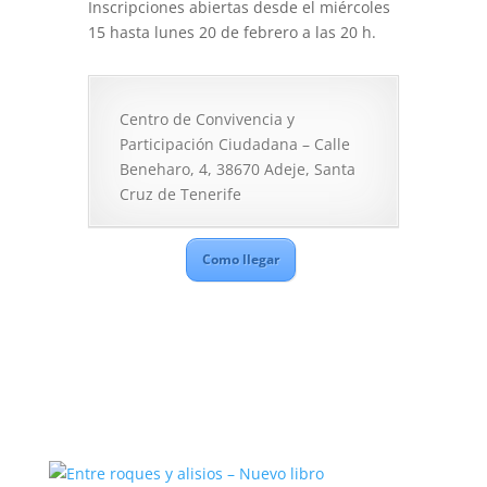
Inscripciones abiertas desde el miércoles
15 hasta lunes 20 de febrero a las 20 h.
Centro de Convivencia y
Participación Ciudadana – Calle
Beneharo, 4, 38670 Adeje, Santa
Cruz de Tenerife
Como llegar