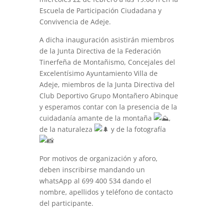
Escuela de Participación Ciudadana y
Convivencia de Adeje.
A dicha inauguración asistirán miembros
de la Junta Directiva de la Federación
Tinerfeña de Montañismo, Concejales del
Excelentísimo Ayuntamiento Villa de
Adeje, miembros de la Junta Directiva del
Club Deportivo Grupo Montañero Abinque
y esperamos contar con la presencia de la
cuidadanía amante de la montaña
,
de la naturaleza
y de la fotografía
Por motivos de organización y aforo,
deben inscribirse mandando un
whatsApp al 699 400 534 dando el
nombre, apellidos y teléfono de contacto
del participante.