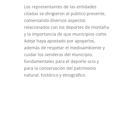
Los representantes de las entidades
citadas se dirigieron al público presente,
comentando diversos aspectos
relacionados con los deportes de montaña
y la importancia de que municipios como
Adeje haya apostado por apoyarlos,
además de respetar el medioambiente y
cuidar los senderos del municipio,
fundamentales para el deporte ocio y
para la conservación del patrimonio
natural, histórico y etnográfico.