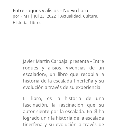
Entre roques y alisios – Nuevo libro
por
FIMT
|
Jul 23, 2022
|
Actualidad
,
Cultura
,
Historia
,
Libros
Javier Martín Carbajal presenta «Entre
roques y alisios. Vivencias de un
escalador», un libro que recopila la
historia de la escalada tinerfeña y su
evolución a través de su experiencia.
El libro, es la historia de una
fascinación, la fascinación que su
autor siente por la escalada. En él ha
logrado unir la historia de la escalada
tinerfeña y su evolución a través de