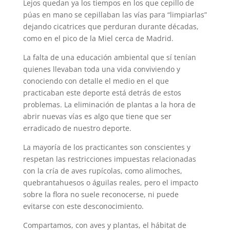
Lejos quedan ya los tiempos en los que cepillo de
púas en mano se cepillaban las vías para “limpiarlas”
dejando cicatrices que perduran durante décadas,
como en el pico de la Miel cerca de Madrid.
La falta de una educación ambiental que sí tenían
quienes llevaban toda una vida conviviendo y
conociendo con detalle el medio en el que
practicaban este deporte está detrás de estos
problemas. La eliminación de plantas a la hora de
abrir nuevas vías es algo que tiene que ser
erradicado de nuestro deporte.
La mayoría de los practicantes son conscientes y
respetan las restricciones impuestas relacionadas
con la cría de aves rupícolas, como alimoches,
quebrantahuesos o águilas reales, pero el impacto
sobre la flora no suele reconocerse, ni puede
evitarse con este desconocimiento.
Compartamos, con aves y plantas, el hábitat de