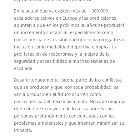
En la actualidad ya existen más de 1.600.000
escaladores activos en Europa y las predicciones
apuntan a que en los próximos 30 años se producirá
un incremento sustancial, especialmente como
consecuencia de la visibilidad que le ha otorgado su
inclusión como modalidad deportiva olímpica, la
proliferación de rocódromos y la mejora de la
seguridad y accesibilidad a muchas escuelas de
escalada.
Desafortunadamente, buena parte de los conflictos
que se producen y que, con toda probabilidad, se
van a producir en el futuro ocurren como
consecuencia del desconocimiento. No cabe ninguna
duda de que la mayoría de los escaladores son
personas profundamente concienciadas con los
problemas ambientales y que intentan minimizar su
impacto.