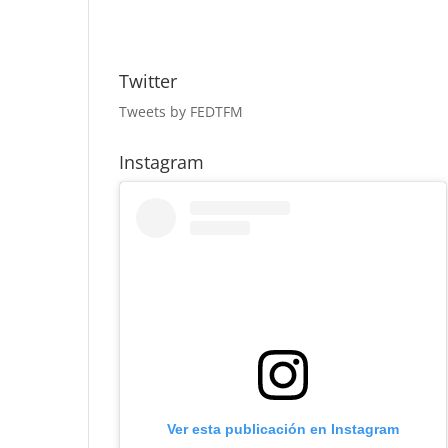
Twitter
Tweets by FEDTFM
Instagram
Ver esta publicación en Instagram