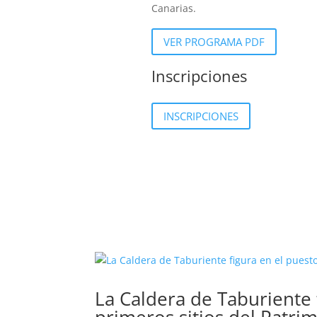
Canarias.
VER PROGRAMA PDF
Inscripciones
INSCRIPCIONES
La Caldera de Taburiente f