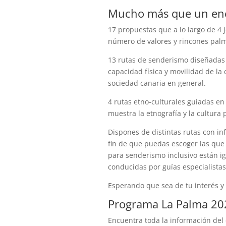
Mucho más que un enc
17 propuestas que a lo largo de 4 
número de valores y rincones pal
13 rutas de senderismo diseñadas 
capacidad física y movilidad de la
sociedad canaria en general.
4 rutas etno-culturales guiadas en
muestra la etnografía y la cultura 
Dispones de distintas rutas con in
fin de que puedas escoger las que 
para senderismo inclusivo están i
conducidas por guías especialistas
Esperando que sea de tu interés y 
Programa La Palma 20
Encuentra toda la información del