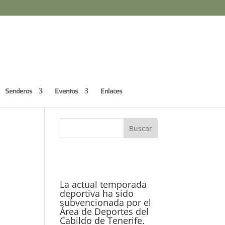
Senderos
Eventos
Enlaces
La actual temporada
deportiva ha sido
subvencionada por el
Área de Deportes del
Cabildo de Tenerife.