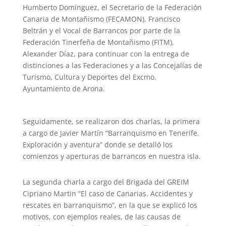
Humberto Domínguez, el Secretario de la Federación
Canaria de Montañismo (FECAMON), Francisco
Beltrán y el Vocal de Barrancos por parte de la
Federación Tinerfeña de Montañismo (FITM),
Alexander Díaz, para continuar con la entrega de
distinciones a las Federaciones y a las Concejalías de
Turismo, Cultura y Deportes del Excmo.
Ayuntamiento de Arona.
Seguidamente, se realizaron dos charlas, la primera
a cargo de Javier Martín “Barranquismo en Tenerife.
Exploración y aventura” donde se detalló los
comienzos y aperturas de barrancos en nuestra isla.
La segunda charla a cargo del Brigada del GREIM
Cipriano Martin “El caso de Canarias. Accidentes y
rescates en barranquismo”, en la que se explicó los
motivos, con ejemplos reales, de las causas de