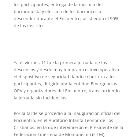
los participantes, entrega de la mochila del
barranquista y elección de los barrancos a
descender durante el Encuentro, asistiendo el 90%
de los inscritos.
Ya el viernes 11 fue la primera jornada de los
descensos y desde muy temprano estuvo operativo
el dispositivo de seguridad dando cobertura a los
participantes, dirigido por la entidad Emergencias
QRV y organizadores del Encuentro, transcurriendo
la jornada sin incidencias.
Por la tarde se procedió a la inauguración oficial del
Encuentro, en el Auditorio Infanta Leonor de Los
Cristianos, en la que intervinieron el Presidente de la
Federación Tinerfeña de Montañismo (FITM),