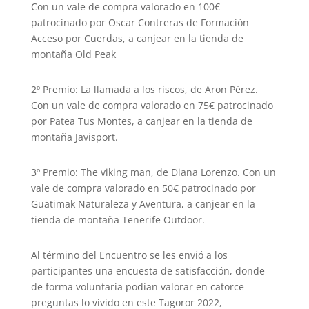
Con un vale de compra valorado en 100€
patrocinado por Oscar Contreras de Formación
Acceso por Cuerdas, a canjear en la tienda de
montaña Old Peak
2º Premio: La llamada a los riscos, de Aron Pérez.
Con un vale de compra valorado en 75€ patrocinado
por Patea Tus Montes, a canjear en la tienda de
montaña Javisport.
3º Premio: The viking man, de Diana Lorenzo. Con un
vale de compra valorado en 50€ patrocinado por
Guatimak Naturaleza y Aventura, a canjear en la
tienda de montaña Tenerife Outdoor.
Al término del Encuentro se les envió a los
participantes una encuesta de satisfacción, donde
de forma voluntaria podían valorar en catorce
preguntas lo vivido en este Tagoror 2022,