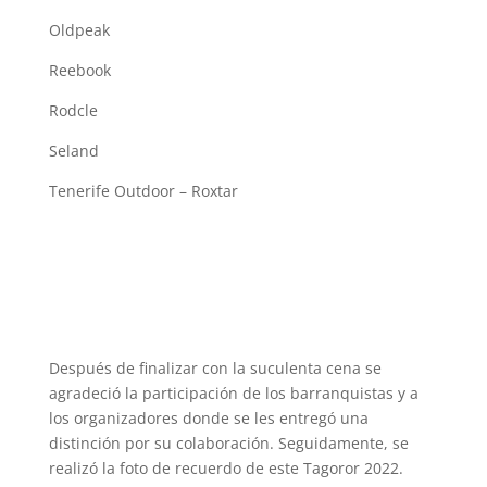
Oldpeak
Reebook
Rodcle
Seland
Tenerife Outdoor – Roxtar
Después de finalizar con la suculenta cena se
agradeció la participación de los barranquistas y a
los organizadores donde se les entregó una
distinción por su colaboración. Seguidamente, se
realizó la foto de recuerdo de este Tagoror 2022.