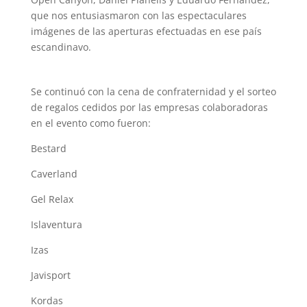
que nos entusiasmaron con las espectaculares
imágenes de las aperturas efectuadas en ese país
escandinavo.
Se continuó con la cena de confraternidad y el sorteo
de regalos cedidos por las empresas colaboradoras
en el evento como fueron:
Bestard
Caverland
Gel Relax
Islaventura
Izas
Javisport
Kordas