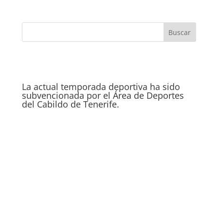
La actual temporada deportiva ha sido
subvencionada por el Área de Deportes
del Cabildo de Tenerife.