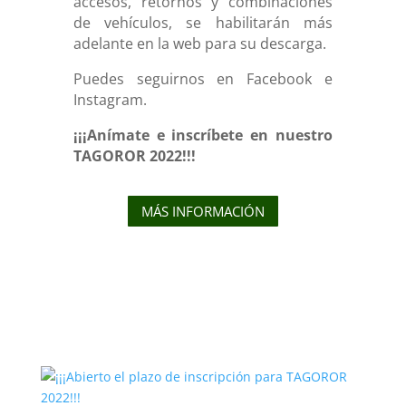
accesos, retornos y combinaciones
de vehículos, se habilitarán más
adelante en la web para su descarga.
Puedes seguirnos en Facebook e
Instagram.
¡¡¡Anímate e inscríbete en nuestro
TAGOROR 2022!!!
MÁS INFORMACIÓN