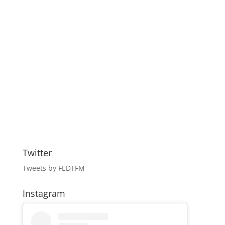
Twitter
Tweets by FEDTFM
Instagram