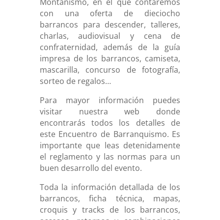
Montañismo, en el que contaremos
con una oferta de dieciocho
barrancos para descender, talleres,
charlas, audiovisual y cena de
confraternidad, además de la guía
impresa de los barrancos, camiseta,
mascarilla, concurso de fotografía,
sorteo de regalos…
Para mayor información puedes
visitar nuestra web donde
encontrarás todos los detalles de
este Encuentro de Barranquismo. Es
importante que leas detenidamente
el reglamento y las normas para un
buen desarrollo del evento.
Toda la información detallada de los
barrancos, ficha técnica, mapas,
croquis y tracks de los barrancos,