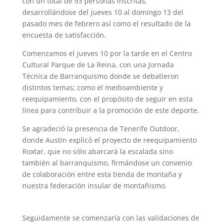
con un total de 93 personas inscritas,
desarrollándose del jueves 10 al domingo 13 del
pasado mes de febrero así como el resultado de la
encuesta de satisfacción.
Comenzamos el jueves 10 por la tarde en el Centro
Cultural Parque de La Reina, con una Jornada
Técnica de Barranquismo donde se debatieron
distintos temas; como el medioambiente y
reequipamiento, con el propósito de seguir en esta
línea para contribuir a la promoción de este deporte.
Se agradeció la presencia de Tenerife Outdoor,
donde Austin explicó el proyecto de reequipamiento
Roxtar, que no sólo abarcará la escalada sino
también al barranquismo, firmándose un convenio
de colaboración entre esta tienda de montaña y
nuestra federación insular de montañismo.
Seguidamente se comenzaría con las validaciones de