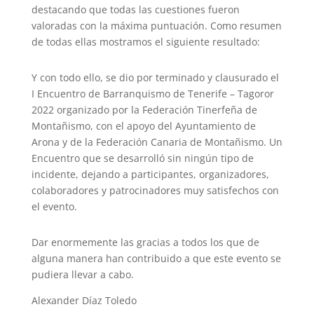
destacando que todas las cuestiones fueron
valoradas con la máxima puntuación. Como resumen
de todas ellas mostramos el siguiente resultado:
Y con todo ello, se dio por terminado y clausurado el
I Encuentro de Barranquismo de Tenerife – Tagoror
2022 organizado por la Federación Tinerfeña de
Montañismo, con el apoyo del Ayuntamiento de
Arona y de la Federación Canaria de Montañismo. Un
Encuentro que se desarrolló sin ningún tipo de
incidente, dejando a participantes, organizadores,
colaboradores y patrocinadores muy satisfechos con
el evento.
Dar enormemente las gracias a todos los que de
alguna manera han contribuido a que este evento se
pudiera llevar a cabo.
Alexander Díaz Toledo