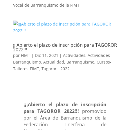
Vocal de Barranquismo de la FIMT
¡¡¡Abierto el plazo de inscripción para TAGOROR
2022!!!
por
FIMT
|
Dic 11, 2021
|
Actividades
,
Actividades
Barranquismo
,
Actualidad
,
Barranquismo
,
Cursos-
Talleres-FIMT
,
Tagoror - 2022
¡¡¡Abierto el plazo de inscripción
para TAGOROR 2022!!!
promovido
por el Área de Barranquismo de la
Federación Tinerfeña de