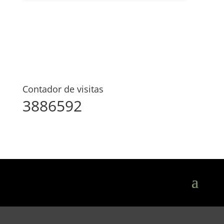
Contador de visitas
3886592