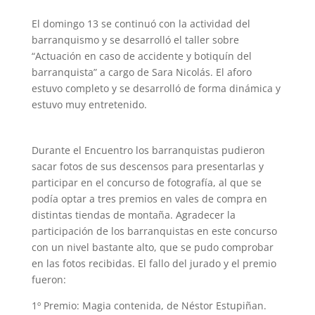
El domingo 13 se continuó con la actividad del
barranquismo y se desarrolló el taller sobre
“Actuación en caso de accidente y botiquín del
barranquista” a cargo de Sara Nicolás. El aforo
estuvo completo y se desarrolló de forma dinámica y
estuvo muy entretenido.
Durante el Encuentro los barranquistas pudieron
sacar fotos de sus descensos para presentarlas y
participar en el concurso de fotografía, al que se
podía optar a tres premios en vales de compra en
distintas tiendas de montaña. Agradecer la
participación de los barranquistas en este concurso
con un nivel bastante alto, que se pudo comprobar
en las fotos recibidas. El fallo del jurado y el premio
fueron:
1º Premio: Magia contenida, de Néstor Estupiñan.