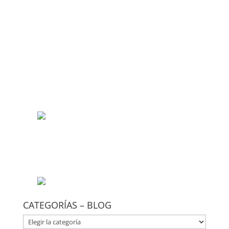
CATEGORÍAS – BLOG
CATEGORÍAS