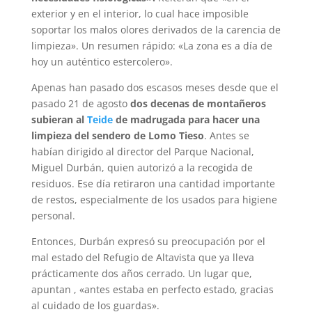
exterior y en el interior, lo cual hace imposible
soportar los malos olores derivados de la carencia de
limpieza». Un resumen rápido: «La zona es a día de
hoy un auténtico estercolero».
Apenas han pasado dos escasos meses desde que el
pasado 21 de agosto
dos decenas de montañeros
subieran al
Teide
de madrugada para hacer una
limpieza del sendero de Lomo Tieso
. Antes se
habían dirigido al director del Parque Nacional,
Miguel Durbán, quien autorizó a la recogida de
residuos. Ese día retiraron una cantidad importante
de restos, especialmente de los usados para higiene
personal.
Entonces, Durbán expresó su preocupación por el
mal estado del Refugio de Altavista que ya lleva
prácticamente dos años cerrado. Un lugar que,
apuntan , «antes estaba en perfecto estado, gracias
al cuidado de los guardas».