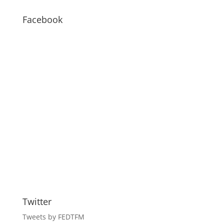
–
BLOG
Facebook
Twitter
Tweets by FEDTFM