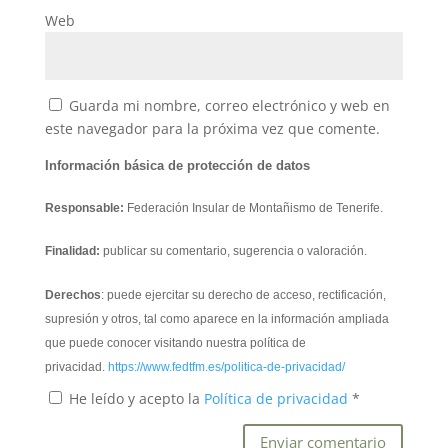
Web
Guarda mi nombre, correo electrónico y web en
este navegador para la próxima vez que comente.
Información básica de protección de datos
Responsable:
Federación Insular de Montañismo de Tenerife.
Finalidad:
publicar su comentario, sugerencia o valoración.
Derechos
: puede ejercitar su derecho de acceso, rectificación,
supresión y otros, tal como aparece en la información ampliada
que puede conocer visitando nuestra política de
privacidad.
https://www.fedtfm.es/politica-de-privacidad/
He leído y acepto la
Política de privacidad
*