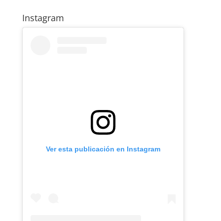
Instagram
Ver esta publicación en Instagram