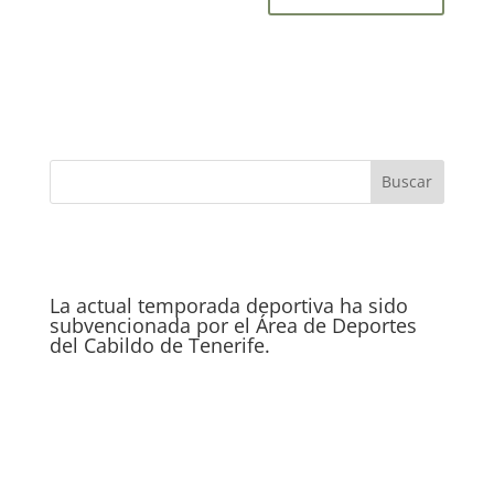
La actual temporada deportiva ha sido
subvencionada por el Área de Deportes
del Cabildo de Tenerife.