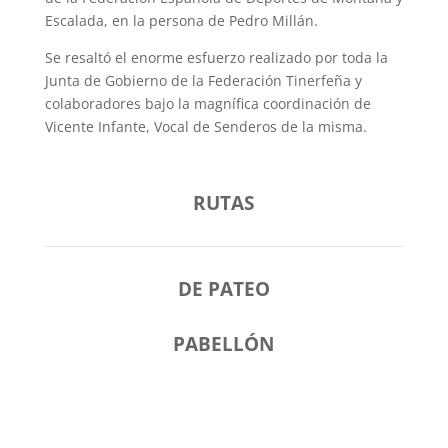
Escalada, en la persona de Pedro Millán.
Se resaltó el enorme esfuerzo realizado por toda la
Junta de Gobierno de la Federación Tinerfeña y
colaboradores bajo la magnífica coordinación de
Vicente Infante, Vocal de Senderos de la misma.
RUTAS
DE PATEO
PABELLÓN