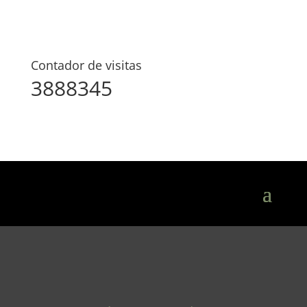
Contador de visitas
3888345