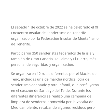
El sábado 1 de octubre de 2022 se ha celebrado el XI
Encuentro Insular de Senderismo de Tenerife
organizado por la Federación Insular de Montañismo
de Tenerife.
Participaron 350 senderistas federados de la isla y
también de Gran Canaria, La Palma y El Hierro, más
personal de seguridad y organización.
Se organizaron 12 rutas diferentes por el Macizo de
Teno, incluidas una de marcha nórdica, otra de
senderismo adaptado y otra infantil, que confluyeron
en el corazón de Santiago del Teide. Durante los
diferentes itinerarios se realizó una campaña de
limpieza de senderos promovida por la Vocalía de
Medioambiente, recabando algunos residuos pero