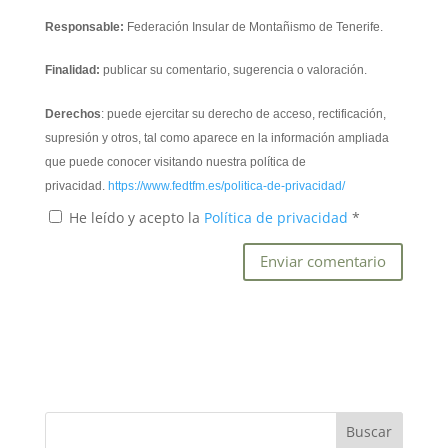
Responsable:
Federación Insular de Montañismo de Tenerife.
Finalidad:
publicar su comentario, sugerencia o valoración.
Derechos
: puede ejercitar su derecho de acceso, rectificación,
supresión y otros, tal como aparece en la información ampliada
que puede conocer visitando nuestra política de
privacidad.
https://www.fedtfm.es/politica-de-privacidad/
He leído y acepto la
Política de privacidad
*