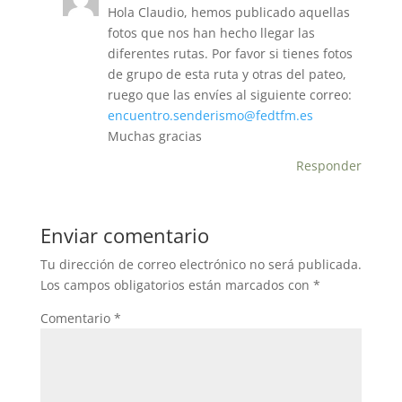
Hola Claudio, hemos publicado aquellas
fotos que nos han hecho llegar las
diferentes rutas. Por favor si tienes fotos
de grupo de esta ruta y otras del pateo,
ruego que las envíes al siguiente correo:
encuentro.senderismo@fedtfm.es
Muchas gracias
Responder
Enviar comentario
Tu dirección de correo electrónico no será publicada.
Los campos obligatorios están marcados con
*
Comentario
*