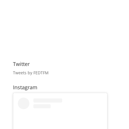
Twitter
Tweets by FEDTFM
Instagram