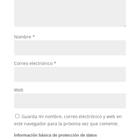
Nombre
*
Correo electrónico
*
Web
Guarda mi nombre, correo electrónico y web en
este navegador para la próxima vez que comente.
Información básica de protección de datos