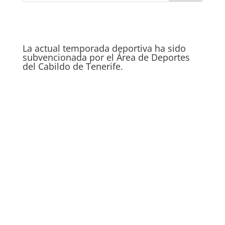
La actual temporada deportiva ha sido
subvencionada por el Área de Deportes
del Cabildo de Tenerife.