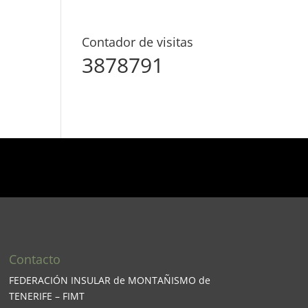
Contador de visitas
3878791
Contacto
FEDERACIÓN INSULAR de MONTAÑISMO de
TENERIFE – FIMT