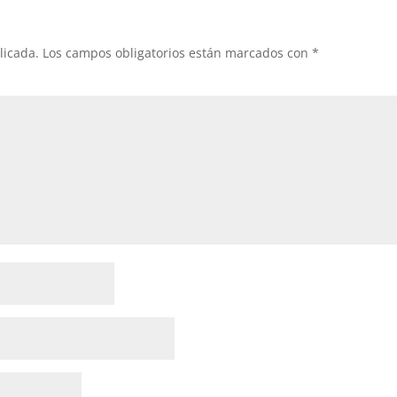
licada.
Los campos obligatorios están marcados con
*