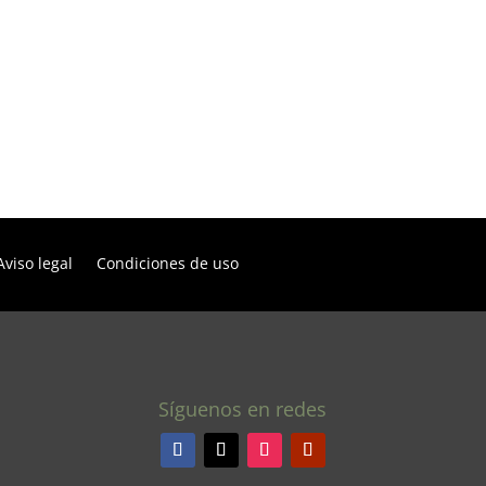
Aviso legal
Condiciones de uso
Síguenos en redes