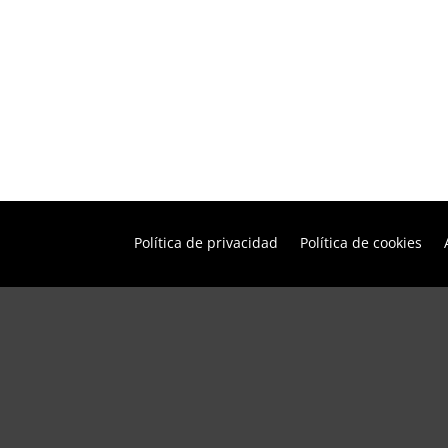
Política de privacidad
Política de cookies