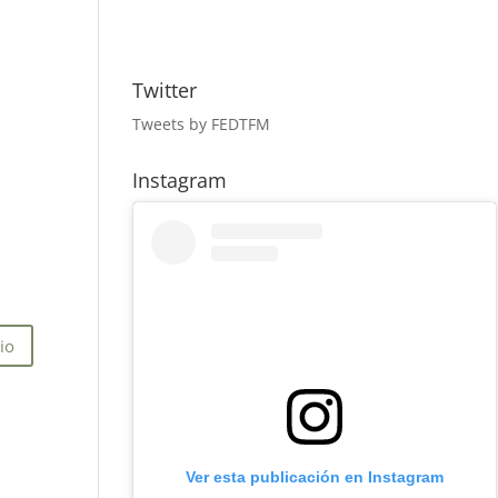
Twitter
Tweets by FEDTFM
Instagram
Ver esta publicación en Instagram