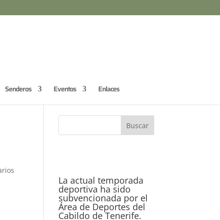
Senderos
Eventos
Enlaces
rios
La actual temporada
deportiva ha sido
subvencionada por el
Área de Deportes del
Cabildo de Tenerife.