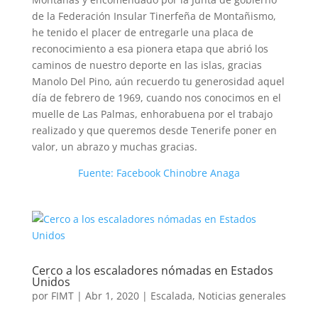
de la Federación Insular Tinerfeña de Montañismo,
he tenido el placer de entregarle una placa de
reconocimiento a esa pionera etapa que abrió los
caminos de nuestro deporte en las islas, gracias
Manolo Del Pino, aún recuerdo tu generosidad aquel
día de febrero de 1969, cuando nos conocimos en el
muelle de Las Palmas, enhorabuena por el trabajo
realizado y que queremos desde Tenerife poner en
valor, un abrazo y muchas gracias.
Fuente: Facebook Chinobre Anaga
Cerco a los escaladores nómadas en Estados
Unidos
por
FIMT
|
Abr 1, 2020
|
Escalada
,
Noticias generales