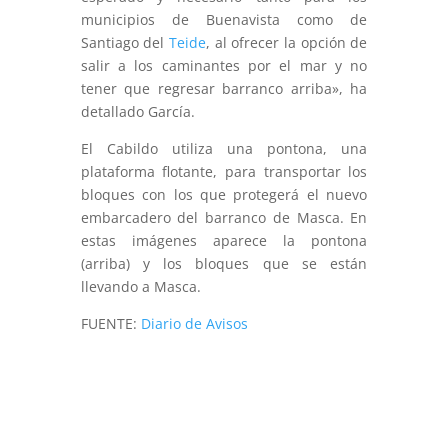
municipios de Buenavista como de
Santiago del
Teide
, al ofrecer la opción de
salir a los caminantes por el mar y no
tener que regresar barranco arriba», ha
detallado García.
El Cabildo utiliza una pontona, una
plataforma flotante, para transportar los
bloques con los que protegerá el nuevo
embarcadero del barranco de Masca. En
estas imágenes aparece la pontona
(arriba) y los bloques que se están
llevando a Masca.
FUENTE:
Diario de Avisos