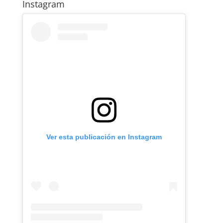
Instagram
Ver esta publicación en Instagram