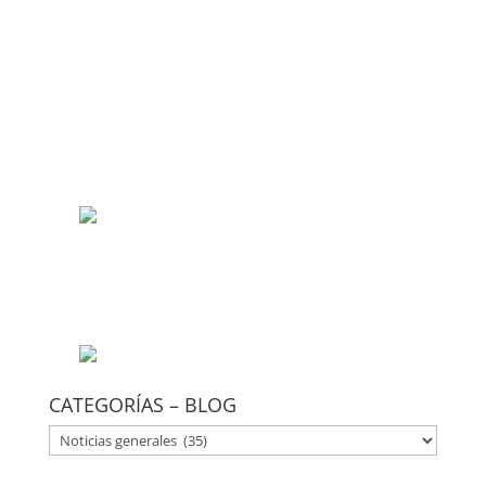
CATEGORÍAS – BLOG
CATEGORÍAS
–