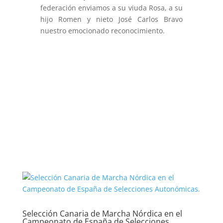
federación enviamos a su viuda Rosa, a su
hijo Romen y nieto José Carlos Bravo
nuestro emocionado reconocimiento.
Selección Canaria de Marcha Nórdica en el
Campeonato de España de Selecciones