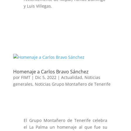
y Luis Villegas.
Homenaje a Carlos Bravo Sánchez
por
FIMT
|
Dic 5, 2022
|
Actualidad
,
Noticias
generales
,
Noticias Grupo Montañero de Tenerife
El Grupo Montañero de Tenerife celebra
el La Palma un homenaje al que fue su