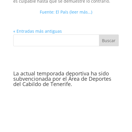
es culpable hasta que se demuestre lo contrario.
Fuente: El País (leer más…)
« Entradas más antiguas
La actual temporada deportiva ha sido
subvencionada por el Área de Deportes
del Cabildo de Tenerife.