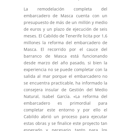
La remodelación completa del
embarcadero de Masca cuenta con un
presupuesto de más de un millón y medio
de euros y un plazo de ejecución de seis
meses. El Cabildo de Tenerife licita por 1,6
millones la reforma del embarcadero de
Masca. El recorrido por el cauce del
barranco de Masca está funcionando
desde marzo del año pasado, si bien la
experiencia no se puede completar con la
salida al mar porque el embarcadero no
se encuentra practicable, ha informado la
consejera insular de Gestión del Medio
Natural, Isabel García. «La reforma del
embarcadero es primordial para
completar este entorno y por ello el
Cabildo abrió un proceso para ejecutar
estas obras y se finalice este proyecto tan
esperado y necesario tanto para los