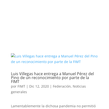
Luis Villegas hace entrega a Manuel Pérez del
Pino de un reconocimiento por parte de la
FIMT
por
FIMT
|
Dic 12, 2020
|
Federación
,
Noticias
generales
Lamentablemente la dichosa pandemia no permitió