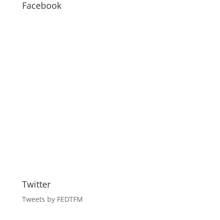
BLOG
Facebook
Twitter
Tweets by FEDTFM