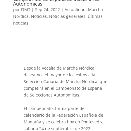
Autonómicas.
por
FIMT
|
Sep 24, 2022
|
Actualidad
,
Marcha
Nórdica
,
Noticias
,
Noticias generales
,
Últimas
noticias
Desde la Vocalía de Marcha Nórdica,
deseamos el mayor de los éxitos a la
Selección Canaria de Marcha Nórdica, que
competirá en el Campeonato de España
de Selecciones Autonómicas.
El campeonato, forma parte del
calendario de la Federación Española de
Montaña y se celebra hoy en Pontevedra,
sábado 24 de septiembre de 2022.