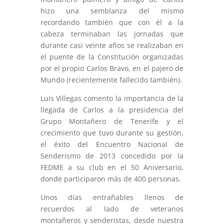
hizo una semblanza del mismo
recordando también que con él a la
cabeza terminaban las jornadas que
durante casi veinte años se realizaban en
el puente de la Constitución organizadas
por el propio Carlos Bravo, en el pajero de
Mundo (recientemente fallecido también).
Luis Villegas comento la importancia de la
llegada de Carlos a la presidencia del
Grupo Montañero de Tenerife y el
crecimiento que tuvo durante su gestión,
el éxito del Encuentro Nacional de
Senderismo de 2013 concedido por la
FEDME a su club en el 50 Aniversario,
donde participaron más de 400 personas.
Unos días entrañables llenos de
recuerdos al lado de veteranos
montañeros y senderistas, desde nuestra