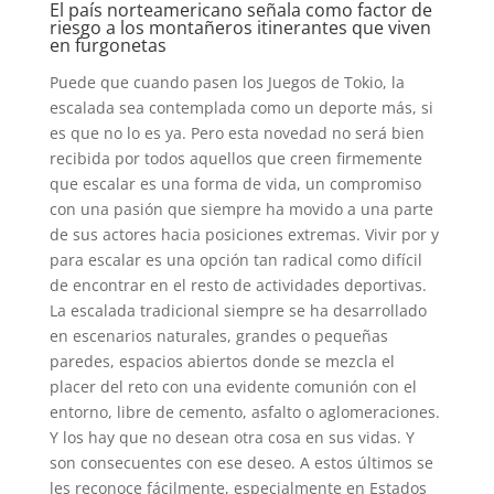
El país norteamericano señala como factor de
riesgo a los montañeros itinerantes que viven
en furgonetas
Puede que cuando pasen los Juegos de Tokio, la
escalada sea contemplada como un deporte más, si
es que no lo es ya. Pero esta novedad no será bien
recibida por todos aquellos que creen firmemente
que escalar es una forma de vida, un compromiso
con una pasión que siempre ha movido a una parte
de sus actores hacia posiciones extremas. Vivir por y
para escalar es una opción tan radical como difícil
de encontrar en el resto de actividades deportivas.
La escalada tradicional siempre se ha desarrollado
en escenarios naturales, grandes o pequeñas
paredes, espacios abiertos donde se mezcla el
placer del reto con una evidente comunión con el
entorno, libre de cemento, asfalto o aglomeraciones.
Y los hay que no desean otra cosa en sus vidas. Y
son consecuentes con ese deseo. A estos últimos se
les reconoce fácilmente, especialmente en Estados