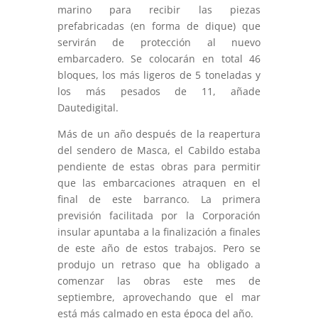
marino para recibir las piezas
prefabricadas (en forma de dique) que
servirán de protección al nuevo
embarcadero. Se colocarán en total 46
bloques, los más ligeros de 5 toneladas y
los más pesados de 11, añade
Dautedigital.
Más de un año después de la reapertura
del sendero de Masca, el Cabildo estaba
pendiente de estas obras para permitir
que las embarcaciones atraquen en el
final de este barranco. La primera
previsión facilitada por la Corporación
insular apuntaba a la finalización a finales
de este año de estos trabajos. Pero se
produjo un retraso que ha obligado a
comenzar las obras este mes de
septiembre, aprovechando que el mar
está más calmado en esta época del año.