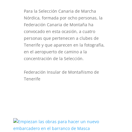
Para la Selección Canaria de Marcha
Nórdica, formada por ocho personas, la
Federación Canaria de Montaña ha
convocado en esta ocasión, a cuatro
personas que pertenecen a clubes de
Tenerife y que aparecen en la fotografía,
en el aeropuerto de camino a la
concentración de la Selección.
Federación Insular de Montañismo de
Tenerife